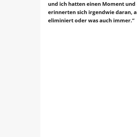
und ich hatten einen Moment und e
erinnerten sich irgendwie daran, a
eliminiert oder was auch immer.“