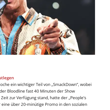
oche ein wichtiger Teil von „SmackDown“, wobei
er Bloodline fast 40 Minuten der Show
Zeit zur Verfügung stand, hatte der „People’s
eine über 20-minütige Promo in den sozialen