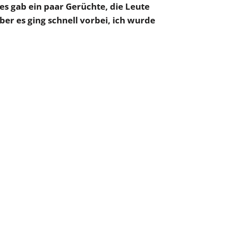
s gab ein paar Gerüchte, die Leute
ber es ging schnell vorbei, ich wurde