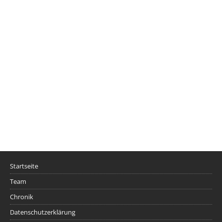
Startseite
Team
Chronik
Datenschutzerklärung