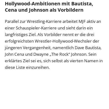
Hollywood-Ambitionen mit Bautista,
Cena und Johnson als Vorbildern
Parallel zur Wrestling-Karriere arbeitet MJF aktiv an
einer Schauspieler-Karriere und sieht darin ein
langfristiges Ziel. Als Vorbilder nennt er die drei
erfolgreichsten Wrestler-Hollywood-Wechsler der
jüngeren Vergangenheit, namentlich Dave Bautista,
John Cena und Dwayne „The Rock“ Johnson. Sein
erklärtes Ziel sei es, sich selbst als vierten Namen in
diese Liste einzureihen.