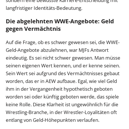
sondern eine bewusste Karriere-Entscheidung mit
langfristiger Identitäts-Bedeutung.
Die abgelehnten WWE-Angebote: Geld
gegen Vermächtnis
Auf die Frage, ob es schwer gewesen sei, die WWE-
Geld-Angebote abzulehnen, war MJFs Antwort
eindeutig. Es sei nicht schwer gewesen. Man müsse
seinen eigenen Wert kennen, und er kenne seinen.
Sein Wert sei aufgrund des Vermächtnisses gebaut
worden, das er in AEW aufbaue. Egal, wie viel Geld
ihm in der Vergangenheit hypothetisch geboten
worden sei oder künftig geboten werde, das spiele
keine Rolle. Diese Klarheit ist ungewöhnlich für die
Wrestling-Branche, in der Wrestler-Loyalitäten oft
entlang von Geld-Höhepunkten verlaufen.