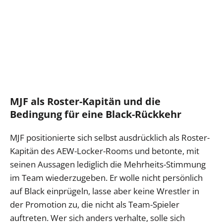
MJF als Roster-Kapitän und die
Bedingung für eine Black-Rückkehr
MJF positionierte sich selbst ausdrücklich als Roster-
Kapitän des AEW-Locker-Rooms und betonte, mit
seinen Aussagen lediglich die Mehrheits-Stimmung
im Team wiederzugeben. Er wolle nicht persönlich
auf Black einprügeln, lasse aber keine Wrestler in
der Promotion zu, die nicht als Team-Spieler
auftreten. Wer sich anders verhalte, solle sich