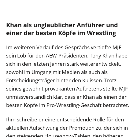
Khan als unglaublicher Anführer und
einer der besten Köpfe im Wrestling
Im weiteren Verlauf des Gesprächs vertiefte MJF
sein Lob für den AEW-Präsidenten. Tony Khan habe
sich in den letzten Jahren stark weiterentwickelt,
sowohl im Umgang mit Medien als auch als
Entscheidungsträger hinter den Kulissen. Trotz
seines gewohnt provokanten Auftretens stellte MJF
unmissverständlich klar, dass er Khan als einen der
besten Köpfe im Pro-Wrestling-Geschäft betrachtet.
Ihm schreibe er eine entscheidende Rolle für den
aktuellen Aufschwung der Promotion zu, der sich in
den steigenden Houseshow-Zahlen, den höheren