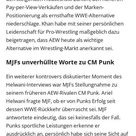
Pay-per-View-Verkäufen und der Marken-
Positionierung als ernsthafte WWE-Alternative
niederschlage. Khan habe mit seiner persönlichen
Leidenschaft für Pro-Wrestling maßgeblich dazu
beigetragen, dass AEW heute als wichtige
Alternative im Wrestling-Markt anerkannt sei.
MJFs unverhüllte Worte zu CM Punk
Ein weiterer kontrovers diskutierter Moment des
Helwani-Interviews war MJFs Stellungnahme zu
seinem früheren AEW-Rivalen CM Punk. Ariel
Helwani fragte MJF, ob er von Punks Erfolg seit
dessen WWE-Rückkehr überrascht sei. MJF
antwortete eindeutig, das sei keinesfalls der Fall.
Punks sportliche Leistungen erkenne er
ausdrücklich an, persönlich habe sich seine Sicht auf