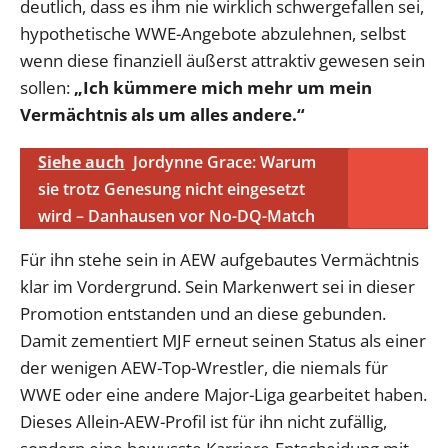
deutlich, dass es ihm nie wirklich schwergefallen sei,
hypothetische WWE-Angebote abzulehnen, selbst
wenn diese finanziell äußerst attraktiv gewesen sein
sollen:
„Ich kümmere mich mehr um mein
Vermächtnis als um alles andere.“
Siehe auch
Jordynne Grace: Warum
sie trotz Genesung nicht eingesetzt
wird – Danhausen vor No-DQ-Match
Für ihn stehe sein in AEW aufgebautes Vermächtnis
klar im Vordergrund. Sein Markenwert sei in dieser
Promotion entstanden und an diese gebunden.
Damit zementiert MJF erneut seinen Status als einer
der wenigen AEW-Top-Wrestler, die niemals für
WWE oder eine andere Major-Liga gearbeitet haben.
Dieses Allein-AEW-Profil ist für ihn nicht zufällig,