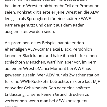
bestimmte Wrestler nicht mehr Teil der Promotion
seien. Konkret kritisierte er jene Wrestler, die AEW
lediglich als Sprungbrett für eine spätere WWE-
Karriere genutzt und damit aus dem Kader
ausgemistet worden seien.
Als prominentestes Beispiel nannte er den
ehemaligen AEW-Star Malakai Black. Persönlich
kenne er Black kaum und halte ihn nicht für einen
schlechten Menschen, warf ihm aber vor, im Kern
auf einen WrestleMania-Moment bei WWE aus
gewesen zu sein. Wer AEW nur als Zwischenstation
für eine WWE-Rückkehr betrachte, riskiere laut MJF
entweder Gehaltseinbußen oder eine spätere
Entlassung. Er sehe keinen Grund, Brücken zu
verbrennen, wenn man bei AEW konsequent