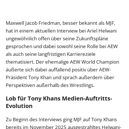
Maxwell Jacob Friedman, besser bekannt als MJF,
hat in einem aktuellen Interview bei Ariel Helwani
ungewöhnlich offen über seine Zukunftspläne
gesprochen und dabei sowohl seine Rolle bei AEW
als auch seine langfristigen Karriereziele
thematisiert. Der ehemalige AEW World Champion
äußerte sich dabei auffallend positiv über AEW-
Präsident Tony Khan und sprach außerdem über
Perspektiven außerhalb des Wrestlings.
Lob für Tony Khans Medien-Auftritts-
Evolution
Zu Beginn des Interviews ging MJF auf Tony Khans
bereits im November 2025 ausgestrahltes Helwani-