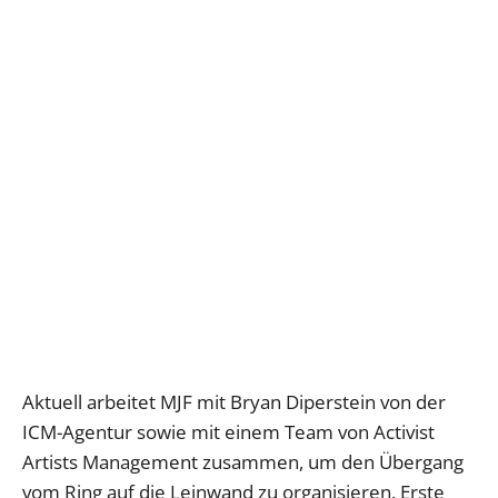
Aktuell arbeitet MJF mit Bryan Diperstein von der
ICM-Agentur sowie mit einem Team von Activist
Artists Management zusammen, um den Übergang
vom Ring auf die Leinwand zu organisieren. Erste