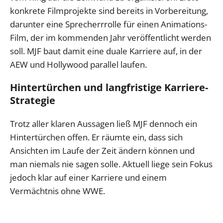
konkrete Filmprojekte sind bereits in Vorbereitung,
darunter eine Sprecherrrolle für einen Animations-
Film, der im kommenden Jahr veröffentlicht werden
soll. MJF baut damit eine duale Karriere auf, in der
AEW und Hollywood parallel laufen.
Hintertürchen und langfristige Karriere-
Strategie
Trotz aller klaren Aussagen ließ MJF dennoch ein
Hintertürchen offen. Er räumte ein, dass sich
Ansichten im Laufe der Zeit ändern können und
man niemals nie sagen solle. Aktuell liege sein Fokus
jedoch klar auf einer Karriere und einem
Vermächtnis ohne WWE.