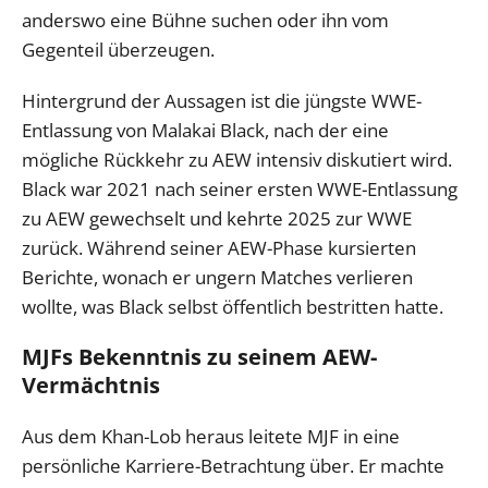
anderswo eine Bühne suchen oder ihn vom
Gegenteil überzeugen.
Hintergrund der Aussagen ist die jüngste WWE-
Entlassung von Malakai Black, nach der eine
mögliche Rückkehr zu AEW intensiv diskutiert wird.
Black war 2021 nach seiner ersten WWE-Entlassung
zu AEW gewechselt und kehrte 2025 zur WWE
zurück. Während seiner AEW-Phase kursierten
Berichte, wonach er ungern Matches verlieren
wollte, was Black selbst öffentlich bestritten hatte.
MJFs Bekenntnis zu seinem AEW-
Vermächtnis
Aus dem Khan-Lob heraus leitete MJF in eine
persönliche Karriere-Betrachtung über. Er machte