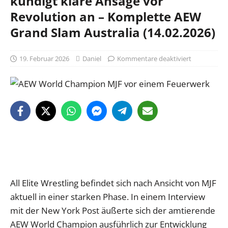
kündigt klare Ansage vor
Revolution an – Komplette AEW
Grand Slam Australia (14.02.2026)
19. Februar 2026
Daniel
Kommentare deaktiviert
All Elite Wrestling befindet sich nach Ansicht von MJF
aktuell in einer starken Phase. In einem Interview
mit der New York Post äußerte sich der amtierende
AEW World Champion ausführlich zur Entwicklung