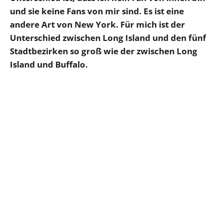
und sie keine Fans von mir sind. Es ist eine
andere Art von New York. Für mich ist der
Unterschied zwischen Long Island und den fünf
Stadtbezirken so groß wie der zwischen Long
Island und Buffalo.