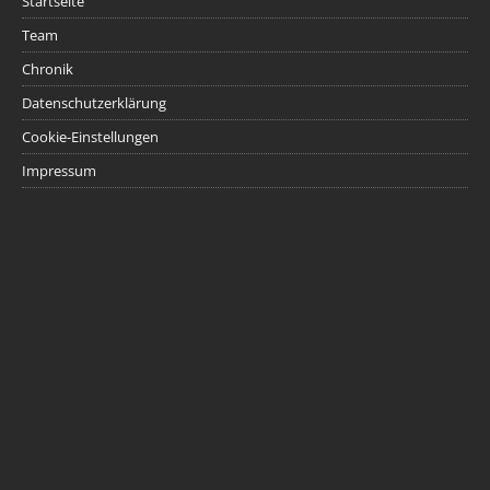
Startseite
Team
Chronik
Datenschutzerklärung
Cookie-Einstellungen
Impressum