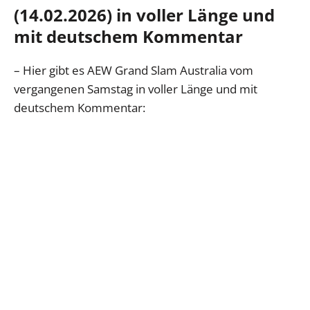
(14.02.2026) in voller Länge und
mit deutschem Kommentar
– Hier gibt es AEW Grand Slam Australia vom
vergangenen Samstag in voller Länge und mit
deutschem Kommentar: