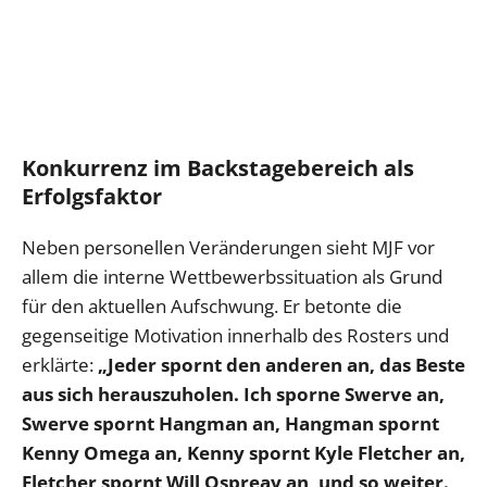
Konkurrenz im Backstagebereich als
Erfolgsfaktor
Neben personellen Veränderungen sieht MJF vor
allem die interne Wettbewerbssituation als Grund
für den aktuellen Aufschwung. Er betonte die
gegenseitige Motivation innerhalb des Rosters und
erklärte:
„Jeder spornt den anderen an, das Beste
aus sich herauszuholen. Ich sporne Swerve an,
Swerve spornt Hangman an, Hangman spornt
Kenny Omega an, Kenny spornt Kyle Fletcher an,
Fletcher spornt Will Ospreay an, und so weiter.