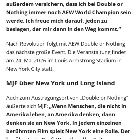
außerdem versichern, dass ich bei Double or
Nothing immer noch AEW World Champion sein
werde. Ich freue mich darauf, jeden zu
besiegen, der mir dann in den Weg kommt.“
Nach Revolution folgt mit AEW Double or Nothing
das nächste große Event. Die Veranstaltung findet
am 24. Mai 2026 im Louis Armstrong Stadium in
New York City statt.
MJF über New York und Long Island
Auch zum Austragungsort von „Double or Nothing”
äußerte sich MJF:
„Wenn Menschen, die nicht in
Amerika leben, an Amerika denken, dann
denken sie an New York. In jedem einzelnen
berühmten Film spielt New York eine Rolle. Der