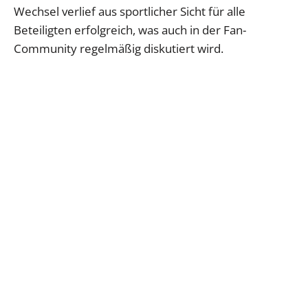
Wechsel verlief aus sportlicher Sicht für alle
Beteiligten erfolgreich, was auch in der Fan-
Community regelmäßig diskutiert wird.