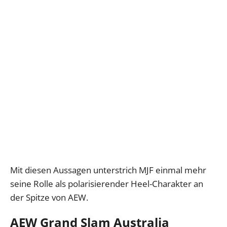
Mit diesen Aussagen unterstrich MJF einmal mehr
seine Rolle als polarisierender Heel-Charakter an
der Spitze von AEW.
AEW Grand Slam Australia