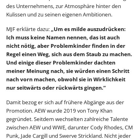
des Unternehmens, zur Atmosphäre hinter den
Kulissen und zu seinen eigenen Ambitionen.
MJF erklärte dazu:
„Um es milde auszudrücken:
Ich muss keine Namen nennen, das ist auch
nicht nötig, aber Problemkinder finden in der
Regel einen Weg, sich aus dem Staub zu machen.
Und einige dieser Problemkinder dachten
meiner Meinung nach, sie würden einen Schritt
nach vorn machen, obwohl sie in Wirklichkeit
nur seitwärts oder rückwärts gingen.“
Damit bezog er sich auf frühere Abgänge aus der
Promotion. AEW wurde 2019 von Tony Khan
gegründet. Seitdem wechselten zahlreiche Talente
zwischen AEW und WWE, darunter Cody Rhodes, CM
Punk, Jade Cargill und Swerve Strickland. Nicht jeder