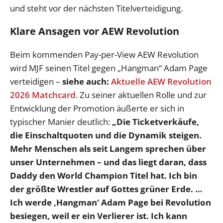
und steht vor der nächsten Titelverteidigung.
Klare Ansagen vor AEW Revolution
Beim kommenden Pay-per-View AEW Revolution
wird MJF seinen Titel gegen „Hangman“ Adam Page
verteidigen –
siehe auch:
Aktuelle AEW Revolution
2026 Matchcard
. Zu seiner aktuellen Rolle und zur
Entwicklung der Promotion äußerte er sich in
typischer Manier deutlich:
„Die Ticketverkäufe,
die Einschaltquoten und die Dynamik steigen.
Mehr Menschen als seit Langem sprechen über
unser Unternehmen – und das liegt daran, dass
Daddy den World Champion Titel hat. Ich bin
der größte Wrestler auf Gottes grüner Erde. …
Ich werde ‚Hangman‘ Adam Page bei Revolution
besiegen, weil er ein Verlierer ist. Ich kann