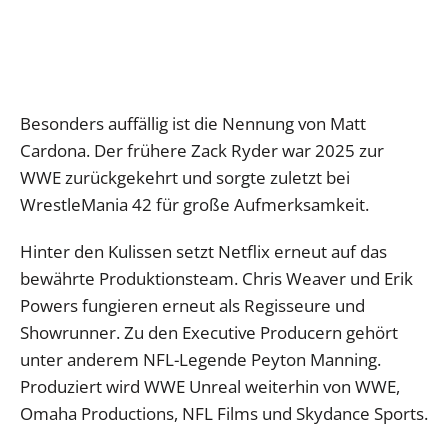
Besonders auffällig ist die Nennung von Matt
Cardona. Der frühere Zack Ryder war 2025 zur
WWE zurückgekehrt und sorgte zuletzt bei
WrestleMania 42 für große Aufmerksamkeit.
Hinter den Kulissen setzt Netflix erneut auf das
bewährte Produktionsteam. Chris Weaver und Erik
Powers fungieren erneut als Regisseure und
Showrunner. Zu den Executive Producern gehört
unter anderem NFL-Legende Peyton Manning.
Produziert wird WWE Unreal weiterhin von WWE,
Omaha Productions, NFL Films und Skydance Sports.