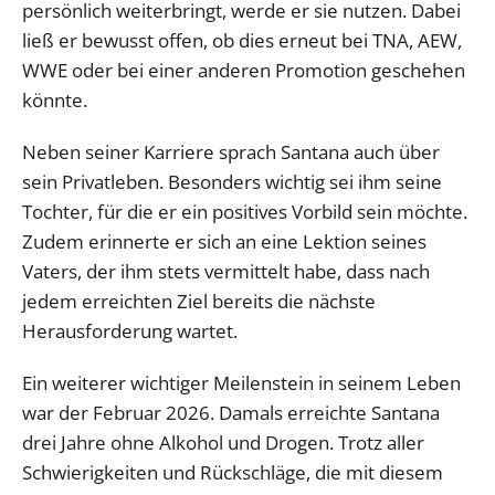
persönlich weiterbringt, werde er sie nutzen. Dabei
ließ er bewusst offen, ob dies erneut bei TNA, AEW,
WWE oder bei einer anderen Promotion geschehen
könnte.
Neben seiner Karriere sprach Santana auch über
sein Privatleben. Besonders wichtig sei ihm seine
Tochter, für die er ein positives Vorbild sein möchte.
Zudem erinnerte er sich an eine Lektion seines
Vaters, der ihm stets vermittelt habe, dass nach
jedem erreichten Ziel bereits die nächste
Herausforderung wartet.
Ein weiterer wichtiger Meilenstein in seinem Leben
war der Februar 2026. Damals erreichte Santana
drei Jahre ohne Alkohol und Drogen. Trotz aller
Schwierigkeiten und Rückschläge, die mit diesem