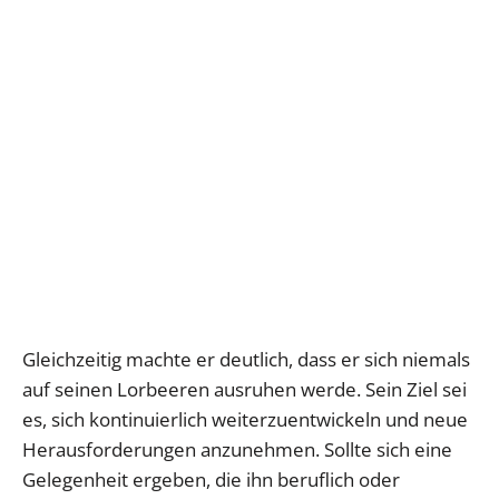
Gleichzeitig machte er deutlich, dass er sich niemals
auf seinen Lorbeeren ausruhen werde. Sein Ziel sei
es, sich kontinuierlich weiterzuentwickeln und neue
Herausforderungen anzunehmen. Sollte sich eine
Gelegenheit ergeben, die ihn beruflich oder