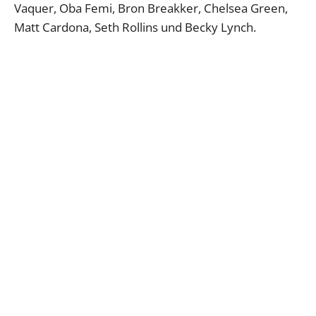
Vaquer, Oba Femi, Bron Breakker, Chelsea Green,
Matt Cardona, Seth Rollins und Becky Lynch.