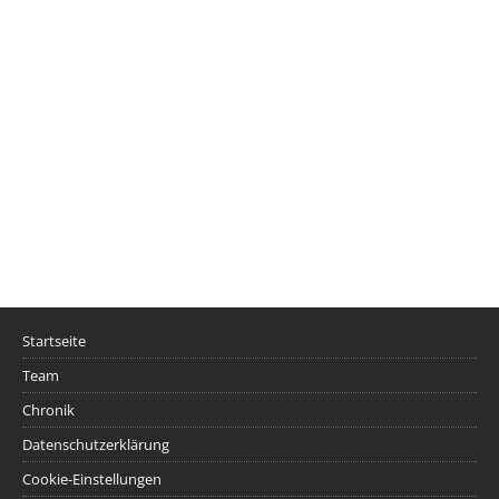
Startseite
Team
Chronik
Datenschutzerklärung
Cookie-Einstellungen