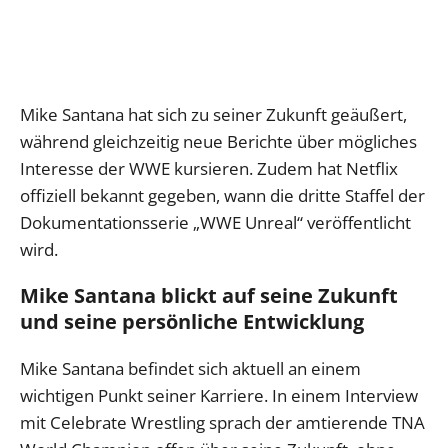
Mike Santana hat sich zu seiner Zukunft geäußert,
während gleichzeitig neue Berichte über mögliches
Interesse der WWE kursieren. Zudem hat Netflix
offiziell bekannt gegeben, wann die dritte Staffel der
Dokumentationsserie „WWE Unreal“ veröffentlicht
wird.
Mike Santana blickt auf seine Zukunft
und seine persönliche Entwicklung
Mike Santana befindet sich aktuell an einem
wichtigen Punkt seiner Karriere. In einem Interview
mit Celebrate Wrestling sprach der amtierende TNA