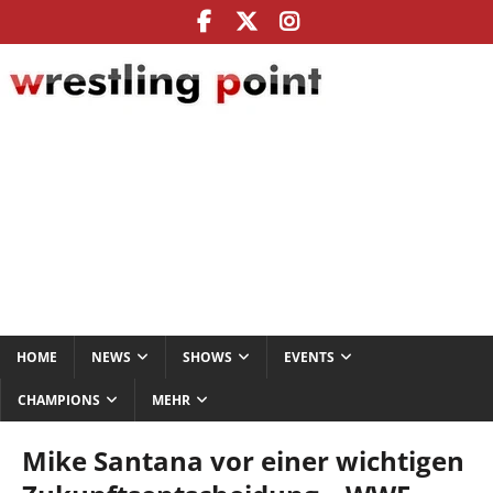
HOME
NEWS
SHOWS
EVENTS
CHAMPIONS
MEHR
Mike Santana vor einer wichtigen