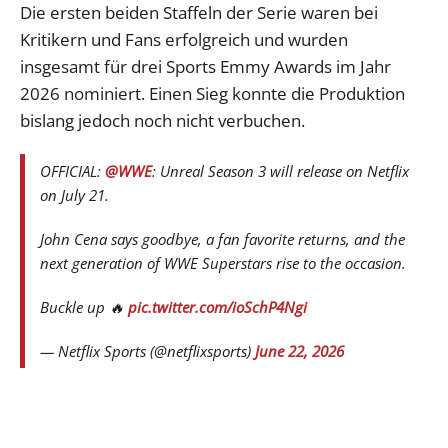
Die ersten beiden Staffeln der Serie waren bei
Kritikern und Fans erfolgreich und wurden
insgesamt für drei Sports Emmy Awards im Jahr
2026 nominiert. Einen Sieg konnte die Produktion
bislang jedoch noch nicht verbuchen.
OFFICIAL:
@WWE
: Unreal Season 3 will release on Netflix
on July 21.
John Cena says goodbye, a fan favorite returns, and the
next generation of WWE Superstars rise to the occasion.
Buckle up 🔥
pic.twitter.com/ioSchP4Ngi
— Netflix Sports (@netflixsports)
June 22, 2026