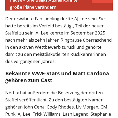
große Pläne verändern
Der erwähnte Fan-Liebling dürfte AJ Lee sein. Sie
hatte bereits im Vorfeld bestätigt, Teil der neuen
Staffel zu sein. AJ Lee kehrte im September 2025
nach mehr als zehn Jahren Ringpause überraschend
in den aktiven Wettbewerb zurück und gehörte
damit zu den meistdiskutierten Rückkehrerinnen
des vergangenen Jahres.
Bekannte WWE-Stars und Matt Cardona
gehören zum Cast
Netflix hat außerdem die Besetzung der dritten
Staffel veröffentlicht. Zu den bestätigten Namen
gehören John Cena, Cody Rhodes, Liv Morgan, CM
Punk, AJ Lee, Trick Williams, Lash Legend, Stephanie