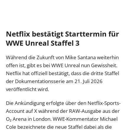
Netflix bestätigt Starttermin für
WWE Unreal Staffel 3
Während die Zukunft von Mike Santana weiterhin
offen ist, gibt es bei WWE Unreal nun Gewissheit.
Netflix hat offiziell bestätigt, dass die dritte Staffel
der Dokumentationsserie am 21. Juli 2026
veröffentlicht wird.
Die Ankündigung erfolgte über den Netflix-Sports-
Account auf X während der RAW-Ausgabe aus der
O₂ Arena in London. WWE-Kommentator Michael
Cole bezeichnete die neue Staffel dabei als die