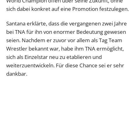
World Champion offen über seine Zukunft, ohne
sich dabei konkret auf eine Promotion festzulegen.
Santana erklärte, dass die vergangenen zwei Jahre
bei TNA für ihn von enormer Bedeutung gewesen
seien. Nachdem er zuvor vor allem als Tag Team
Wrestler bekannt war, habe ihm TNA ermöglicht,
sich als Einzelstar neu zu etablieren und
weiterzuentwickeln. Für diese Chance sei er sehr
dankbar.