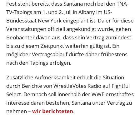
Fest steht bereits, dass Santana noch bei den TNA-
TV-Tapings am 1. und 2. Juli in Albany im US-
Bundesstaat New York eingeplant ist. Da er für diese
Veranstaltungen offiziell angekündigt wurde, gehen
Beobachter davon aus, dass sein Vertrag zumindest
bis zu diesem Zeitpunkt weiterhin gültig ist. Ein
möglicher Vertragsablauf dürfte daher frühestens
nach den Tapings erfolgen.
Zusätzliche Aufmerksamkeit erhielt die Situation
durch Berichte von WrestleVotes Radio auf Fightful
Select. Demnach soll innerhalb der WWE ernsthaftes
Interesse daran bestehen, Santana unter Vertrag zu
nehmen –
wir berichteten
.