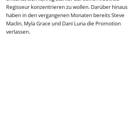
Regisseur konzentrieren zu wollen. Darüber hinaus
haben in den vergangenen Monaten bereits Steve
Maclin, Myla Grace und Dani Luna die Promotion
verlassen.