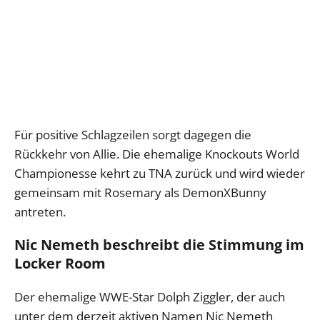
Für positive Schlagzeilen sorgt dagegen die
Rückkehr von Allie. Die ehemalige Knockouts World
Championesse kehrt zu TNA zurück und wird wieder
gemeinsam mit Rosemary als DemonXBunny
antreten.
Nic Nemeth beschreibt die Stimmung im
Locker Room
Der ehemalige WWE-Star Dolph Ziggler, der auch
unter dem derzeit aktiven Namen Nic Nemeth