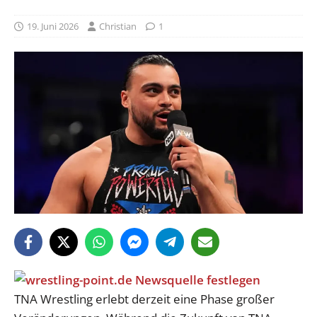
19. Juni 2026
Christian
1
TNA Wrestling erlebt derzeit eine Phase großer