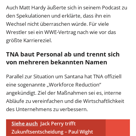
Auch Matt Hardy äußerte sich in seinem Podcast zu
den Spekulationen und erklärte, dass ihn ein
Wechsel nicht überraschen würde. Für viele
Wrestler sei ein WWE-Vertrag nach wie vor das
größte Karriereziel.
TNA baut Personal ab und trennt sich
von mehreren bekannten Namen
Parallel zur Situation um Santana hat TNA offiziell
eine sogenannte „Workforce Reduction“
angekündigt. Ziel der Maßnahmen sei es, interne
Abläufe zu vereinfachen und die Wirtschaftlichkeit
des Unternehmens zu verbessern.
Siehe auch
Jack Perry trifft
Zukunftsentscheidung – Paul Wight