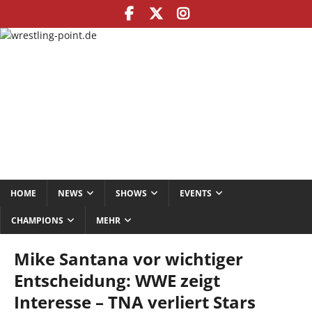
HOME
NEWS
SHOWS
EVENTS
CHAMPIONS
MEHR
Mike Santana vor wichtiger
Entscheidung: WWE zeigt
Interesse – TNA verliert Stars