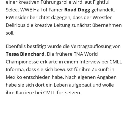
einer kreativen Führungsrolle wird laut Fightful
Select WWE Hall of Famer
Road Dogg
gehandelt.
PWInsider berichtet dagegen, dass der Wrestler
Delirious die kreative Leitung zunächst übernehmen
soll.
Ebenfalls bestätigt wurde die Vertragsauflösung von
Tessa Blanchard
. Die frühere TNA World
Championesse erklärte in einem Interview bei CMLL
Informa, dass sie sich bewusst für ihre Zukunft in
Mexiko entschieden habe. Nach eigenen Angaben
habe sie sich dort ein Leben aufgebaut und wolle
ihre Karriere bei CMLL fortsetzen.