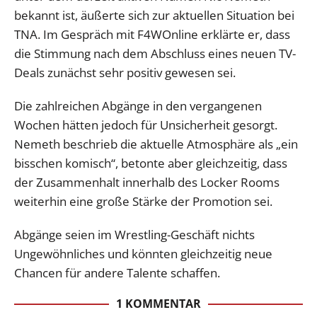
bekannt ist, äußerte sich zur aktuellen Situation bei
TNA. Im Gespräch mit F4WOnline erklärte er, dass
die Stimmung nach dem Abschluss eines neuen TV-
Deals zunächst sehr positiv gewesen sei.
Die zahlreichen Abgänge in den vergangenen
Wochen hätten jedoch für Unsicherheit gesorgt.
Nemeth beschrieb die aktuelle Atmosphäre als „ein
bisschen komisch“, betonte aber gleichzeitig, dass
der Zusammenhalt innerhalb des Locker Rooms
weiterhin eine große Stärke der Promotion sei.
Abgänge seien im Wrestling-Geschäft nichts
Ungewöhnliches und könnten gleichzeitig neue
Chancen für andere Talente schaffen.
1 KOMMENTAR