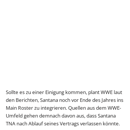
Sollte es zu einer Einigung kommen, plant WWE laut
den Berichten, Santana noch vor Ende des Jahres ins
Main Roster zu integrieren. Quellen aus dem WWE-
Umfeld gehen demnach davon aus, dass Santana
TNA nach Ablauf seines Vertrags verlassen könnte.