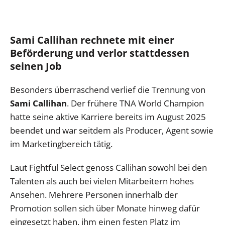
Sami Callihan rechnete mit einer
Beförderung und verlor stattdessen
seinen Job
Besonders überraschend verlief die Trennung von
Sami Callihan
. Der frühere TNA World Champion
hatte seine aktive Karriere bereits im August 2025
beendet und war seitdem als Producer, Agent sowie
im Marketingbereich tätig.
Laut Fightful Select genoss Callihan sowohl bei den
Talenten als auch bei vielen Mitarbeitern hohes
Ansehen. Mehrere Personen innerhalb der
Promotion sollen sich über Monate hinweg dafür
eingesetzt haben, ihm einen festen Platz im