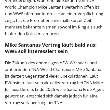
Veränderungen. Während die Zukunft von TNA
World Champion Mike Santana weiterhin offen ist
und WWE offenbar Interesse an einer Verpflichtung
zeigt, hat die Promotion innerhalb kurzer Zeit
mehrere bekannte Namen sowohl im Ring als auch
hinter den Kulissen verloren.
Mike Santanas Vertrag läuft bald aus:
WWE soll interessiert sein
Die Zukunft des ehemaligen AEW-Wrestlers und
amtierenden TNA-World-Champions Mike Santana
ist derzeit Gegenstand vieler Spekulationen. Laut
PWInsider läuft sein aktueller Vertrag bei TNA Mitte
Juli aus. Bereits Ende 2025 wäre Santana Free Agent
geworden, entschied sich damals jedoch für eine
Vertragsverlängerung bei TNA.