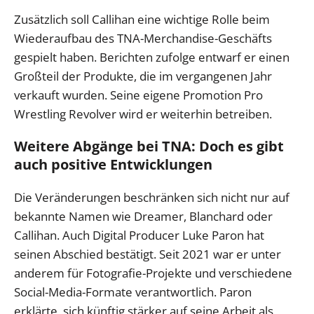
Zusätzlich soll Callihan eine wichtige Rolle beim
Wiederaufbau des TNA-Merchandise-Geschäfts
gespielt haben. Berichten zufolge entwarf er einen
Großteil der Produkte, die im vergangenen Jahr
verkauft wurden. Seine eigene Promotion Pro
Wrestling Revolver wird er weiterhin betreiben.
Weitere Abgänge bei TNA: Doch es gibt
auch positive Entwicklungen
Die Veränderungen beschränken sich nicht nur auf
bekannte Namen wie Dreamer, Blanchard oder
Callihan. Auch Digital Producer Luke Paron hat
seinen Abschied bestätigt. Seit 2021 war er unter
anderem für Fotografie-Projekte und verschiedene
Social-Media-Formate verantwortlich. Paron
erklärte, sich künftig stärker auf seine Arbeit als