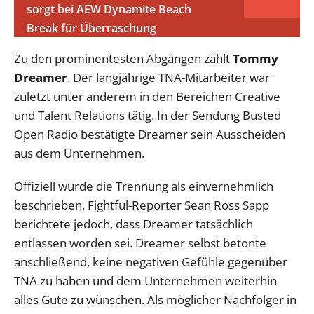
sorgt bei AEW Dynamite Beach
Break für Überraschung
Zu den prominentesten Abgängen zählt
Tommy
Dreamer
. Der langjährige TNA-Mitarbeiter war
zuletzt unter anderem in den Bereichen Creative
und Talent Relations tätig. In der Sendung Busted
Open Radio bestätigte Dreamer sein Ausscheiden
aus dem Unternehmen.
Offiziell wurde die Trennung als einvernehmlich
beschrieben. Fightful-Reporter Sean Ross Sapp
berichtete jedoch, dass Dreamer tatsächlich
entlassen worden sei. Dreamer selbst betonte
anschließend, keine negativen Gefühle gegenüber
TNA zu haben und dem Unternehmen weiterhin
alles Gute zu wünschen. Als möglicher Nachfolger in