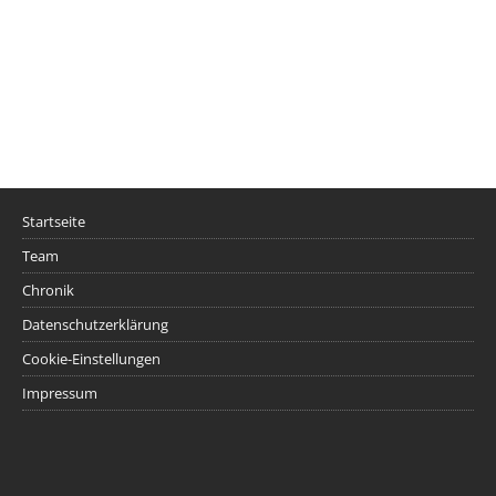
Startseite
Team
Chronik
Datenschutzerklärung
Cookie-Einstellungen
Impressum