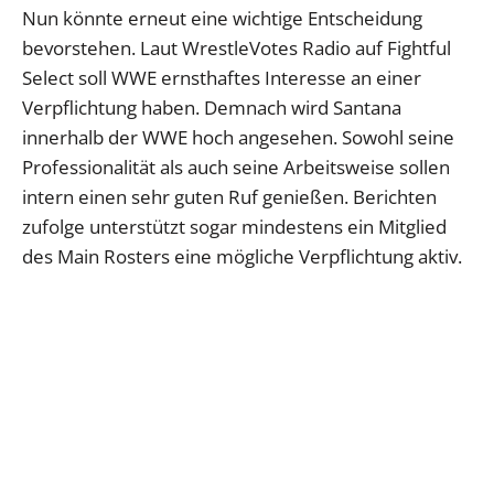
Nun könnte erneut eine wichtige Entscheidung
bevorstehen. Laut WrestleVotes Radio auf Fightful
Select soll WWE ernsthaftes Interesse an einer
Verpflichtung haben. Demnach wird Santana
innerhalb der WWE hoch angesehen. Sowohl seine
Professionalität als auch seine Arbeitsweise sollen
intern einen sehr guten Ruf genießen. Berichten
zufolge unterstützt sogar mindestens ein Mitglied
des Main Rosters eine mögliche Verpflichtung aktiv.