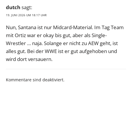
dutch
sagt:
19. JUNI 2026 UM 18:17 UHR
Nun, Santana ist nur Midcard-Material. Im Tag Team
mit Ortiz war er okay bis gut, aber als Single-
Wrestler … naja. Solange er nicht zu AEW geht, ist
alles gut. Bei der WWE ist er gut aufgehoben und
wird dort versauern.
Kommentare sind deaktiviert.