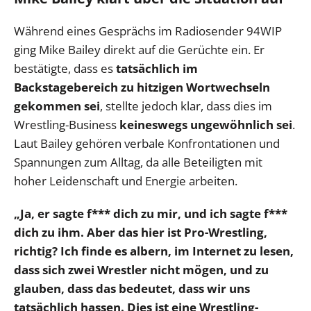
Während eines Gesprächs im Radiosender 94WIP
ging Mike Bailey direkt auf die Gerüchte ein. Er
bestätigte, dass es
tatsächlich im
Backstagebereich zu hitzigen Wortwechseln
gekommen sei
, stellte jedoch klar, dass dies im
Wrestling-Business
keineswegs ungewöhnlich sei
.
Laut Bailey gehören verbale Konfrontationen und
Spannungen zum Alltag, da alle Beteiligten mit
hoher Leidenschaft und Energie arbeiten.
„Ja, er sagte f*** dich zu mir, und ich sagte f***
dich zu ihm. Aber das hier ist Pro-Wrestling,
richtig? Ich finde es albern, im Internet zu lesen,
dass sich zwei Wrestler nicht mögen, und zu
glauben, dass das bedeutet, dass wir uns
tatsächlich hassen. Dies ist eine Wrestling-