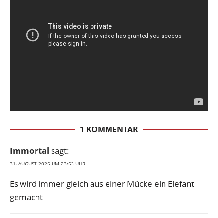
1 KOMMENTAR
Immortal
sagt:
31. AUGUST 2025 UM 23:53 UHR
Es wird immer gleich aus einer Mücke ein Elefant
gemacht