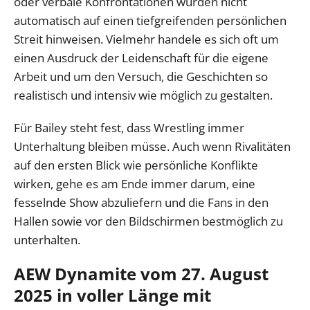
oder verbale Konfrontationen würden nicht
automatisch auf einen tiefgreifenden persönlichen
Streit hinweisen. Vielmehr handele es sich oft um
einen Ausdruck der Leidenschaft für die eigene
Arbeit und um den Versuch, die Geschichten so
realistisch und intensiv wie möglich zu gestalten.
Für Bailey steht fest, dass Wrestling immer
Unterhaltung bleiben müsse. Auch wenn Rivalitäten
auf den ersten Blick wie persönliche Konflikte
wirken, gehe es am Ende immer darum, eine
fesselnde Show abzuliefern und die Fans in den
Hallen sowie vor den Bildschirmen bestmöglich zu
unterhalten.
AEW Dynamite vom 27. August
2025 in voller Länge mit