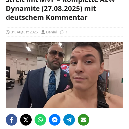
Dynamite (27.08.2025) mit
deutschem Kommentar
31. August 2025
Daniel
1