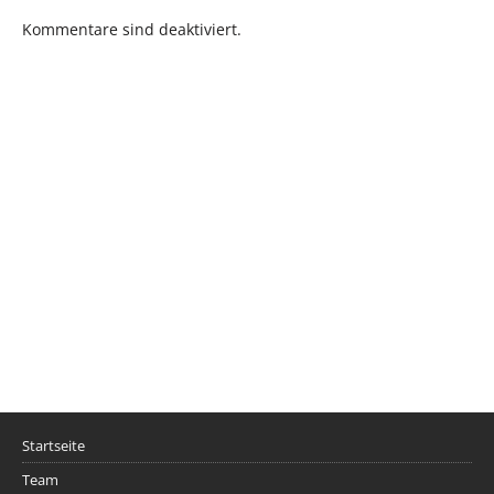
Kommentare sind deaktiviert.
Startseite
Team