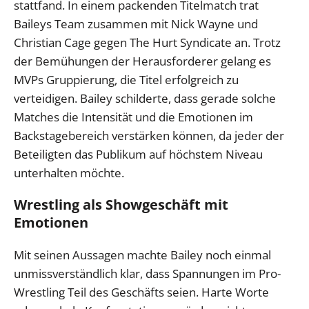
stattfand. In einem packenden Titelmatch trat
Baileys Team zusammen mit Nick Wayne und
Christian Cage gegen The Hurt Syndicate an. Trotz
der Bemühungen der Herausforderer gelang es
MVPs Gruppierung, die Titel erfolgreich zu
verteidigen. Bailey schilderte, dass gerade solche
Matches die Intensität und die Emotionen im
Backstagebereich verstärken können, da jeder der
Beteiligten das Publikum auf höchstem Niveau
unterhalten möchte.
Wrestling als Showgeschäft mit
Emotionen
Mit seinen Aussagen machte Bailey noch einmal
unmissverständlich klar, dass Spannungen im Pro-
Wrestling Teil des Geschäfts seien. Harte Worte