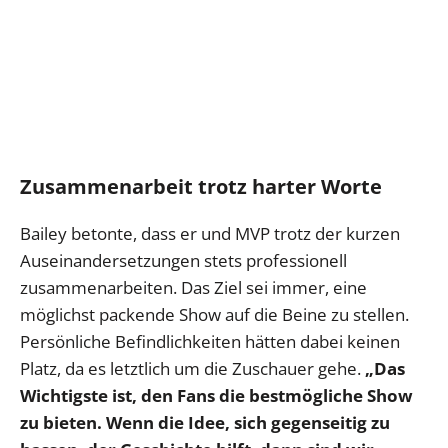
Zusammenarbeit trotz harter Worte
Bailey betonte, dass er und MVP trotz der kurzen
Auseinandersetzungen stets professionell
zusammenarbeiten. Das Ziel sei immer, eine
möglichst packende Show auf die Beine zu stellen.
Persönliche Befindlichkeiten hätten dabei keinen
Platz, da es letztlich um die Zuschauer gehe.
„Das
Wichtigste ist, den Fans die bestmögliche Show
zu bieten. Wenn die Idee, sich gegenseitig zu