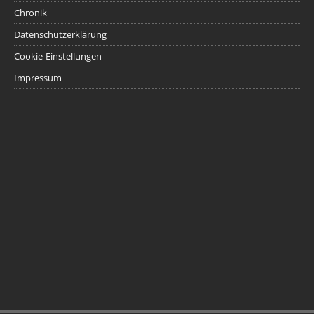
Chronik
Datenschutzerklärung
Cookie-Einstellungen
Impressum