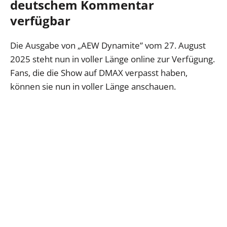
deutschem Kommentar
verfügbar
Die Ausgabe von „AEW Dynamite” vom 27. August
2025 steht nun in voller Länge online zur Verfügung.
Fans, die die Show auf DMAX verpasst haben,
können sie nun in voller Länge anschauen.