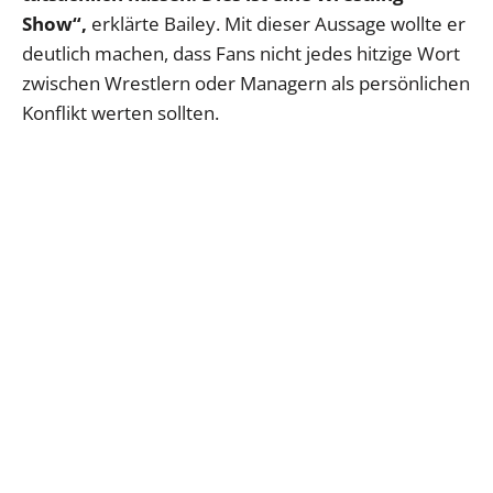
Show“,
erklärte Bailey. Mit dieser Aussage wollte er
deutlich machen, dass Fans nicht jedes hitzige Wort
zwischen Wrestlern oder Managern als persönlichen
Konflikt werten sollten.