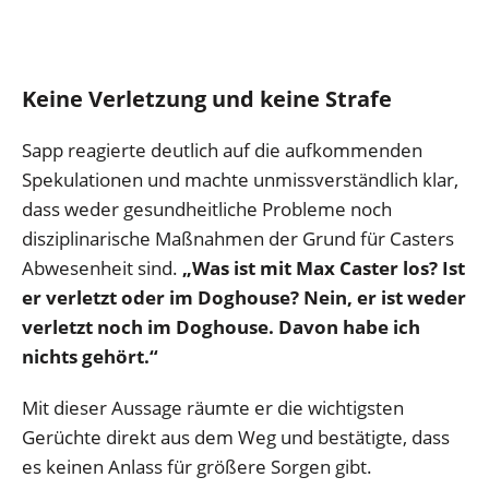
Keine Verletzung und keine Strafe
Sapp reagierte deutlich auf die aufkommenden
Spekulationen und machte unmissverständlich klar,
dass weder gesundheitliche Probleme noch
disziplinarische Maßnahmen der Grund für Casters
Abwesenheit sind.
„Was ist mit Max Caster los? Ist
er verletzt oder im Doghouse? Nein, er ist weder
verletzt noch im Doghouse. Davon habe ich
nichts gehört.“
Mit dieser Aussage räumte er die wichtigsten
Gerüchte direkt aus dem Weg und bestätigte, dass
es keinen Anlass für größere Sorgen gibt.