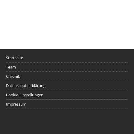
Startseite
Team
Chronik
Datenschutzerklärung
Cookie-Einstellungen
Impressum