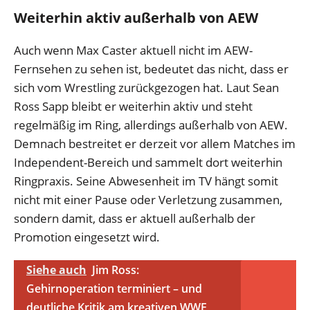
Weiterhin aktiv außerhalb von AEW
Auch wenn Max Caster aktuell nicht im AEW-
Fernsehen zu sehen ist, bedeutet das nicht, dass er
sich vom Wrestling zurückgezogen hat. Laut Sean
Ross Sapp bleibt er weiterhin aktiv und steht
regelmäßig im Ring, allerdings außerhalb von AEW.
Demnach bestreitet er derzeit vor allem Matches im
Independent-Bereich und sammelt dort weiterhin
Ringpraxis. Seine Abwesenheit im TV hängt somit
nicht mit einer Pause oder Verletzung zusammen,
sondern damit, dass er aktuell außerhalb der
Promotion eingesetzt wird.
Siehe auch
Jim Ross:
Gehirnoperation terminiert – und
deutliche Kritik am kreativen WWE