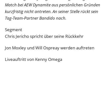
Match bei AEW Dynamite aus persönlichen Gründen
kurzfristig nicht antreten. An seiner Stelle rückt sein
Tag-Team-Partner Bandido nach.
Segment
Chris Jericho spricht über seine Rückkehr
Jon Moxley und Will Ospreay werden auftreten
Liveauftritt von Kenny Omega