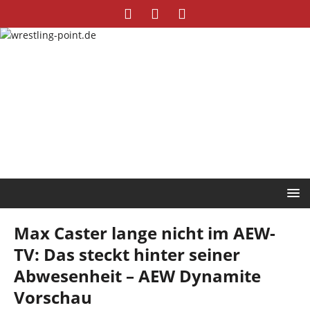
Max Caster lange nicht im AEW-
TV: Das steckt hinter seiner
Abwesenheit – AEW Dynamite
Vorschau