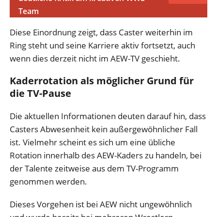
Team
Diese Einordnung zeigt, dass Caster weiterhin im
Ring steht und seine Karriere aktiv fortsetzt, auch
wenn dies derzeit nicht im AEW-TV geschieht.
Kaderrotation als möglicher Grund für
die TV-Pause
Die aktuellen Informationen deuten darauf hin, dass
Casters Abwesenheit kein außergewöhnlicher Fall
ist. Vielmehr scheint es sich um eine übliche
Rotation innerhalb des AEW-Kaders zu handeln, bei
der Talente zeitweise aus dem TV-Programm
genommen werden.
Dieses Vorgehen ist bei AEW nicht ungewöhnlich