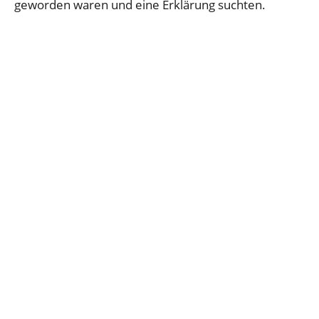
geworden waren und eine Erklärung suchten.