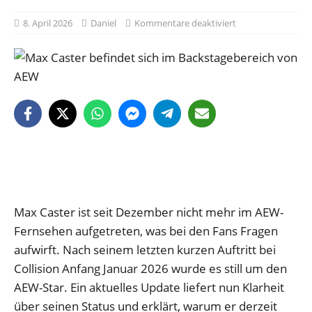
8. April 2026
Daniel
Kommentare deaktiviert
Max Caster ist seit Dezember nicht mehr im AEW-
Fernsehen aufgetreten, was bei den Fans Fragen
aufwirft. Nach seinem letzten kurzen Auftritt bei
Collision Anfang Januar 2026 wurde es still um den
AEW-Star. Ein aktuelles Update liefert nun Klarheit
über seinen Status und erklärt, warum er derzeit