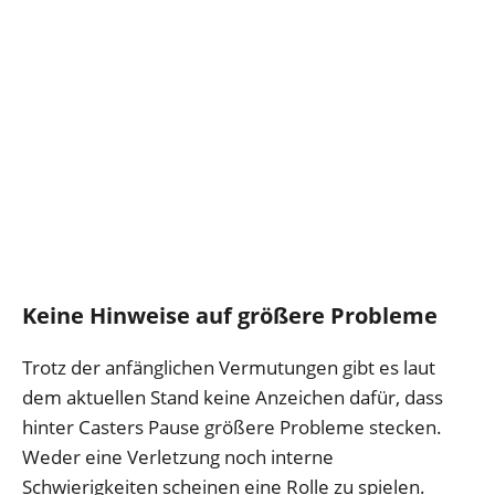
Keine Hinweise auf größere Probleme
Trotz der anfänglichen Vermutungen gibt es laut
dem aktuellen Stand keine Anzeichen dafür, dass
hinter Casters Pause größere Probleme stecken.
Weder eine Verletzung noch interne
Schwierigkeiten scheinen eine Rolle zu spielen.