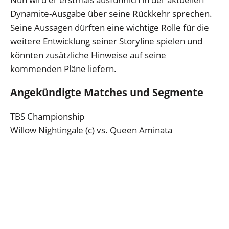
Dynamite-Ausgabe über seine Rückkehr sprechen.
Seine Aussagen dürften eine wichtige Rolle für die
weitere Entwicklung seiner Storyline spielen und
könnten zusätzliche Hinweise auf seine
kommenden Pläne liefern.
Angekündigte Matches und Segmente
TBS Championship
Willow Nightingale (c) vs. Queen Aminata