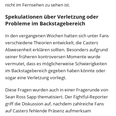
nicht im Fernsehen zu sehen ist.
Spekulationen über Verletzung oder
Probleme im Backstagebereich
In den vergangenen Wochen hatten sich unter Fans
verschiedene Theorien entwickelt, die Casters
Abwesenheit erklären sollten. Besonders aufgrund
seiner früheren kontroversen Momente wurde
vermutet, dass es möglicherweise Schwierigkeiten
im Backstagebereich gegeben haben könnte oder
sogar eine Verletzung vorliegt.
Diese Fragen wurden auch in einer Fragerunde von
Sean Ross Sapp thematisiert. Der Fightful-Reporter
griff die Diskussion auf, nachdem zahlreiche Fans
auf Casters fehlende Präsenz aufmerksam