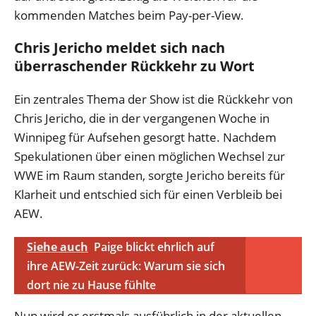
kommenden Matches beim Pay-per-View.
Chris Jericho meldet sich nach
überraschender Rückkehr zu Wort
Ein zentrales Thema der Show ist die Rückkehr von
Chris Jericho, die in der vergangenen Woche in
Winnipeg für Aufsehen gesorgt hatte. Nachdem
Spekulationen über einen möglichen Wechsel zur
WWE im Raum standen, sorgte Jericho bereits für
Klarheit und entschied sich für einen Verbleib bei
AEW.
Siehe auch
Paige blickt ehrlich auf
ihre AEW-Zeit zurück: Warum sie sich
dort nie zu Hause fühlte
Nun wird er erstmals ausführlich in der aktuellen