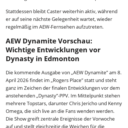
Stattdessen bleibt Caster weiterhin aktiv, während
er auf seine nächste Gelegenheit wartet, wieder
regelmäßig im AEW-Fernsehen aufzutreten.
AEW Dynamite Vorschau:
Wichtige Entwicklungen vor
Dynasty in Edmonton
Die kommende Ausgabe von „AEW Dynamite” am 8.
April 2026 findet im „Rogers Place” statt und steht
ganz im Zeichen der finalen Entwicklungen vor dem
anstehenden „Dynasty”-PPV. Im Mittelpunkt stehen
mehrere Topstars, darunter Chris Jericho und Kenny
Omega, die sich live an die Fans wenden werden.
Die Show greift zentrale Ereignisse der Vorwoche
auf und stellt gleichzeitig die Weichen für die