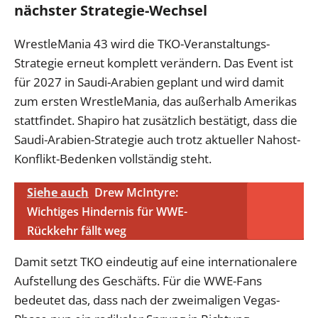
nächster Strategie-Wechsel
WrestleMania 43 wird die TKO-Veranstaltungs-
Strategie erneut komplett verändern. Das Event ist
für 2027 in Saudi-Arabien geplant und wird damit
zum ersten WrestleMania, das außerhalb Amerikas
stattfindet. Shapiro hat zusätzlich bestätigt, dass die
Saudi-Arabien-Strategie auch trotz aktueller Nahost-
Konflikt-Bedenken vollständig steht.
Siehe auch
Drew McIntyre:
Wichtiges Hindernis für WWE-
Rückkehr fällt weg
Damit setzt TKO eindeutig auf eine internationalere
Aufstellung des Geschäfts. Für die WWE-Fans
bedeutet das, dass nach der zweimaligen Vegas-