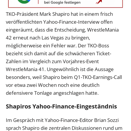
TKO-Präsident Mark Shapiro hat in einem frisch
veröffentlichten Yahoo-Finance-Interview offen
eingeräumt, dass die Entscheidung, WrestleMania
42 erneut nach Las Vegas zu bringen,
möglicherweise ein Fehler war. Der TKO-Boss
bezieht sich damit auf die schwächeren Ticket-
Zahlen im Vergleich zum Vorjahres-Event
WrestleMania 41. Ungewöhnlich ist die Aussage
besonders, weil Shapiro beim Q1-TKO-Earnings-Call
vor etwa zwei Wochen noch eine deutlich
defensivere Tonlage angeschlagen hatte.
Shapiros Yahoo-Finance-Eingeständnis
Im Gespräch mit Yahoo-Finance-Editor Brian Sozzi
sprach Shapiro die zentralen Diskussionen rund um