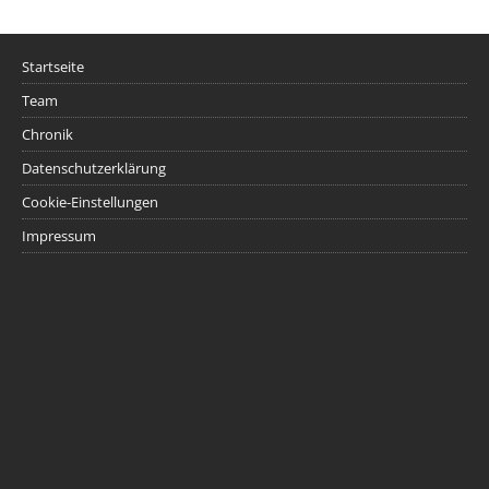
Startseite
Team
Chronik
Datenschutzerklärung
Cookie-Einstellungen
Impressum