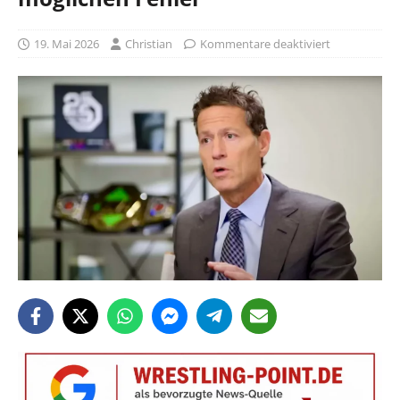
19. Mai 2026
Christian
Kommentare deaktiviert