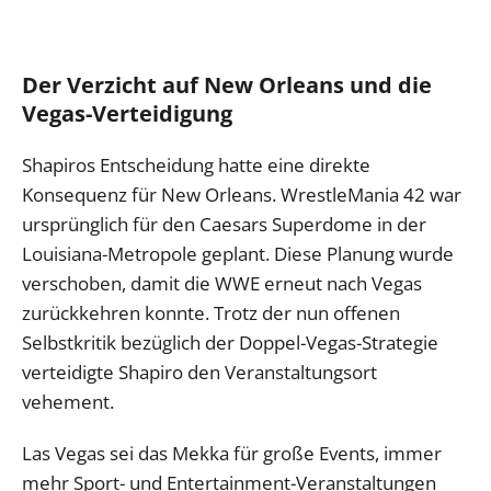
Der Verzicht auf New Orleans und die
Vegas-Verteidigung
Shapiros Entscheidung hatte eine direkte
Konsequenz für New Orleans. WrestleMania 42 war
ursprünglich für den Caesars Superdome in der
Louisiana-Metropole geplant. Diese Planung wurde
verschoben, damit die WWE erneut nach Vegas
zurückkehren konnte. Trotz der nun offenen
Selbstkritik bezüglich der Doppel-Vegas-Strategie
verteidigte Shapiro den Veranstaltungsort
vehement.
Las Vegas sei das Mekka für große Events, immer
mehr Sport- und Entertainment-Veranstaltungen