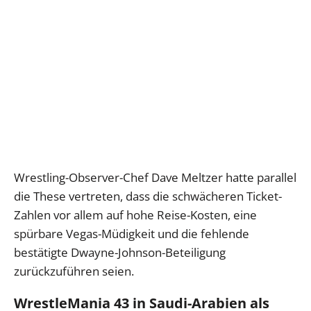
Wrestling-Observer-Chef Dave Meltzer hatte parallel
die These vertreten, dass die schwächeren Ticket-
Zahlen vor allem auf hohe Reise-Kosten, eine
spürbare Vegas-Müdigkeit und die fehlende
bestätigte Dwayne-Johnson-Beteiligung
zurückzuführen seien.
WrestleMania 43 in Saudi-Arabien als