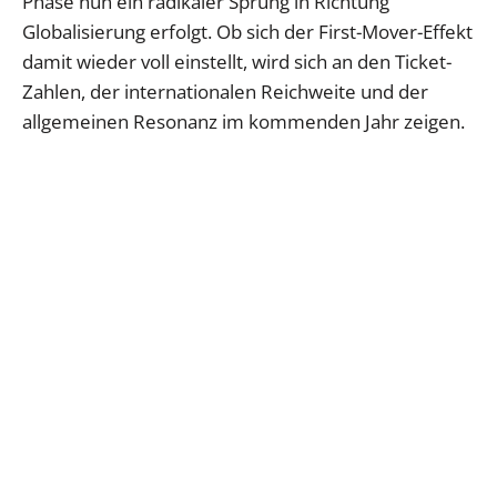
Phase nun ein radikaler Sprung in Richtung
Globalisierung erfolgt. Ob sich der First-Mover-Effekt
damit wieder voll einstellt, wird sich an den Ticket-
Zahlen, der internationalen Reichweite und der
allgemeinen Resonanz im kommenden Jahr zeigen.