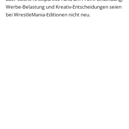
Werbe-Belastung und Kreativ-Entscheidungen seien
bei WrestleMania-Editionen nicht neu.