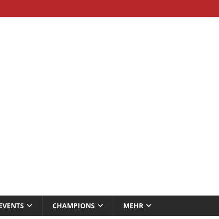
EVENTS
CHAMPIONS
MEHR