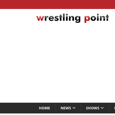
HOME
NEWS
SHOWS