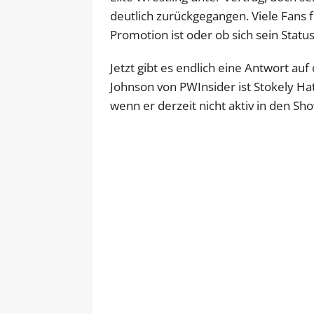
deutlich zurückgegangen. Viele Fans f
Promotion ist oder ob sich sein Stat
Jetzt gibt es endlich eine Antwort au
Johnson von PWInsider ist Stokely Ha
wenn er derzeit nicht aktiv in den Sh