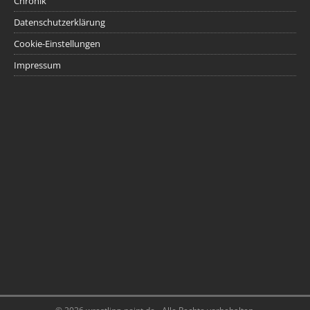
Chronik
Datenschutzerklärung
Cookie-Einstellungen
Impressum