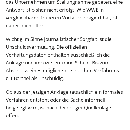
das Unternehmen um Stellungnahme gebeten, eine
Antwort ist bisher nicht erfolgt. Wie WWE in
vergleichbaren früheren Vorfällen reagiert hat, ist
daher noch offen.
Wichtig im Sinne journalistischer Sorgfalt ist die
Unschuldsvermutung. Die offiziellen
Verhaftungsdaten enthalten ausschließlich die
Anklage und implizieren keine Schuld. Bis zum
Abschluss eines möglichen rechtlichen Verfahrens
gilt Barthel als unschuldig.
Ob aus der jetzigen Anklage tatsächlich ein formales
Verfahren entsteht oder die Sache informell
beigelegt wird, ist nach derzeitiger Quellenlage
offen.