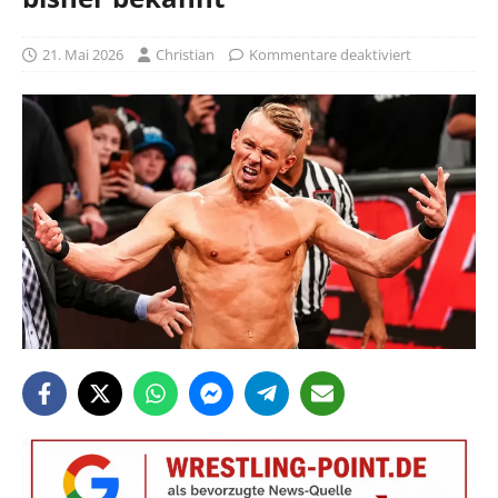
21. Mai 2026
Christian
Kommentare deaktiviert