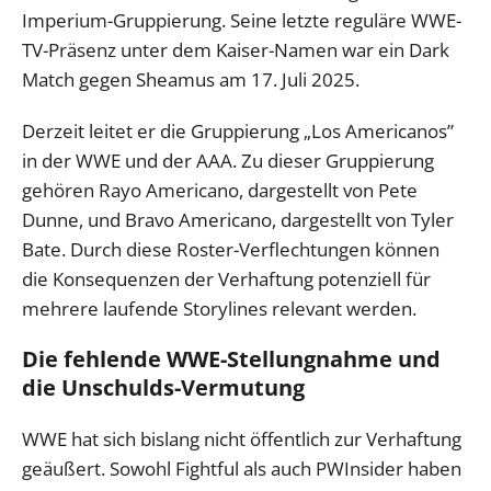
Imperium-Gruppierung. Seine letzte reguläre WWE-
TV-Präsenz unter dem Kaiser-Namen war ein Dark
Match gegen Sheamus am 17. Juli 2025.
Derzeit leitet er die Gruppierung „Los Americanos”
in der WWE und der AAA. Zu dieser Gruppierung
gehören Rayo Americano, dargestellt von Pete
Dunne, und Bravo Americano, dargestellt von Tyler
Bate. Durch diese Roster-Verflechtungen können
die Konsequenzen der Verhaftung potenziell für
mehrere laufende Storylines relevant werden.
Die fehlende WWE-Stellungnahme und
die Unschulds-Vermutung
WWE hat sich bislang nicht öffentlich zur Verhaftung
geäußert. Sowohl Fightful als auch PWInsider haben