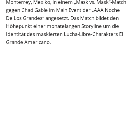
Monterrey, Mexiko, in einem „Mask vs. Mask“-Match
gegen Chad Gable im Main Event der „AAA Noche
De Los Grandes“ angesetzt. Das Match bildet den
Höhepunkt einer monatelangen Storyline um die
Identität des maskierten Lucha-Libre-Charakters El
Grande Americano.