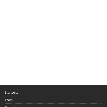
Startseite
Team