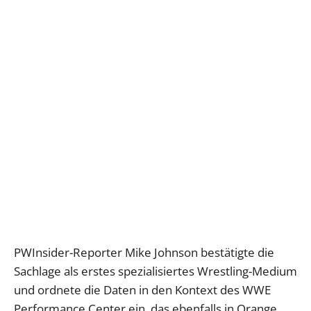
PWInsider-Reporter Mike Johnson bestätigte die
Sachlage als erstes spezialisiertes Wrestling-Medium
und ordnete die Daten in den Kontext des WWE
Performance Center ein, das ebenfalls in Orange