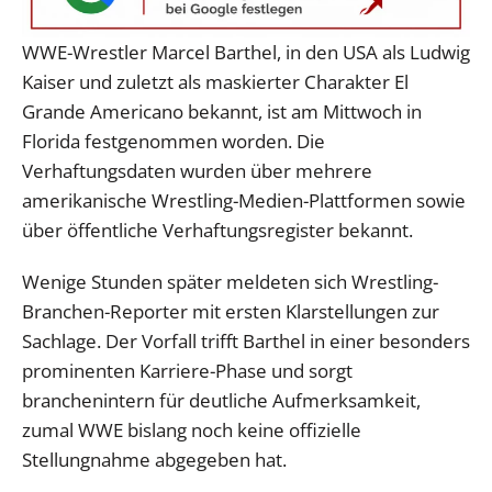
WWE-Wrestler Marcel Barthel, in den USA als Ludwig
Kaiser und zuletzt als maskierter Charakter El
Grande Americano bekannt, ist am Mittwoch in
Florida festgenommen worden. Die
Verhaftungsdaten wurden über mehrere
amerikanische Wrestling-Medien-Plattformen sowie
über öffentliche Verhaftungsregister bekannt.
Wenige Stunden später meldeten sich Wrestling-
Branchen-Reporter mit ersten Klarstellungen zur
Sachlage. Der Vorfall trifft Barthel in einer besonders
prominenten Karriere-Phase und sorgt
branchenintern für deutliche Aufmerksamkeit,
zumal WWE bislang noch keine offizielle
Stellungnahme abgegeben hat.