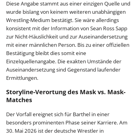
Diese Angabe stammt aus einer einzigen Quelle und
wurde bislang von keinem weiteren unabhängigen
Wrestling-Medium bestätigt. Sie wäre allerdings
konsistent mit der Information von Sean Ross Sapp
zur Nicht-Häuslichkeit und zur Auseinandersetzung
mit einer männlichen Person. Bis zu einer offiziellen
Bestätigung bleibt dies somit eine
Einzelquellenangabe. Die exakten Umstände der
Auseinandersetzung sind Gegenstand laufender
Ermittlungen.
Storyline-Verortung des Mask vs. Mask-
Matches
Der Vorfall ereignet sich für Barthel in einer
besonders prominenten Phase seiner Karriere. Am
30. Mai 2026 ist der deutsche Wrestler in