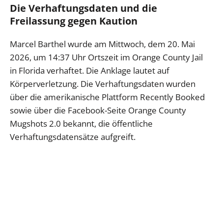
Die Verhaftungsdaten und die
Freilassung gegen Kaution
Marcel Barthel wurde am Mittwoch, dem 20. Mai
2026, um 14:37 Uhr Ortszeit im Orange County Jail
in Florida verhaftet. Die Anklage lautet auf
Körperverletzung. Die Verhaftungsdaten wurden
über die amerikanische Plattform Recently Booked
sowie über die Facebook-Seite Orange County
Mugshots 2.0 bekannt, die öffentliche
Verhaftungsdatensätze aufgreift.