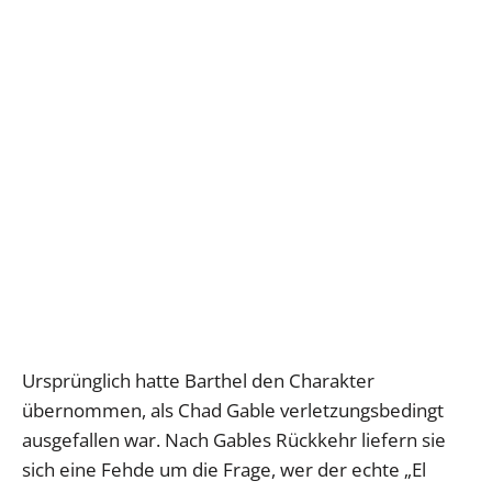
Ursprünglich hatte Barthel den Charakter
übernommen, als Chad Gable verletzungsbedingt
ausgefallen war. Nach Gables Rückkehr liefern sie
sich eine Fehde um die Frage, wer der echte „El