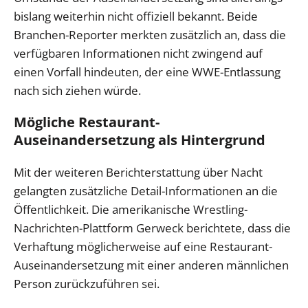
bislang weiterhin nicht offiziell bekannt. Beide
Branchen-Reporter merkten zusätzlich an, dass die
verfügbaren Informationen nicht zwingend auf
einen Vorfall hindeuten, der eine WWE-Entlassung
nach sich ziehen würde.
Mögliche Restaurant-
Auseinandersetzung als Hintergrund
Mit der weiteren Berichterstattung über Nacht
gelangten zusätzliche Detail-Informationen an die
Öffentlichkeit. Die amerikanische Wrestling-
Nachrichten-Plattform Gerweck berichtete, dass die
Verhaftung möglicherweise auf eine Restaurant-
Auseinandersetzung mit einer anderen männlichen
Person zurückzuführen sei.