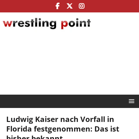
Ludwig Kaiser nach Vorfall in
Florida festgenommen: Das ist
bisher bekannt