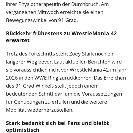
ihrer Physiotherapeutin der Durchbruch. Am
vergangenen Mittwoch erreichte sie einen
Bewegungswinkel von 91 Grad.
Rückkehr frühestens zu WrestleMania 42
erwartet
Trotz des Fortschritts steht Zoey Stark noch ein
längerer Weg bevor. Laut aktuellen Berichten wird
sie voraussichtlich nicht vor WrestleMania 42 im Jahr
2026 in den WWE-Ring zurückkehren. Das Erreichen
des 91-Grad-Winkels stellt jedoch einen
bedeutenden Schritt dar, um die Voraussetzungen
für Gehübungen zu erfüllen und die weitere
Mobilität wiederherzustellen.
Stark bedankt sich bei Fans und bleibt
optimistisch