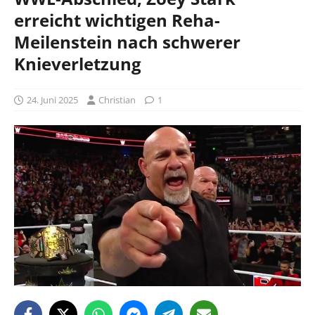
erreicht wichtigen Reha-
Meilenstein nach schwerer
Knieverletzung
24. Juni 2025
Christian
1