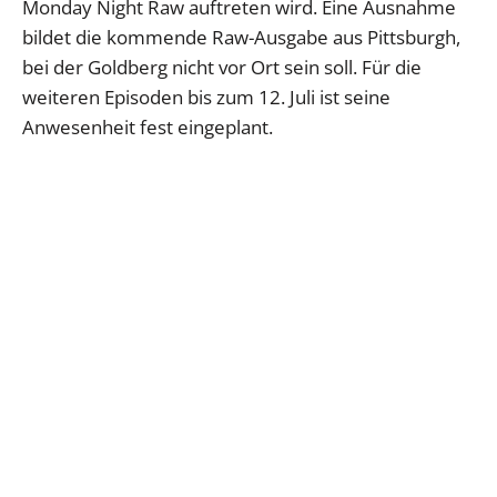
Monday Night Raw auftreten wird. Eine Ausnahme
bildet die kommende Raw-Ausgabe aus Pittsburgh,
bei der Goldberg nicht vor Ort sein soll. Für die
weiteren Episoden bis zum 12. Juli ist seine
Anwesenheit fest eingeplant.