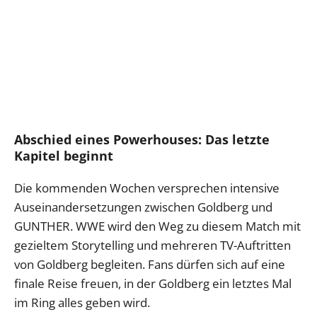
Abschied eines Powerhouses: Das letzte
Kapitel beginnt
Die kommenden Wochen versprechen intensive
Auseinandersetzungen zwischen Goldberg und
GUNTHER. WWE wird den Weg zu diesem Match mit
gezieltem Storytelling und mehreren TV-Auftritten
von Goldberg begleiten. Fans dürfen sich auf eine
finale Reise freuen, in der Goldberg ein letztes Mal
im Ring alles geben wird.