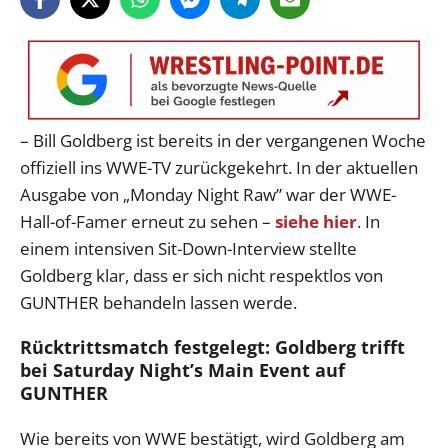
– Bill Goldberg ist bereits in der vergangenen Woche
offiziell ins WWE-TV zurückgekehrt. In der aktuellen
Ausgabe von „Monday Night Raw” war der WWE-
Hall-of-Famer erneut zu sehen –
siehe hier
. In
einem intensiven Sit-Down-Interview stellte
Goldberg klar, dass er sich nicht respektlos von
GUNTHER behandeln lassen werde.
Rücktrittsmatch festgelegt: Goldberg trifft
bei Saturday Night’s Main Event auf
GUNTHER
Wie bereits von WWE bestätigt, wird Goldberg am