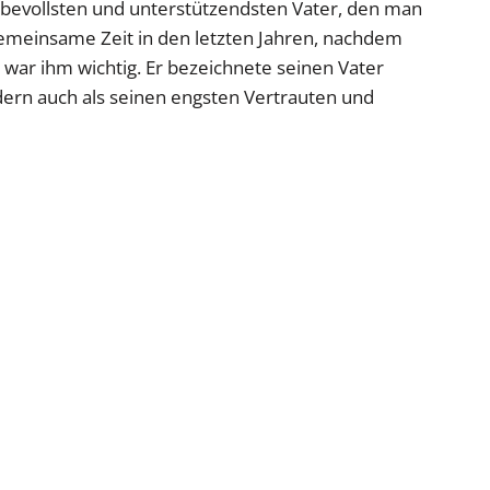
ebevollsten und unterstützendsten Vater, den man
gemeinsame Zeit in den letzten Jahren, nachdem
 war ihm wichtig. Er bezeichnete seinen Vater
ndern auch als seinen engsten Vertrauten und