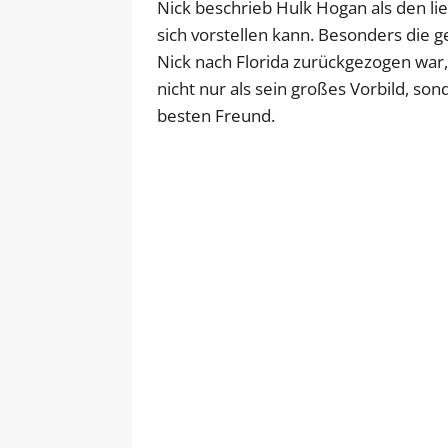
Nick beschrieb Hulk Hogan als den li
sich vorstellen kann. Besonders die 
Nick nach Florida zurückgezogen war,
nicht nur als sein großes Vorbild, so
besten Freund.