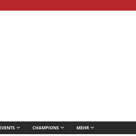
EVENTS
CHAMPIONS
MEHR