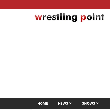
HOME
NEWS
SHOWS