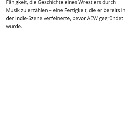
Fähigkeit, die Geschichte eines Wrestlers durch
Musik zu erzählen – eine Fertigkeit, die er bereits in
der Indie-Szene verfeinerte, bevor AEW gegründet
wurde.