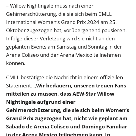
– Willow Nightingale muss nach einer
Gehirnerschütterung, die sie sich beim CMLL
International Women’s Grand Prix 2024 am 25.
Oktober zugezogen hat, vorübergehend pausieren.
Infolge dieser Verletzung wird sie nicht an den
geplanten Events am Samstag und Sonntag in der
Arena Coliseo und der Arena Mexico teilnehmen
können.
CMLL bestätigte die Nachricht in einem offiziellen
Statement:
„Wir bedauern, unseren treuen Fans
mitteilen zu müssen, dass AEW-Star Willow
Nightingale aufgrund einer
Gehirnerschütterung, die sie sich beim Women’s
Grand Prix zugezogen hat, nicht wie geplant am
Sabado de Arena Coliseo und Domingo Familiar
in der Arena Mexico teilnehmen kann. In