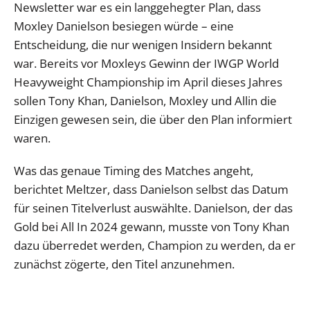
Newsletter war es ein langgehegter Plan, dass
Moxley Danielson besiegen würde – eine
Entscheidung, die nur wenigen Insidern bekannt
war. Bereits vor Moxleys Gewinn der IWGP World
Heavyweight Championship im April dieses Jahres
sollen Tony Khan, Danielson, Moxley und Allin die
Einzigen gewesen sein, die über den Plan informiert
waren.
Was das genaue Timing des Matches angeht,
berichtet Meltzer, dass Danielson selbst das Datum
für seinen Titelverlust auswählte. Danielson, der das
Gold bei All In 2024 gewann, musste von Tony Khan
dazu überredet werden, Champion zu werden, da er
zunächst zögerte, den Titel anzunehmen.