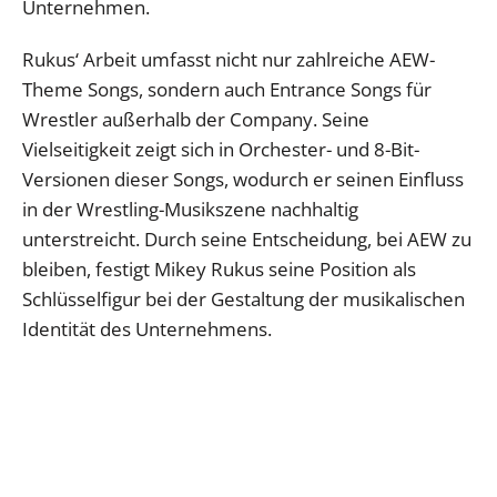
Unternehmen.
Rukus‘ Arbeit umfasst nicht nur zahlreiche AEW-
Theme Songs, sondern auch Entrance Songs für
Wrestler außerhalb der Company. Seine
Vielseitigkeit zeigt sich in Orchester- und 8-Bit-
Versionen dieser Songs, wodurch er seinen Einfluss
in der Wrestling-Musikszene nachhaltig
unterstreicht. Durch seine Entscheidung, bei AEW zu
bleiben, festigt Mikey Rukus seine Position als
Schlüsselfigur bei der Gestaltung der musikalischen
Identität des Unternehmens.