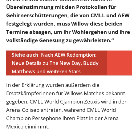
Übereinstimmung mit den Protokollen für
Gehirnerschütterungen, die von CMLL und AEW
festgelegt wurden, muss Willow diese beiden
Termine absagen, um ihr Wohlergehen und ihre
vollständige Genesung zu gewährleisten.“
Siehe auch
Nach AEW Redemption:
Neue Details zu The New Day, Buddy
Matthews und weiteren Stars
In der Erklärung wurden außerdem die
Ersatzkämpferinnen für Willows Matches bekannt
gegeben. CMLL World Cjampion Zeuxis wird in der
Arena Coliseo antreten, während CMLL World
Champion Persephone ihren Platz in der Arena
Mexico einnimmt.