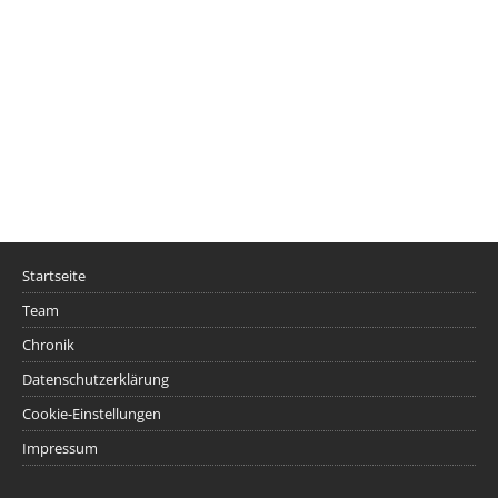
Startseite
Team
Chronik
Datenschutzerklärung
Cookie-Einstellungen
Impressum