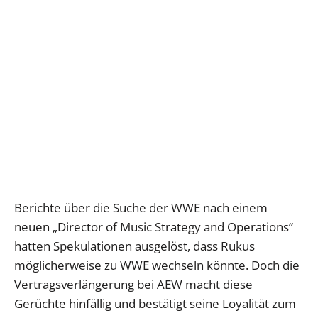
Berichte über die Suche der WWE nach einem
neuen „Director of Music Strategy and Operations“
hatten Spekulationen ausgelöst, dass Rukus
möglicherweise zu WWE wechseln könnte. Doch die
Vertragsverlängerung bei AEW macht diese
Gerüchte hinfällig und bestätigt seine Loyalität zum