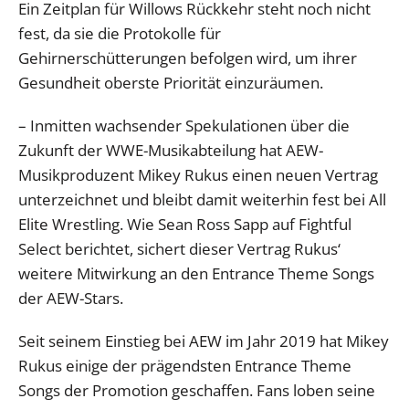
Ein Zeitplan für Willows Rückkehr steht noch nicht
fest, da sie die Protokolle für
Gehirnerschütterungen befolgen wird, um ihrer
Gesundheit oberste Priorität einzuräumen.
– Inmitten wachsender Spekulationen über die
Zukunft der WWE-Musikabteilung hat AEW-
Musikproduzent Mikey Rukus einen neuen Vertrag
unterzeichnet und bleibt damit weiterhin fest bei All
Elite Wrestling. Wie Sean Ross Sapp auf Fightful
Select berichtet, sichert dieser Vertrag Rukus‘
weitere Mitwirkung an den Entrance Theme Songs
der AEW-Stars.
Seit seinem Einstieg bei AEW im Jahr 2019 hat Mikey
Rukus einige der prägendsten Entrance Theme
Songs der Promotion geschaffen. Fans loben seine