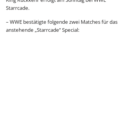
Starrcade.
– WWE bestätigte folgende zwei Matches für das
anstehende „Starrcade“ Special: