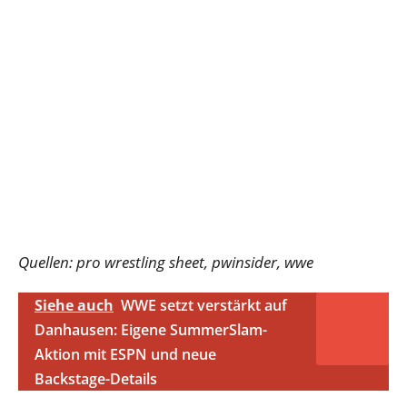
Quellen: pro wrestling sheet, pwinsider, wwe
Siehe auch
WWE setzt verstärkt auf
Danhausen: Eigene SummerSlam-
Aktion mit ESPN und neue
Backstage-Details