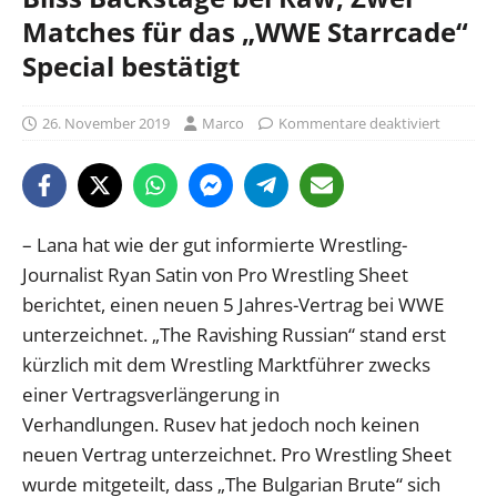
Matches für das „WWE Starrcade“
Special bestätigt
26. November 2019
Marco
Kommentare deaktiviert
– Lana hat wie der gut informierte Wrestling-
Journalist Ryan Satin von Pro Wrestling Sheet
berichtet, einen neuen 5 Jahres-Vertrag bei WWE
unterzeichnet. „The Ravishing Russian“ stand erst
kürzlich mit dem Wrestling Marktführer zwecks
einer Vertragsverlängerung in
Verhandlungen. Rusev hat jedoch noch keinen
neuen Vertrag unterzeichnet. Pro Wrestling Sheet
wurde mitgeteilt, dass „The Bulgarian Brute“ sich