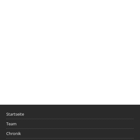
Startseite
Team
Chronik