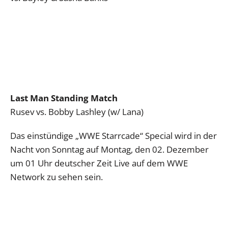
Last Man Standing Match
Rusev vs. Bobby Lashley (w/ Lana)
Das einstündige „WWE Starrcade“ Special wird in der
Nacht von Sonntag auf Montag, den 02. Dezember
um 01 Uhr deutscher Zeit Live auf dem WWE
Network zu sehen sein.