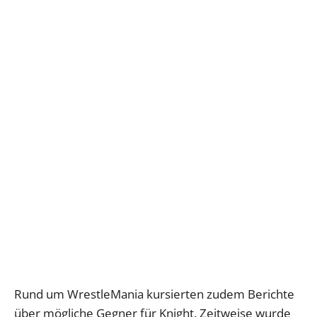
Rund um WrestleMania kursierten zudem Berichte
über mögliche Gegner für Knight. Zeitweise wurde