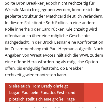
Sollte Bron Breakker jedoch nicht rechtzeitig für
WrestleMania freigegeben werden, könnte sich die
geplante Struktur der Matchcard deutlich verändern.
In diesem Fall könnte Seth Rollins in eine andere
Rolle innerhalb der Card rücken. Gleichzeitig wird
offenbar auch über eine mögliche Geschichte
nachgedacht, in der Brock Lesnar eine Konfrontation
im Zusammenhang mit Paul Heyman aufgreift. Nach
Angaben von WrestleVotes hält sich die WWE zudem
eine offene Herausforderung als mögliche Option
offen, bis endgültig feststeht, ob Breakker
rechtzeitig wieder antreten kann.
Siehe auch
Tom Brady ohrfeigt
Logan Paul beim Fanatics Fest – und
plötzlich stellt sich eine große Frage