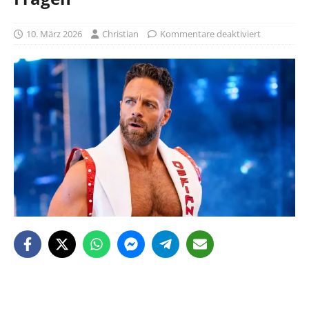
10. März 2026
Christian
Kommentare deaktiviert