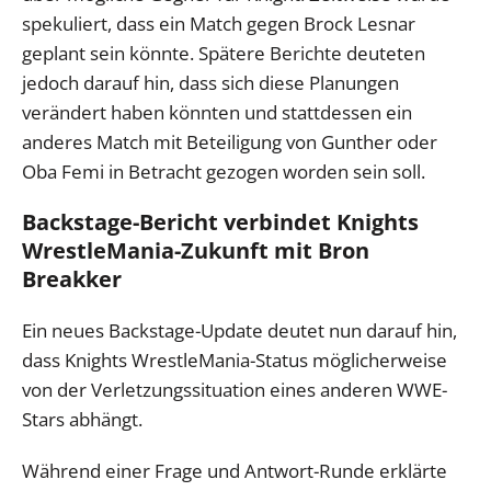
spekuliert, dass ein Match gegen Brock Lesnar
geplant sein könnte. Spätere Berichte deuteten
jedoch darauf hin, dass sich diese Planungen
verändert haben könnten und stattdessen ein
anderes Match mit Beteiligung von Gunther oder
Oba Femi in Betracht gezogen worden sein soll.
Backstage-Bericht verbindet Knights
WrestleMania-Zukunft mit Bron
Breakker
Ein neues Backstage-Update deutet nun darauf hin,
dass Knights WrestleMania-Status möglicherweise
von der Verletzungssituation eines anderen WWE-
Stars abhängt.
Während einer Frage und Antwort-Runde erklärte