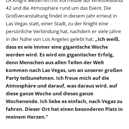
LA Knight weiterhin mit Vorfreude auf WrestleMania
42 und die Atmosphäre rund um das Event. Die
Großveranstaltung findet in diesem Jahr erneut in
Las Vegas statt, einer Stadt, zu der Knight eine
persönliche Verbindung hat, nachdem er viele Jahre
in der Nähe von Los Angeles gelebt hat:
„Ich weiß,
dass es wie immer eine gigantische Woche
werden wird. Es wird ein gigantischer Erfolg,
denn Menschen aus allen Teilen der Welt
kommen nach Las Vegas, um an unserer großen
Party teilzunehmen. Ich freue mich auf die
Atmosphäre und darauf, was daraus wird, auf
diese ganze Woche und dieses ganze
Wochenende. Ich liebe es einfach, nach Vegas zu
fahren. Dieser Ort hat einen besonderen Platz in
meinem Herzen.“