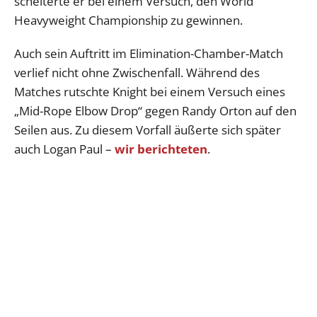
scheiterte er bei einem Versuch, den World
Heavyweight Championship zu gewinnen.
Auch sein Auftritt im Elimination-Chamber-Match
verlief nicht ohne Zwischenfall. Während des
Matches rutschte Knight bei einem Versuch eines
„Mid-Rope Elbow Drop“ gegen Randy Orton auf den
Seilen aus. Zu diesem Vorfall äußerte sich später
auch Logan Paul –
wir berichteten
.