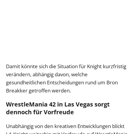
Damit könnte sich die Situation für Knight kurzfristig
verändern, abhängig davon, welche
gesundheitlichen Entscheidungen rund um Bron
Breakker getroffen werden.
WrestleMania 42 in Las Vegas sorgt
dennoch für Vorfreude
Unabhängig von den kreativen Entwicklungen blickt