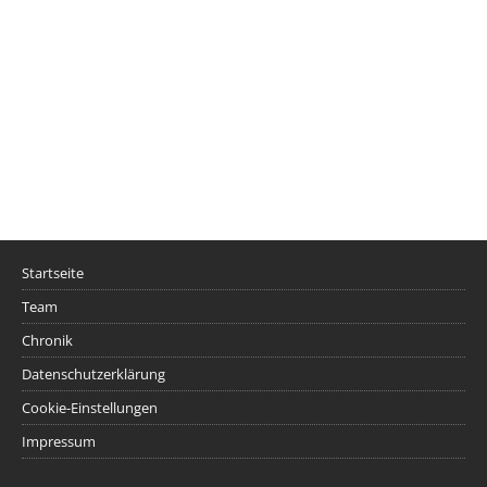
Startseite
Team
Chronik
Datenschutzerklärung
Cookie-Einstellungen
Impressum