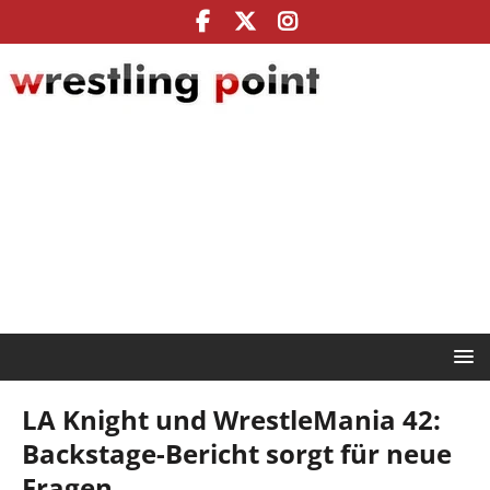
LA Knight und WrestleMania 42:
Backstage-Bericht sorgt für neue
Fragen