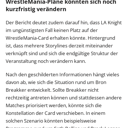
WrestleMania-Pläne könnten sich noch
kurzfristig verändern
Der Bericht deutet zudem darauf hin, dass LA Knight
im ungünstigsten Fall keinen Platz auf der
WrestleMania-Card erhalten könnte. Hintergrund
ist, dass mehrere Storylines derzeit miteinander
verknüpft sind und sich die endgültige Struktur der
Veranstaltung noch verändern kann.
Nach den geschilderten Informationen hängt vieles
davon ab, wie sich die Situation rund um Bron
Breakker entwickelt. Sollte Breakker nicht
rechtzeitig antreten können und stattdessen andere
Matches priorisiert werden, könnte sich die
Konstellation der Card verschieben. In einem
solchen Szenario könnten beispielsweise