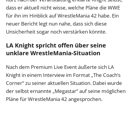
dass er aktuell nicht wisse, welche Pläne die WWE
für ihn im Hinblick auf WrestleMania 42 habe. Ein
neuer Bericht legt nun nahe, dass sich diese
Unsicherheit sogar noch verstärken könnte.
LA Knight spricht offen über seine
unklare WrestleMania-Situation
Nach dem Premium Live Event äußerte sich LA
Knight in einem Interview im Format „The Coach’s
Corner“ zu seiner aktuellen Situation. Dabei wurde
der selbst ernannte „Megastar“ auf seine möglichen
Pläne für WrestleMania 42 angesprochen.