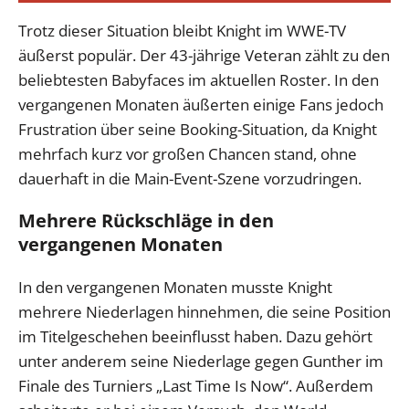
Trotz dieser Situation bleibt Knight im WWE-TV
äußerst populär. Der 43-jährige Veteran zählt zu den
beliebtesten Babyfaces im aktuellen Roster. In den
vergangenen Monaten äußerten einige Fans jedoch
Frustration über seine Booking-Situation, da Knight
mehrfach kurz vor großen Chancen stand, ohne
dauerhaft in die Main-Event-Szene vorzudringen.
Mehrere Rückschläge in den
vergangenen Monaten
In den vergangenen Monaten musste Knight
mehrere Niederlagen hinnehmen, die seine Position
im Titelgeschehen beeinflusst haben. Dazu gehört
unter anderem seine Niederlage gegen Gunther im
Finale des Turniers „Last Time Is Now“. Außerdem