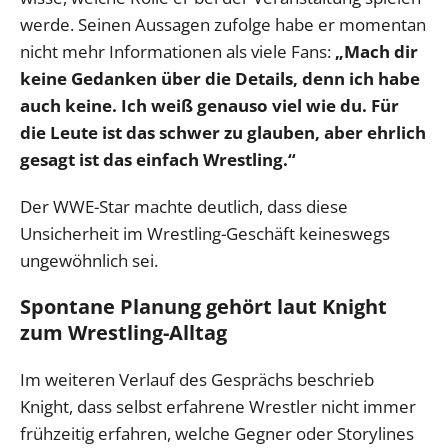
werde. Seinen Aussagen zufolge habe er momentan
nicht mehr Informationen als viele Fans:
„Mach dir
keine Gedanken über die Details, denn ich habe
auch keine. Ich weiß genauso viel wie du. Für
die Leute ist das schwer zu glauben, aber ehrlich
gesagt ist das einfach Wrestling.“
Der WWE-Star machte deutlich, dass diese
Unsicherheit im Wrestling-Geschäft keineswegs
ungewöhnlich sei.
Spontane Planung gehört laut Knight
zum Wrestling-Alltag
Im weiteren Verlauf des Gesprächs beschrieb
Knight, dass selbst erfahrene Wrestler nicht immer
frühzeitig erfahren, welche Gegner oder Storylines