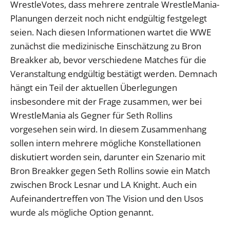
WrestleVotes, dass mehrere zentrale WrestleMania-
Planungen derzeit noch nicht endgültig festgelegt
seien. Nach diesen Informationen wartet die WWE
zunächst die medizinische Einschätzung zu Bron
Breakker ab, bevor verschiedene Matches für die
Veranstaltung endgültig bestätigt werden. Demnach
hängt ein Teil der aktuellen Überlegungen
insbesondere mit der Frage zusammen, wer bei
WrestleMania als Gegner für Seth Rollins
vorgesehen sein wird. In diesem Zusammenhang
sollen intern mehrere mögliche Konstellationen
diskutiert worden sein, darunter ein Szenario mit
Bron Breakker gegen Seth Rollins sowie ein Match
zwischen Brock Lesnar und LA Knight. Auch ein
Aufeinandertreffen von The Vision und den Usos
wurde als mögliche Option genannt.