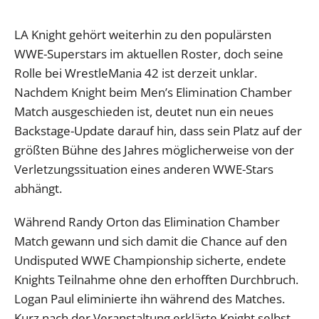
LA Knight gehört weiterhin zu den populärsten
WWE-Superstars im aktuellen Roster, doch seine
Rolle bei WrestleMania 42 ist derzeit unklar.
Nachdem Knight beim Men’s Elimination Chamber
Match ausgeschieden ist, deutet nun ein neues
Backstage-Update darauf hin, dass sein Platz auf der
größten Bühne des Jahres möglicherweise von der
Verletzungssituation eines anderen WWE-Stars
abhängt.
Während Randy Orton das Elimination Chamber
Match gewann und sich damit die Chance auf den
Undisputed WWE Championship sicherte, endete
Knights Teilnahme ohne den erhofften Durchbruch.
Logan Paul eliminierte ihn während des Matches.
Kurz nach der Veranstaltung erklärte Knight selbst,