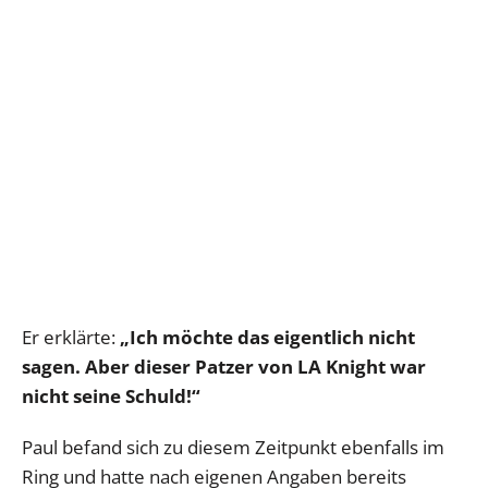
Er erklärte:
„Ich möchte das eigentlich nicht
sagen. Aber dieser Patzer von LA Knight war
nicht seine Schuld!“
Paul befand sich zu diesem Zeitpunkt ebenfalls im
Ring und hatte nach eigenen Angaben bereits