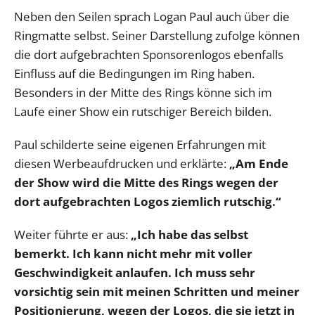
Neben den Seilen sprach Logan Paul auch über die
Ringmatte selbst. Seiner Darstellung zufolge können
die dort aufgebrachten Sponsorenlogos ebenfalls
Einfluss auf die Bedingungen im Ring haben.
Besonders in der Mitte des Rings könne sich im
Laufe einer Show ein rutschiger Bereich bilden.
Paul schilderte seine eigenen Erfahrungen mit
diesen Werbeaufdrucken und erklärte:
„Am Ende
der Show wird die Mitte des Rings wegen der
dort aufgebrachten Logos ziemlich rutschig.“
Weiter führte er aus:
„Ich habe das selbst
bemerkt. Ich kann nicht mehr mit voller
Geschwindigkeit anlaufen. Ich muss sehr
vorsichtig sein mit meinen Schritten und meiner
Positionierung, wegen der Logos, die sie jetzt in