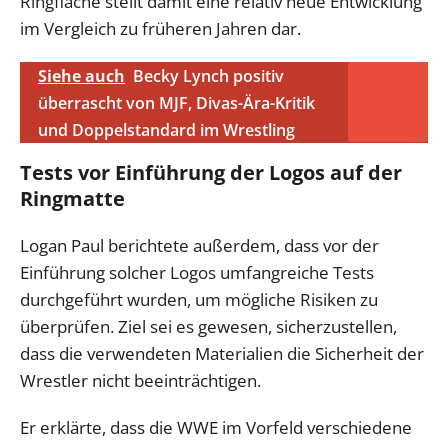
Ringfläche stellt damit eine relativ neue Entwicklung
im Vergleich zu früheren Jahren dar.
Siehe auch
Becky Lynch positiv
überrascht von MJF, Divas-Ära-Kritik
und Doppelstandard im Wrestling
Tests vor Einführung der Logos auf der
Ringmatte
Logan Paul berichtete außerdem, dass vor der
Einführung solcher Logos umfangreiche Tests
durchgeführt wurden, um mögliche Risiken zu
überprüfen. Ziel sei es gewesen, sicherzustellen,
dass die verwendeten Materialien die Sicherheit der
Wrestler nicht beeinträchtigen.
Er erklärte, dass die WWE im Vorfeld verschiedene