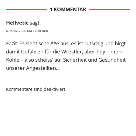
1 KOMMENTAR
Hellvetic
sagt:
6. MÄRZ 2026 UM 17:30 UHR
Fazit: Es sieht schei**e aus, es ist rutschig und birgt
damit Gefahren für die Wrestler, aber hey – mehr
Kohle – also scheiss‘ auf Sicherheit und Gesundheit
unserer Angestellten…
Kommentare sind deaktiviert.