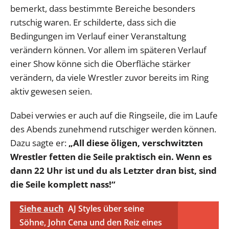
bemerkt, dass bestimmte Bereiche besonders
rutschig waren. Er schilderte, dass sich die
Bedingungen im Verlauf einer Veranstaltung
verändern können. Vor allem im späteren Verlauf
einer Show könne sich die Oberfläche stärker
verändern, da viele Wrestler zuvor bereits im Ring
aktiv gewesen seien.
Dabei verwies er auch auf die Ringseile, die im Laufe
des Abends zunehmend rutschiger werden können.
Dazu sagte er:
„All diese öligen, verschwitzten
Wrestler fetten die Seile praktisch ein. Wenn es
dann 22 Uhr ist und du als Letzter dran bist, sind
die Seile komplett nass!“
Siehe auch
AJ Styles über seine
Söhne, John Cena und den Reiz eines