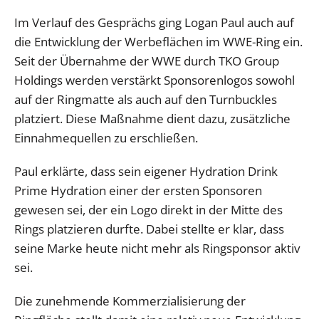
Im Verlauf des Gesprächs ging Logan Paul auch auf
die Entwicklung der Werbeflächen im WWE-Ring ein.
Seit der Übernahme der WWE durch TKO Group
Holdings werden verstärkt Sponsorenlogos sowohl
auf der Ringmatte als auch auf den Turnbuckles
platziert. Diese Maßnahme dient dazu, zusätzliche
Einnahmequellen zu erschließen.
Paul erklärte, dass sein eigener Hydration Drink
Prime Hydration einer der ersten Sponsoren
gewesen sei, der ein Logo direkt in der Mitte des
Rings platzieren durfte. Dabei stellte er klar, dass
seine Marke heute nicht mehr als Ringsponsor aktiv
sei.
Die zunehmende Kommerzialisierung der