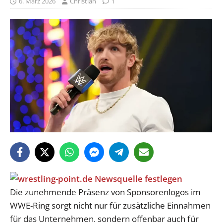
6. März 2026
Christian
1
Die zunehmende Präsenz von Sponsorenlogos im
WWE-Ring sorgt nicht nur für zusätzliche Einnahmen
für das Unternehmen, sondern offenbar auch für