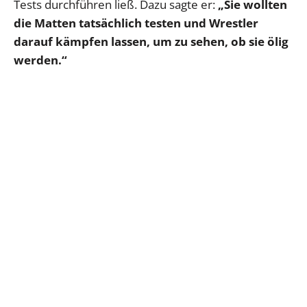
Tests durchführen ließ. Dazu sagte er:
„Sie wollten
die Matten tatsächlich testen und Wrestler
darauf kämpfen lassen, um zu sehen, ob sie ölig
werden.“