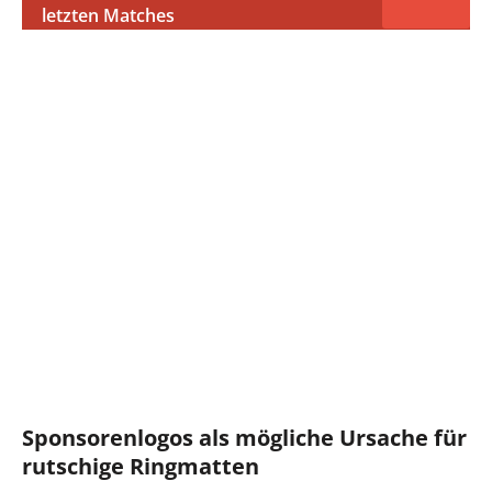
letzten Matches
Sponsorenlogos als mögliche Ursache für
rutschige Ringmatten