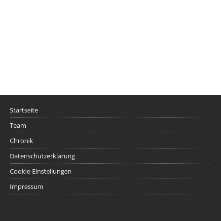
Startseite
Team
Chronik
Datenschutzerklärung
Cookie-Einstellungen
Impressum