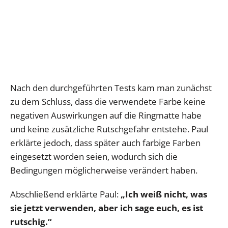
Nach den durchgeführten Tests kam man zunächst
zu dem Schluss, dass die verwendete Farbe keine
negativen Auswirkungen auf die Ringmatte habe
und keine zusätzliche Rutschgefahr entstehe. Paul
erklärte jedoch, dass später auch farbige Farben
eingesetzt worden seien, wodurch sich die
Bedingungen möglicherweise verändert haben.
Abschließend erklärte Paul:
„Ich weiß nicht, was
sie jetzt verwenden, aber ich sage euch, es ist
rutschig.“