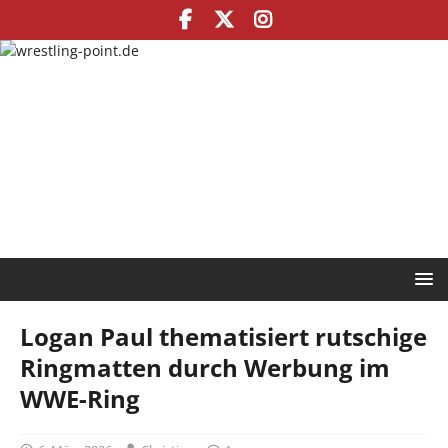
Logan Paul thematisiert rutschige
Ringmatten durch Werbung im
WWE-Ring