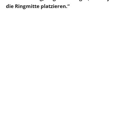
die Ringmitte platzieren.“