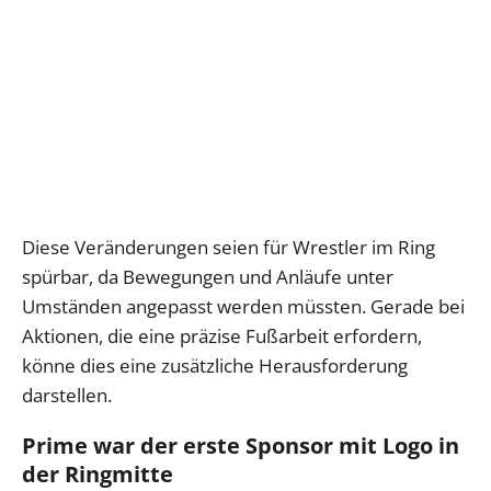
Diese Veränderungen seien für Wrestler im Ring
spürbar, da Bewegungen und Anläufe unter
Umständen angepasst werden müssten. Gerade bei
Aktionen, die eine präzise Fußarbeit erfordern,
könne dies eine zusätzliche Herausforderung
darstellen.
Prime war der erste Sponsor mit Logo in
der Ringmitte