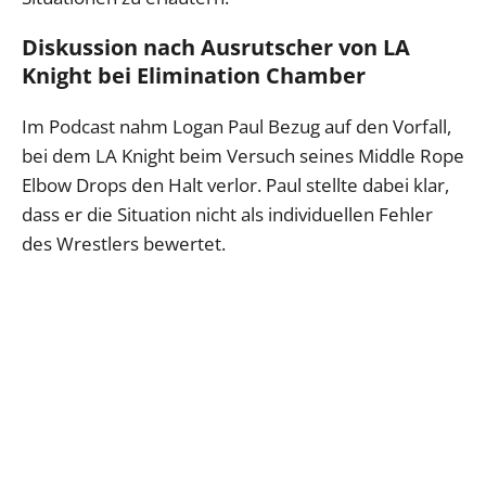
Diskussion nach Ausrutscher von LA
Knight bei Elimination Chamber
Im Podcast nahm Logan Paul Bezug auf den Vorfall,
bei dem LA Knight beim Versuch seines Middle Rope
Elbow Drops den Halt verlor. Paul stellte dabei klar,
dass er die Situation nicht als individuellen Fehler
des Wrestlers bewertet.