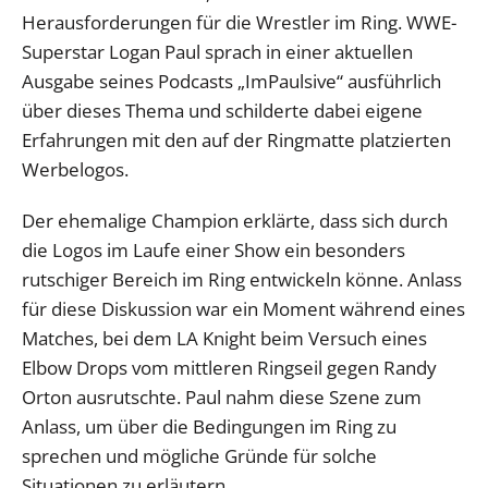
Herausforderungen für die Wrestler im Ring. WWE-
Superstar Logan Paul sprach in einer aktuellen
Ausgabe seines Podcasts „ImPaulsive“ ausführlich
über dieses Thema und schilderte dabei eigene
Erfahrungen mit den auf der Ringmatte platzierten
Werbelogos.
Der ehemalige Champion erklärte, dass sich durch
die Logos im Laufe einer Show ein besonders
rutschiger Bereich im Ring entwickeln könne. Anlass
für diese Diskussion war ein Moment während eines
Matches, bei dem LA Knight beim Versuch eines
Elbow Drops vom mittleren Ringseil gegen Randy
Orton ausrutschte. Paul nahm diese Szene zum
Anlass, um über die Bedingungen im Ring zu
sprechen und mögliche Gründe für solche
Situationen zu erläutern.