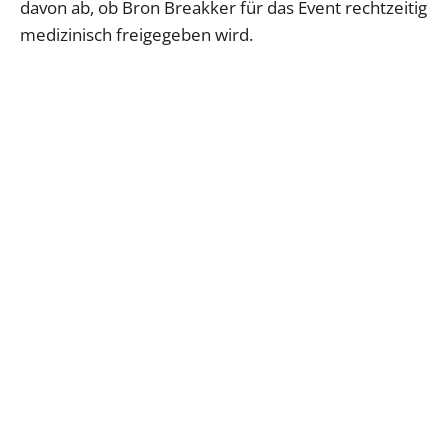
davon ab, ob Bron Breakker für das Event rechtzeitig
medizinisch freigegeben wird.