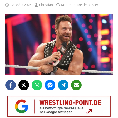
12. März 2026
Christian
Kommentare deaktiviert