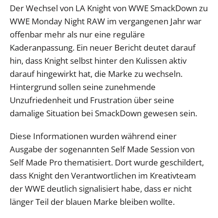
Der Wechsel von LA Knight von WWE SmackDown zu
WWE Monday Night RAW im vergangenen Jahr war
offenbar mehr als nur eine reguläre
Kaderanpassung. Ein neuer Bericht deutet darauf
hin, dass Knight selbst hinter den Kulissen aktiv
darauf hingewirkt hat, die Marke zu wechseln.
Hintergrund sollen seine zunehmende
Unzufriedenheit und Frustration über seine
damalige Situation bei SmackDown gewesen sein.
Diese Informationen wurden während einer
Ausgabe der sogenannten Self Made Session von
Self Made Pro thematisiert. Dort wurde geschildert,
dass Knight den Verantwortlichen im Kreativteam
der WWE deutlich signalisiert habe, dass er nicht
länger Teil der blauen Marke bleiben wollte.