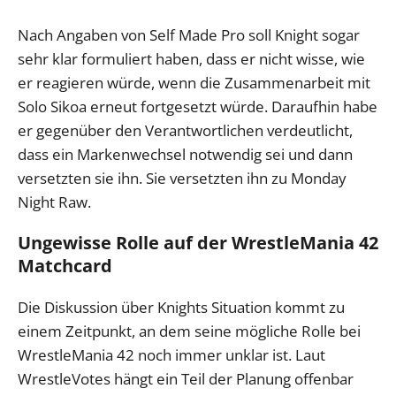
Nach Angaben von Self Made Pro soll Knight sogar
sehr klar formuliert haben, dass er nicht wisse, wie
er reagieren würde, wenn die Zusammenarbeit mit
Solo Sikoa erneut fortgesetzt würde. Daraufhin habe
er gegenüber den Verantwortlichen verdeutlicht,
dass ein Markenwechsel notwendig sei und dann
versetzten sie ihn. Sie versetzten ihn zu Monday
Night Raw.
Ungewisse Rolle auf der WrestleMania 42
Matchcard
Die Diskussion über Knights Situation kommt zu
einem Zeitpunkt, an dem seine mögliche Rolle bei
WrestleMania 42 noch immer unklar ist. Laut
WrestleVotes hängt ein Teil der Planung offenbar