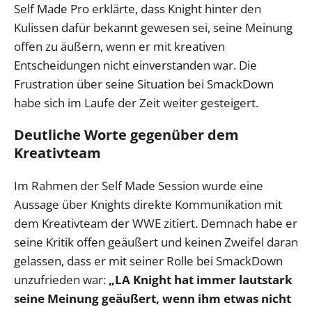
Self Made Pro erklärte, dass Knight hinter den
Kulissen dafür bekannt gewesen sei, seine Meinung
offen zu äußern, wenn er mit kreativen
Entscheidungen nicht einverstanden war. Die
Frustration über seine Situation bei SmackDown
habe sich im Laufe der Zeit weiter gesteigert.
Deutliche Worte gegenüber dem
Kreativteam
Im Rahmen der Self Made Session wurde eine
Aussage über Knights direkte Kommunikation mit
dem Kreativteam der WWE zitiert. Demnach habe er
seine Kritik offen geäußert und keinen Zweifel daran
gelassen, dass er mit seiner Rolle bei SmackDown
unzufrieden war:
„LA Knight hat immer lautstark
seine Meinung geäußert, wenn ihm etwas nicht