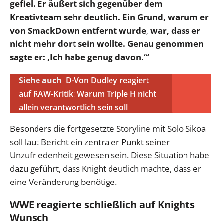
gefiel. Er äußert sich gegenüber dem
Kreativteam sehr deutlich. Ein Grund, warum er
von SmackDown entfernt wurde, war, dass er
nicht mehr dort sein wollte. Genau genommen
sagte er: ‚Ich habe genug davon.‘“
Siehe auch
D-Von Dudley reagiert
auf RAW-Kritik: Warum Triple H nicht
allein verantwortlich sein soll
Besonders die fortgesetzte Storyline mit Solo Sikoa
soll laut Bericht ein zentraler Punkt seiner
Unzufriedenheit gewesen sein. Diese Situation habe
dazu geführt, dass Knight deutlich machte, dass er
eine Veränderung benötige.
WWE reagierte schließlich auf Knights
Wunsch