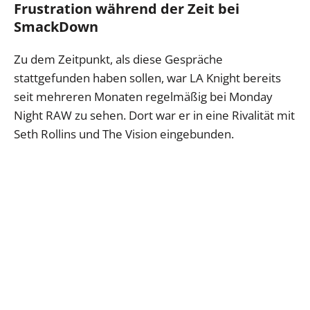
Frustration während der Zeit bei
SmackDown
Zu dem Zeitpunkt, als diese Gespräche
stattgefunden haben sollen, war LA Knight bereits
seit mehreren Monaten regelmäßig bei Monday
Night RAW zu sehen. Dort war er in eine Rivalität mit
Seth Rollins und The Vision eingebunden.