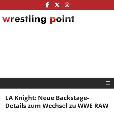
LA Knight: Neue Backstage-
Details zum Wechsel zu WWE RAW