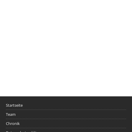
Startseite
Team
Chronik