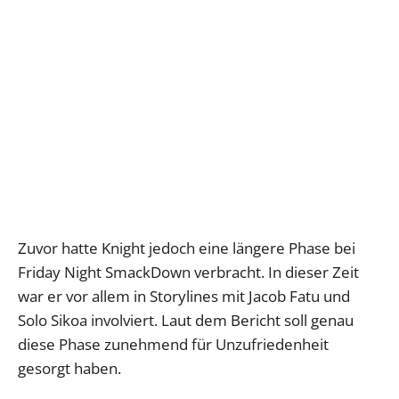
Zuvor hatte Knight jedoch eine längere Phase bei
Friday Night SmackDown verbracht. In dieser Zeit
war er vor allem in Storylines mit Jacob Fatu und
Solo Sikoa involviert. Laut dem Bericht soll genau
diese Phase zunehmend für Unzufriedenheit
gesorgt haben.