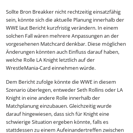
Sollte Bron Breakker nicht rechtzeitig einsatzfähig
sein, könnte sich die aktuelle Planung innerhalb der
WWE laut Bericht kurzfristig verändern. In einem
solchen Fall wären mehrere Anpassungen an der
vorgesehenen Matchcard denkbar. Diese möglichen
Änderungen könnten auch Einfluss darauf haben,
welche Rolle LA Knight letztlich auf der
WrestleMania-Card einnehmen würde.
Dem Bericht zufolge könnte die WWE in diesem
Szenario überlegen, entweder Seth Rollins oder LA
Knight in eine andere Rolle innerhalb der
Matchplanung einzubauen. Gleichzeitig wurde
darauf hingewiesen, dass sich für Knight eine
schwierige Situation ergeben könnte, falls es
stattdessen zu einem Aufeinandertreffen zwischen