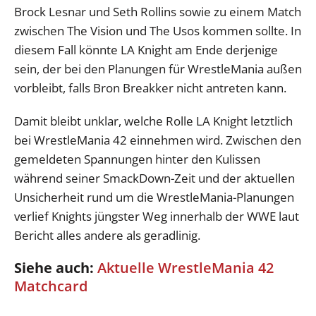
Brock Lesnar und Seth Rollins sowie zu einem Match
zwischen The Vision und The Usos kommen sollte. In
diesem Fall könnte LA Knight am Ende derjenige
sein, der bei den Planungen für WrestleMania außen
vorbleibt, falls Bron Breakker nicht antreten kann.
Damit bleibt unklar, welche Rolle LA Knight letztlich
bei WrestleMania 42 einnehmen wird. Zwischen den
gemeldeten Spannungen hinter den Kulissen
während seiner SmackDown-Zeit und der aktuellen
Unsicherheit rund um die WrestleMania-Planungen
verlief Knights jüngster Weg innerhalb der WWE laut
Bericht alles andere als geradlinig.
Siehe auch:
Aktuelle WrestleMania 42
Matchcard