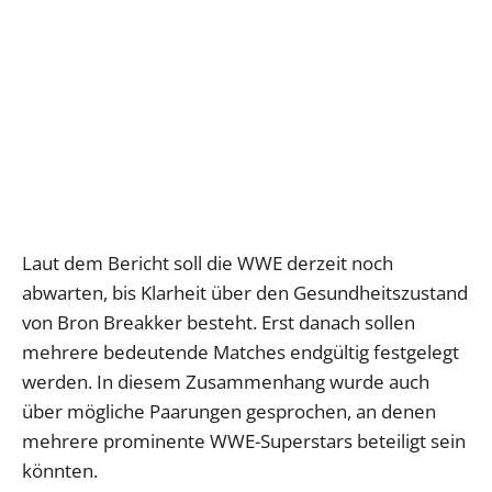
Laut dem Bericht soll die WWE derzeit noch
abwarten, bis Klarheit über den Gesundheitszustand
von Bron Breakker besteht. Erst danach sollen
mehrere bedeutende Matches endgültig festgelegt
werden. In diesem Zusammenhang wurde auch
über mögliche Paarungen gesprochen, an denen
mehrere prominente WWE-Superstars beteiligt sein
könnten.