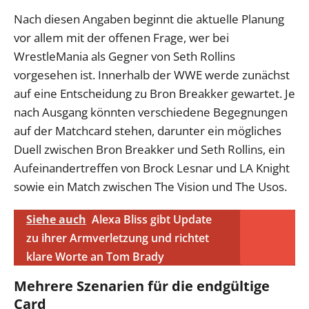
Nach diesen Angaben beginnt die aktuelle Planung
vor allem mit der offenen Frage, wer bei
WrestleMania als Gegner von Seth Rollins
vorgesehen ist. Innerhalb der WWE werde zunächst
auf eine Entscheidung zu Bron Breakker gewartet. Je
nach Ausgang könnten verschiedene Begegnungen
auf der Matchcard stehen, darunter ein mögliches
Duell zwischen Bron Breakker und Seth Rollins, ein
Aufeinandertreffen von Brock Lesnar und LA Knight
sowie ein Match zwischen The Vision und The Usos.
Siehe auch
Alexa Bliss gibt Update
zu ihrer Armverletzung und richtet
klare Worte an Tom Brady
Mehrere Szenarien für die endgültige
Card