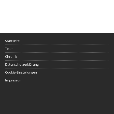
Startseite
Team
Chronik
Datenschutzerklärung
Cookie-Einstellungen
Impressum