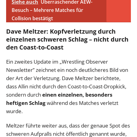
Siehe auch
Überraschender AEW-
Besuch – Mehrere Matches für
Collision bestätigt
Dave Meltzer: Kopfverletzung durch
einzelnen schweren Schlag – nicht durch
den Coast-to-Coast
Ein zweites Update im „Wrestling Observer
Newsletter” zeichnet ein noch deutlicheres Bild von
der Art der Verletzung. Dave Meltzer berichtete,
dass Allin nicht durch den Coast-to-Coast-Dropkick,
sondern durch
einen einzelnen, besonders
heftigen Schlag
während des Matches verletzt
wurde.
Meltzer führte weiter aus, dass der genaue Spot des
schweren Aufpralls nicht öffentlich genannt wurde,