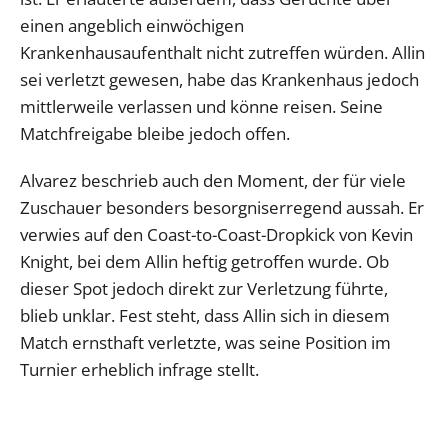
einen angeblich einwöchigen
Krankenhausaufenthalt nicht zutreffen würden. Allin
sei verletzt gewesen, habe das Krankenhaus jedoch
mittlerweile verlassen und könne reisen. Seine
Matchfreigabe bleibe jedoch offen.
Alvarez beschrieb auch den Moment, der für viele
Zuschauer besonders besorgniserregend aussah. Er
verwies auf den Coast-to-Coast-Dropkick von Kevin
Knight, bei dem Allin heftig getroffen wurde. Ob
dieser Spot jedoch direkt zur Verletzung führte,
blieb unklar. Fest steht, dass Allin sich in diesem
Match ernsthaft verletzte, was seine Position im
Turnier erheblich infrage stellt.