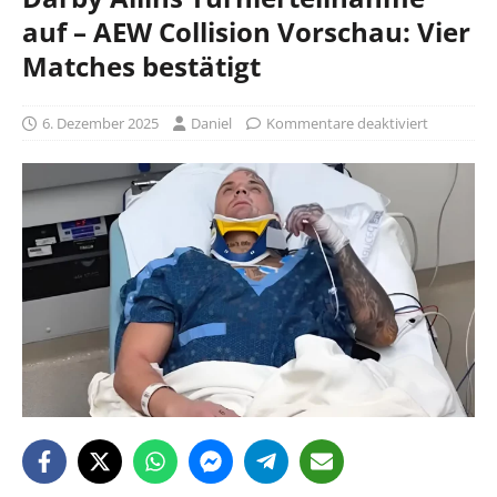
auf – AEW Collision Vorschau: Vier
Matches bestätigt
6. Dezember 2025
Daniel
Kommentare deaktiviert