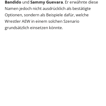
Bandido
und
Sammy Guevara
. Er erwähnte diese
Namen jedoch nicht ausdrücklich als bestätigte
Optionen, sondern als Beispiele dafür, welche
Wrestler AEW in einem solchen Szenario
grundsätzlich einsetzen könnte.