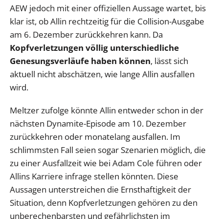
AEW jedoch mit einer offiziellen Aussage wartet, bis
klar ist, ob Allin rechtzeitig für die Collision-Ausgabe
am 6. Dezember zurückkehren kann. Da
Kopfverletzungen völlig unterschiedliche
Genesungsverläufe haben können
, lässt sich
aktuell nicht abschätzen, wie lange Allin ausfallen
wird.
Meltzer zufolge könnte Allin entweder schon in der
nächsten Dynamite-Episode am 10. Dezember
zurückkehren oder monatelang ausfallen. Im
schlimmsten Fall seien sogar Szenarien möglich, die
zu einer Ausfallzeit wie bei Adam Cole führen oder
Allins Karriere infrage stellen könnten. Diese
Aussagen unterstreichen die Ernsthaftigkeit der
Situation, denn Kopfverletzungen gehören zu den
unberechenbarsten und gefährlichsten im