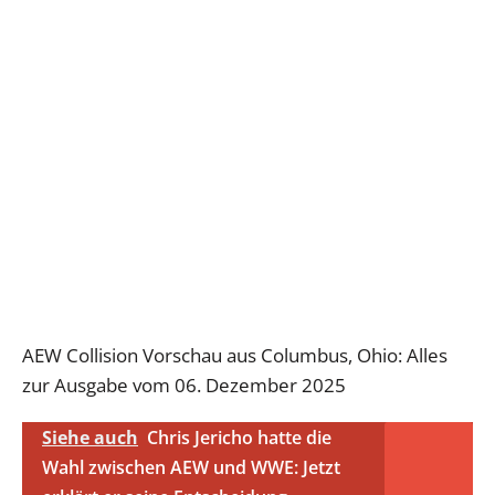
AEW Collision Vorschau aus Columbus, Ohio: Alles
zur Ausgabe vom 06. Dezember 2025
Siehe auch
Chris Jericho hatte die
Wahl zwischen AEW und WWE: Jetzt