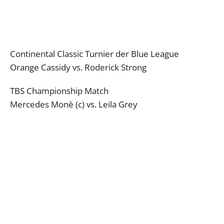
Continental Classic Turnier der Blue League
Orange Cassidy vs. Roderick Strong
TBS Championship Match
Mercedes Monè (c) vs. Leila Grey