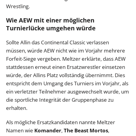
Wrestling.
Wie AEW mit einer möglichen
Turnierlücke umgehen würde
Sollte Allin das Continental Classic verlassen
müssen, würde AEW nicht wie im Vorjahr mehrere
Forfeit-Siege vergeben. Meltzer erklärte, dass AEW
stattdessen erneut einen Ersatzwrestler einsetzen
würde, der Allins Platz vollständig übernimmt. Dies
entspricht dem Umgang des Turniers im Vorjahr, als
ein verletzter Teilnehmer ausgewechselt wurde, um
die sportliche Integrität der Gruppenphase zu
erhalten.
Als mögliche Ersatzkandidaten nannte Meltzer
Namen wie
Komander
,
The Beast Mortos
,