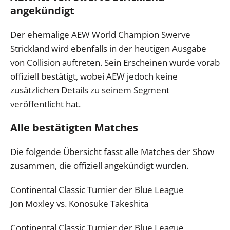
angekündigt
Der ehemalige AEW World Champion Swerve
Strickland wird ebenfalls in der heutigen Ausgabe
von Collision auftreten. Sein Erscheinen wurde vorab
offiziell bestätigt, wobei AEW jedoch keine
zusätzlichen Details zu seinem Segment
veröffentlicht hat.
Alle bestätigten Matches
Die folgende Übersicht fasst alle Matches der Show
zusammen, die offiziell angekündigt wurden.
Continental Classic Turnier der Blue League
Jon Moxley vs. Konosuke Takeshita
Continental Classic Turnier der Blue League