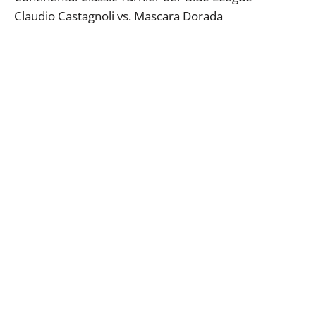
Claudio Castagnoli vs. Mascara Dorada