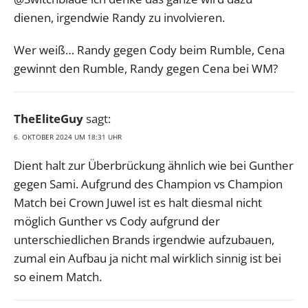
dienen, irgendwie Randy zu involvieren.
Wer weiß… Randy gegen Cody beim Rumble, Cena
gewinnt den Rumble, Randy gegen Cena bei WM?
TheEliteGuy
sagt:
6. OKTOBER 2024 UM 18:31 UHR
Dient halt zur Überbrückung ähnlich wie bei Gunther
gegen Sami. Aufgrund des Champion vs Champion
Match bei Crown Juwel ist es halt diesmal nicht
möglich Gunther vs Cody aufgrund der
unterschiedlichen Brands irgendwie aufzubauen,
zumal ein Aufbau ja nicht mal wirklich sinnig ist bei
so einem Match.