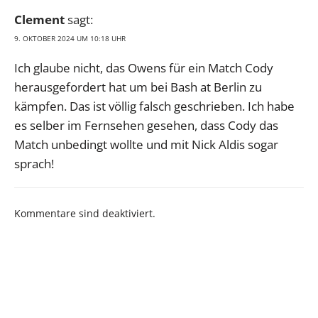
Clement
sagt:
9. OKTOBER 2024 UM 10:18 UHR
Ich glaube nicht, das Owens für ein Match Cody
herausgefordert hat um bei Bash at Berlin zu
kämpfen. Das ist völlig falsch geschrieben. Ich habe
es selber im Fernsehen gesehen, dass Cody das
Match unbedingt wollte und mit Nick Aldis sogar
sprach!
Kommentare sind deaktiviert.