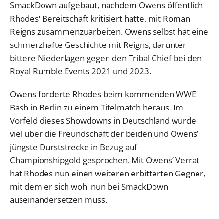
SmackDown aufgebaut, nachdem Owens öffentlich
Rhodes‘ Bereitschaft kritisiert hatte, mit Roman
Reigns zusammenzuarbeiten. Owens selbst hat eine
schmerzhafte Geschichte mit Reigns, darunter
bittere Niederlagen gegen den Tribal Chief bei den
Royal Rumble Events 2021 und 2023.
Owens forderte Rhodes beim kommenden WWE
Bash in Berlin zu einem Titelmatch heraus. Im
Vorfeld dieses Showdowns in Deutschland wurde
viel über die Freundschaft der beiden und Owens’
jüngste Durststrecke in Bezug auf
Championshipgold gesprochen. Mit Owens’ Verrat
hat Rhodes nun einen weiteren erbitterten Gegner,
mit dem er sich wohl nun bei SmackDown
auseinandersetzen muss.