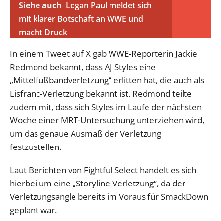
Siehe auch
Logan Paul meldet sich
mit klarer Botschaft an WWE und
macht Druck
In einem Tweet auf X gab WWE-Reporterin Jackie
Redmond bekannt, dass AJ Styles eine
„Mittelfußbandverletzung“ erlitten hat, die auch als
Lisfranc-Verletzung bekannt ist. Redmond teilte
zudem mit, dass sich Styles im Laufe der nächsten
Woche einer MRT-Untersuchung unterziehen wird,
um das genaue Ausmaß der Verletzung
festzustellen.
Laut Berichten von Fightful Select handelt es sich
hierbei um eine „Storyline-Verletzung“, da der
Verletzungsangle bereits im Voraus für SmackDown
geplant war.