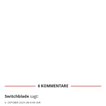
6 KOMMENTARE
Switchblade
sagt:
6. OKTOBER 2024 UM 8:48 UHR