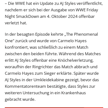
– Die WWE hat ein Update zu AJ Styles veröffentlicht,
nachdem er sich bei der Ausgabe von WWE Friday
Night SmackDown am 4. Oktober 2024 offenbar
verletzt hat.
In der besagten Episode kehrte „The Phenomenal
One“ zurück und wurde von Carmelo Hayes
konfrontiert, was schließlich zu einem Match
zwischen den beiden führte. Während des Matches
erlitt AJ Styles offenbar eine Knöchelverletzung,
woraufhin der Ringrichter das Match abbrach und
Carmelo Hayes zum Sieger erklärte. Später wurde
AJ Styles in der Umkleidekabine gezeigt, bevor das
Kommentatorenteam bestätigte, dass Styles zur
weiteren Untersuchung in ein Krankenhaus
gebracht wurde.