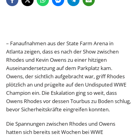
– Fanaufnahmen aus der State Farm Arena in
Atlanta zeigen, dass es nach der Show zwischen
Rhodes und Kevin Owens zu einer hitzigen
Auseinandersetzung auf dem Parkplatz kam.
Owens, der sichtlich aufgebracht war, griff Rhodes
plötzlich an und prügelte auf den Undisputed WWE
Champion ein. Die Eskalation ging so weit, dass
Owens Rhodes vor dessen Tourbus zu Boden schlug,
bevor Sicherheitskräfte eingreifen konnten.
Die Spannungen zwischen Rhodes und Owens
hatten sich bereits seit Wochen bei WWE