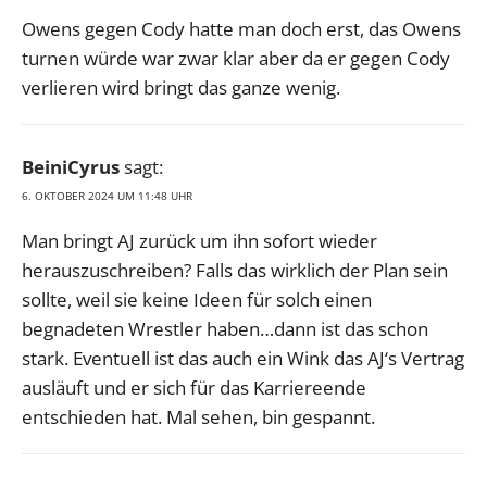
Owens gegen Cody hatte man doch erst, das Owens
turnen würde war zwar klar aber da er gegen Cody
verlieren wird bringt das ganze wenig.
BeiniCyrus
sagt:
6. OKTOBER 2024 UM 11:48 UHR
Man bringt AJ zurück um ihn sofort wieder
herauszuschreiben? Falls das wirklich der Plan sein
sollte, weil sie keine Ideen für solch einen
begnadeten Wrestler haben…dann ist das schon
stark. Eventuell ist das auch ein Wink das AJ‘s Vertrag
ausläuft und er sich für das Karriereende
entschieden hat. Mal sehen, bin gespannt.