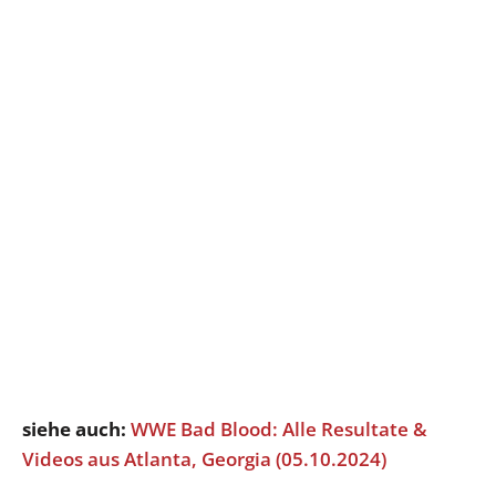
siehe auch:
WWE Bad Blood: Alle Resultate &
Videos aus Atlanta, Georgia (05.10.2024)