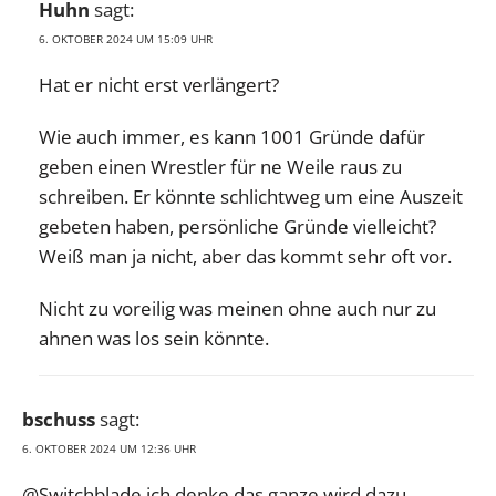
Huhn
sagt:
6. OKTOBER 2024 UM 15:09 UHR
Hat er nicht erst verlängert?
Wie auch immer, es kann 1001 Gründe dafür
geben einen Wrestler für ne Weile raus zu
schreiben. Er könnte schlichtweg um eine Auszeit
gebeten haben, persönliche Gründe vielleicht?
Weiß man ja nicht, aber das kommt sehr oft vor.
Nicht zu voreilig was meinen ohne auch nur zu
ahnen was los sein könnte.
bschuss
sagt:
6. OKTOBER 2024 UM 12:36 UHR
@Switchblade ich denke das ganze wird dazu