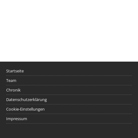
Startseite
Team
Chronik
Datenschutzerklärung
Cookie-Einstellungen
Impressum