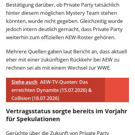
Bestätigung darüber, ob Private Party tatsächlich
hinter diesem möglichen Mystery Team stehen
könnten, wurde nicht gegeben. Gleichzeitig wurde
jedoch intern deutlich gemacht, dass Private Party
weiterhin zum offiziellen AEW-Roster gehören.
Mehrere Quellen gaben laut Bericht an, dass aktuell
eher mit einer zukünftigen Rückkehr bei AEW zu
rechnen sei als mit einem Wechsel zur WWE.
Siehe auch
AEW-TV-Quoten: Das
erreichten Dynamite (15.07.2026) &
Collision (18.07.2026)
Vertragsstatus sorgte bereits im Vorjahr
für Spekulationen
Gerüchte über die Zukunft von Private Party