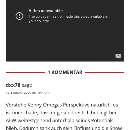
1 KOMMENTAR
dxx78
sagt:
12. FEBRUAR 2026 UM 4:44 UHR
Verstehe Kenny Omegas Perspektive natürlich, es
ist nur schade, dass er gesundheitlich bedingt bei
AEW weitestgehend unterhalb seines Potentials
blieb. Dadurch sank auch sein Einfluss und die Show