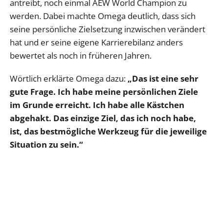
antreibt, noch einmal AEW World Champion zu
werden. Dabei machte Omega deutlich, dass sich
seine persönliche Zielsetzung inzwischen verändert
hat und er seine eigene Karrierebilanz anders
bewertet als noch in früheren Jahren.
Wörtlich erklärte Omega dazu:
„Das ist eine sehr
gute Frage. Ich habe meine persönlichen Ziele
im Grunde erreicht. Ich habe alle Kästchen
abgehakt. Das einzige Ziel, das ich noch habe,
ist, das bestmögliche Werkzeug für die jeweilige
Situation zu sein.“