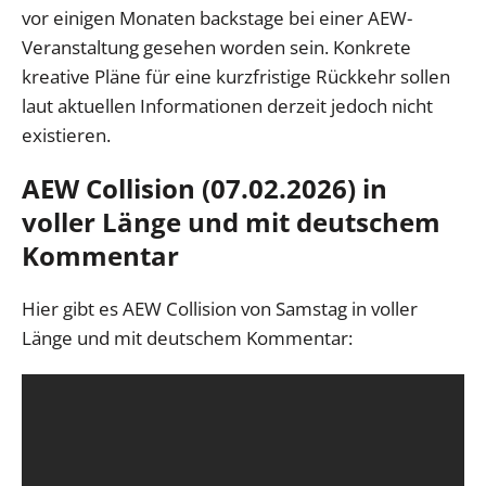
vor einigen Monaten backstage bei einer AEW-
Veranstaltung gesehen worden sein. Konkrete
kreative Pläne für eine kurzfristige Rückkehr sollen
laut aktuellen Informationen derzeit jedoch nicht
existieren.
AEW Collision (07.02.2026) in
voller Länge und mit deutschem
Kommentar
Hier gibt es AEW Collision von Samstag in voller
Länge und mit deutschem Kommentar: