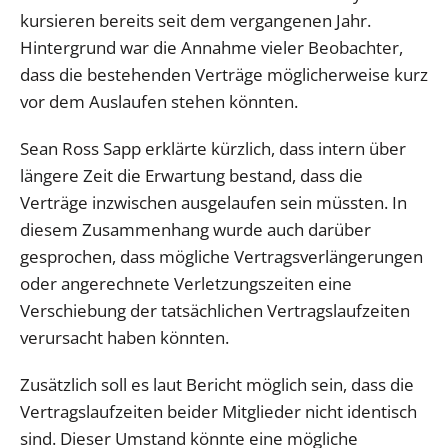
kursieren bereits seit dem vergangenen Jahr.
Hintergrund war die Annahme vieler Beobachter,
dass die bestehenden Verträge möglicherweise kurz
vor dem Auslaufen stehen könnten.
Sean Ross Sapp erklärte kürzlich, dass intern über
längere Zeit die Erwartung bestand, dass die
Verträge inzwischen ausgelaufen sein müssten. In
diesem Zusammenhang wurde auch darüber
gesprochen, dass mögliche Vertragsverlängerungen
oder angerechnete Verletzungszeiten eine
Verschiebung der tatsächlichen Vertragslaufzeiten
verursacht haben könnten.
Zusätzlich soll es laut Bericht möglich sein, dass die
Vertragslaufzeiten beider Mitglieder nicht identisch
sind. Dieser Umstand könnte eine mögliche