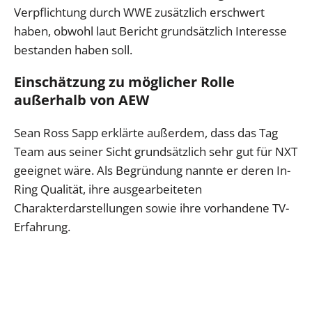
Verpflichtung durch WWE zusätzlich erschwert
haben, obwohl laut Bericht grundsätzlich Interesse
bestanden haben soll.
Einschätzung zu möglicher Rolle
außerhalb von AEW
Sean Ross Sapp erklärte außerdem, dass das Tag
Team aus seiner Sicht grundsätzlich sehr gut für NXT
geeignet wäre. Als Begründung nannte er deren In-
Ring Qualität, ihre ausgearbeiteten
Charakterdarstellungen sowie ihre vorhandene TV-
Erfahrung.