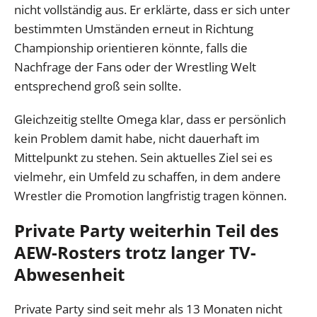
nicht vollständig aus. Er erklärte, dass er sich unter
bestimmten Umständen erneut in Richtung
Championship orientieren könnte, falls die
Nachfrage der Fans oder der Wrestling Welt
entsprechend groß sein sollte.
Gleichzeitig stellte Omega klar, dass er persönlich
kein Problem damit habe, nicht dauerhaft im
Mittelpunkt zu stehen. Sein aktuelles Ziel sei es
vielmehr, ein Umfeld zu schaffen, in dem andere
Wrestler die Promotion langfristig tragen können.
Private Party weiterhin Teil des
AEW-Rosters trotz langer TV-
Abwesenheit
Private Party sind seit mehr als 13 Monaten nicht