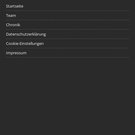
Startseite
Team
Chronik
Datenschutzerklärung
Cookie-Einstellungen
Impressum