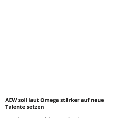
AEW soll laut Omega stärker auf neue
Talente setzen