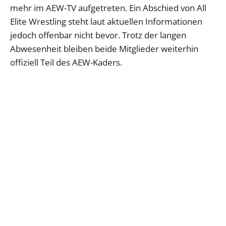
mehr im AEW-TV aufgetreten. Ein Abschied von All
Elite Wrestling steht laut aktuellen Informationen
jedoch offenbar nicht bevor. Trotz der langen
Abwesenheit bleiben beide Mitglieder weiterhin
offiziell Teil des AEW-Kaders.