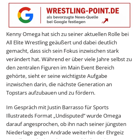
Kenny Omega hat sich zu seiner aktuellen Rolle bei
All Elite Wrestling geäußert und dabei deutlich
gemacht, dass sich sein Fokus inzwischen stark
verändert hat. Während er über viele Jahre selbst zu
den zentralen Figuren im Main Event Bereich
gehörte, sieht er seine wichtigste Aufgabe
inzwischen darin, die nächste Generation an
Topstars aufzubauen und zu fördern.
Im Gespräch mit Justin Barrasso für Sports
Illustrateds Format „Undisputed“ wurde Omega
darauf angesprochen, ob ihn nach seiner jüngsten
Niederlage gegen Andrade weiterhin der Ehrgeiz