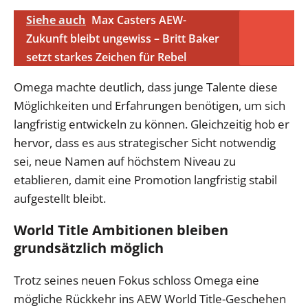
Siehe auch
Max Casters AEW-
Zukunft bleibt ungewiss – Britt Baker
setzt starkes Zeichen für Rebel
Omega machte deutlich, dass junge Talente diese
Möglichkeiten und Erfahrungen benötigen, um sich
langfristig entwickeln zu können. Gleichzeitig hob er
hervor, dass es aus strategischer Sicht notwendig
sei, neue Namen auf höchstem Niveau zu
etablieren, damit eine Promotion langfristig stabil
aufgestellt bleibt.
World Title Ambitionen bleiben
grundsätzlich möglich
Trotz seines neuen Fokus schloss Omega eine
mögliche Rückkehr ins AEW World Title-Geschehen