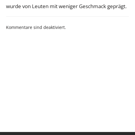
wurde von Leuten mit weniger Geschmack geprägt.
Kommentare sind deaktiviert.