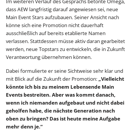
Im weiteren Verlauf des Gesprächs betonte Omega,
dass AEW langfristig darauf angewiesen sei, neue
Main Event Stars aufzubauen. Seiner Ansicht nach
könne sich eine Promotion nicht dauerhaft
ausschließlich auf bereits etablierte Namen
verlassen. Stattdessen müsse aktiv daran gearbeitet
werden, neue Topstars zu entwickeln, die in Zukunft
Verantwortung übernehmen können.
Dabei formulierte er seine Sichtweise sehr klar und
mit Blick auf die Zukunft der Promotion:
„Vielleicht
könnte ich bis zu meinem Lebensende Main
Events bestreiten. Aber was kommt danach,
wenn ich niemanden aufgebaut und nicht dabei
geholfen habe, die nächste Generation nach
oben zu bringen? Das ist heute meine Aufgabe
mehr denn je.“