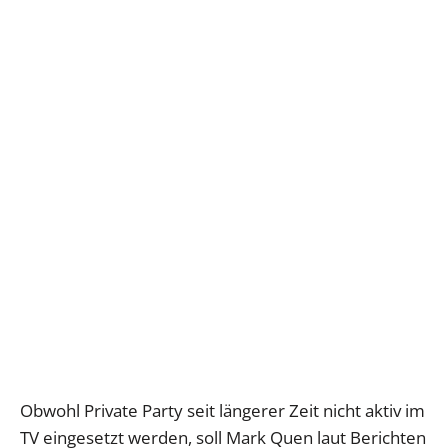
Obwohl Private Party seit längerer Zeit nicht aktiv im
TV eingesetzt werden, soll Mark Quen laut Berichten