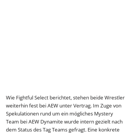
Wie Fightful Select berichtet, stehen beide Wrestler
weiterhin fest bei AEW unter Vertrag. Im Zuge von
Spekulationen rund um ein mögliches Mystery
Team bei AEW Dynamite wurde intern gezielt nach
dem Status des Tag Teams gefragt. Eine konkrete