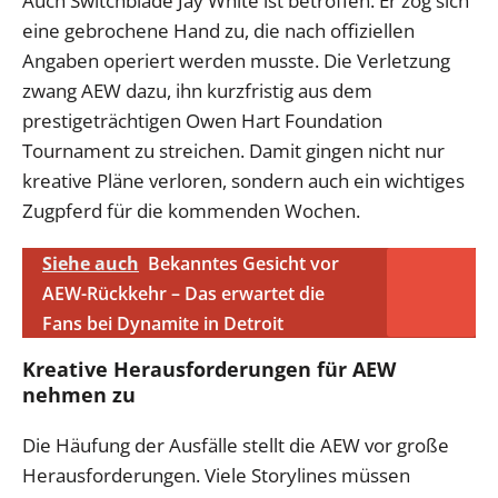
Auch Switchblade Jay White ist betroffen. Er zog sich
eine gebrochene Hand zu, die nach offiziellen
Angaben operiert werden musste. Die Verletzung
zwang AEW dazu, ihn kurzfristig aus dem
prestigeträchtigen Owen Hart Foundation
Tournament zu streichen. Damit gingen nicht nur
kreative Pläne verloren, sondern auch ein wichtiges
Zugpferd für die kommenden Wochen.
Siehe auch
Bekanntes Gesicht vor
AEW-Rückkehr – Das erwartet die
Fans bei Dynamite in Detroit
Kreative Herausforderungen für AEW
nehmen zu
Die Häufung der Ausfälle stellt die AEW vor große
Herausforderungen. Viele Storylines müssen