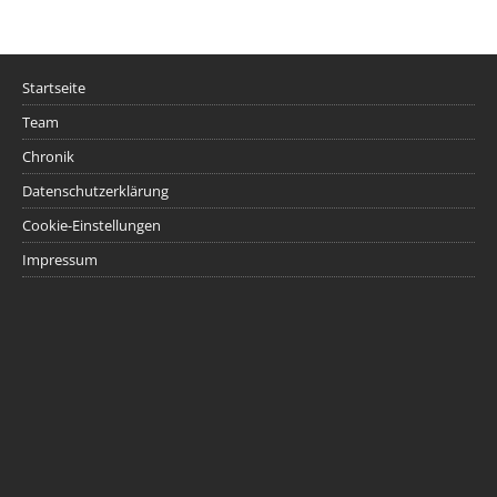
Startseite
Team
Chronik
Datenschutzerklärung
Cookie-Einstellungen
Impressum