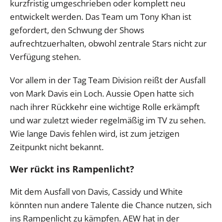
kurzfristig umgeschrieben oder komplett neu
entwickelt werden. Das Team um Tony Khan ist
gefordert, den Schwung der Shows
aufrechtzuerhalten, obwohl zentrale Stars nicht zur
Verfügung stehen.
Vor allem in der Tag Team Division reißt der Ausfall
von Mark Davis ein Loch. Aussie Open hatte sich
nach ihrer Rückkehr eine wichtige Rolle erkämpft
und war zuletzt wieder regelmäßig im TV zu sehen.
Wie lange Davis fehlen wird, ist zum jetzigen
Zeitpunkt nicht bekannt.
Wer rückt ins Rampenlicht?
Mit dem Ausfall von Davis, Cassidy und White
könnten nun andere Talente die Chance nutzen, sich
ins Rampenlicht zu kämpfen. AEW hat in der