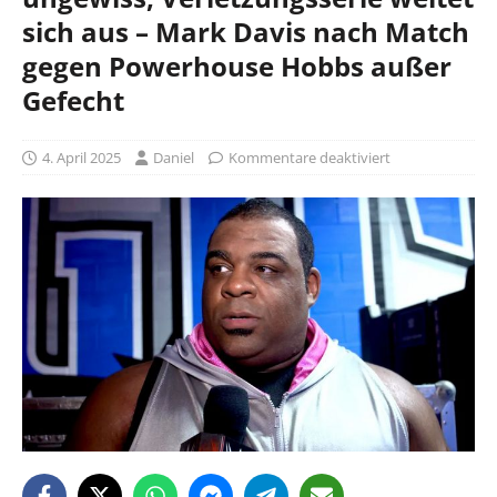
sich aus – Mark Davis nach Match
gegen Powerhouse Hobbs außer
Gefecht
4. April 2025
Daniel
Kommentare deaktiviert