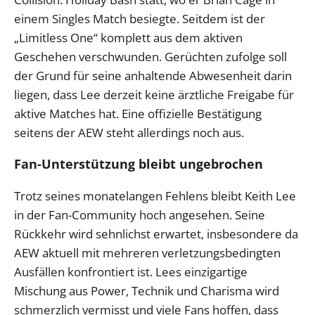
einem Singles Match besiegte. Seitdem ist der
„Limitless One“ komplett aus dem aktiven
Geschehen verschwunden. Gerüchten zufolge soll
der Grund für seine anhaltende Abwesenheit darin
liegen, dass Lee derzeit keine ärztliche Freigabe für
aktive Matches hat. Eine offizielle Bestätigung
seitens der AEW steht allerdings noch aus.
Fan-Unterstützung bleibt ungebrochen
Trotz seines monatelangen Fehlens bleibt Keith Lee
in der Fan-Community hoch angesehen. Seine
Rückkehr wird sehnlichst erwartet, insbesondere da
AEW aktuell mit mehreren verletzungsbedingten
Ausfällen konfrontiert ist. Lees einzigartige
Mischung aus Power, Technik und Charisma wird
schmerzlich vermisst und viele Fans hoffen, dass