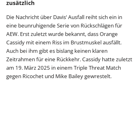
zusätzlich
Die Nachricht über Davis‘ Ausfall reiht sich ein in
eine beunruhigende Serie von Rückschlägen für
AEW. Erst zuletzt wurde bekannt, dass Orange
Cassidy mit einem Riss im Brustmuskel ausfällt.
Auch bei ihm gibt es bislang keinen klaren
Zeitrahmen für eine Rückkehr. Cassidy hatte zuletzt
am 19. März 2025 in einem Triple Threat Match
gegen Ricochet und Mike Bailey gewrestelt.