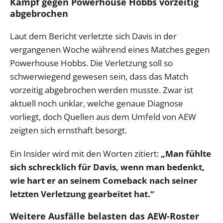
Kampf gegen Powerhouse Hobbs vorzeitig
abgebrochen
Laut dem Bericht verletzte sich Davis in der
vergangenen Woche während eines Matches gegen
Powerhouse Hobbs. Die Verletzung soll so
schwerwiegend gewesen sein, dass das Match
vorzeitig abgebrochen werden musste. Zwar ist
aktuell noch unklar, welche genaue Diagnose
vorliegt, doch Quellen aus dem Umfeld von AEW
zeigten sich ernsthaft besorgt.
Ein Insider wird mit den Worten zitiert:
„Man fühlte
sich schrecklich für Davis, wenn man bedenkt,
wie hart er an seinem Comeback nach seiner
letzten Verletzung gearbeitet hat.“
Weitere Ausfälle belasten das AEW-Roster