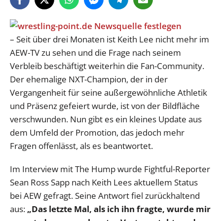
– Seit über drei Monaten ist Keith Lee nicht mehr im
AEW-TV zu sehen und die Frage nach seinem
Verbleib beschäftigt weiterhin die Fan-Community.
Der ehemalige NXT-Champion, der in der
Vergangenheit für seine außergewöhnliche Athletik
und Präsenz gefeiert wurde, ist von der Bildfläche
verschwunden. Nun gibt es ein kleines Update aus
dem Umfeld der Promotion, das jedoch mehr
Fragen offenlässt, als es beantwortet.
Im Interview mit The Hump wurde Fightful-Reporter
Sean Ross Sapp nach Keith Lees aktuellem Status
bei AEW gefragt. Seine Antwort fiel zurückhaltend
aus:
„Das letzte Mal, als ich ihn fragte, wurde mir