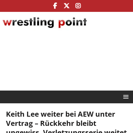
Keith Lee weiter bei AEW unter
Vertrag – Rückkehr bleibt
ungewiss, Verletzungsserie weitet