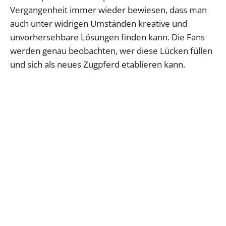
Vergangenheit immer wieder bewiesen, dass man
auch unter widrigen Umständen kreative und
unvorhersehbare Lösungen finden kann. Die Fans
werden genau beobachten, wer diese Lücken füllen
und sich als neues Zugpferd etablieren kann.