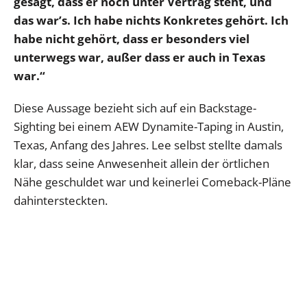
gesagt, dass er noch unter Vertrag steht, und
das war’s. Ich habe nichts Konkretes gehört. Ich
habe nicht gehört, dass er besonders viel
unterwegs war, außer dass er auch in Texas
war.“
Diese Aussage bezieht sich auf ein Backstage-
Sighting bei einem AEW Dynamite-Taping in Austin,
Texas, Anfang des Jahres. Lee selbst stellte damals
klar, dass seine Anwesenheit allein der örtlichen
Nähe geschuldet war und keinerlei Comeback-Pläne
dahintersteckten.