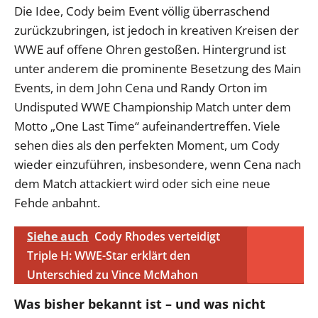
Die Idee, Cody beim Event völlig überraschend
zurückzubringen, ist jedoch in kreativen Kreisen der
WWE auf offene Ohren gestoßen. Hintergrund ist
unter anderem die prominente Besetzung des Main
Events, in dem John Cena und Randy Orton im
Undisputed WWE Championship Match unter dem
Motto „One Last Time“ aufeinandertreffen. Viele
sehen dies als den perfekten Moment, um Cody
wieder einzuführen, insbesondere, wenn Cena nach
dem Match attackiert wird oder sich eine neue
Fehde anbahnt.
Siehe auch
Cody Rhodes verteidigt
Triple H: WWE-Star erklärt den
Unterschied zu Vince McMahon
Was bisher bekannt ist – und was nicht