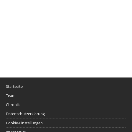
Startseite
Team
Chronik
Datenschutzerklärung
Cookie-Einstellungen
Impressum