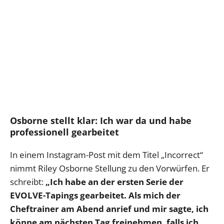
Osborne stellt klar: Ich war da und habe
professionell gearbeitet
In einem Instagram-Post mit dem Titel „Incorrect“
nimmt Riley Osborne Stellung zu den Vorwürfen. Er
schreibt:
„Ich habe an der ersten Serie der
EVOLVE-Tapings gearbeitet. Als mich der
Cheftrainer am Abend anrief und mir sagte, ich
könne am nächsten Tag freinehmen, falls ich