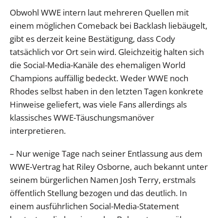
Obwohl WWE intern laut mehreren Quellen mit
einem möglichen Comeback bei Backlash liebäugelt,
gibt es derzeit keine Bestätigung, dass Cody
tatsächlich vor Ort sein wird. Gleichzeitig halten sich
die Social-Media-Kanäle des ehemaligen World
Champions auffällig bedeckt. Weder WWE noch
Rhodes selbst haben in den letzten Tagen konkrete
Hinweise geliefert, was viele Fans allerdings als
klassisches WWE-Täuschungsmanöver
interpretieren.
– Nur wenige Tage nach seiner Entlassung aus dem
WWE-Vertrag hat Riley Osborne, auch bekannt unter
seinem bürgerlichen Namen Josh Terry, erstmals
öffentlich Stellung bezogen und das deutlich. In
einem ausführlichen Social-Media-Statement