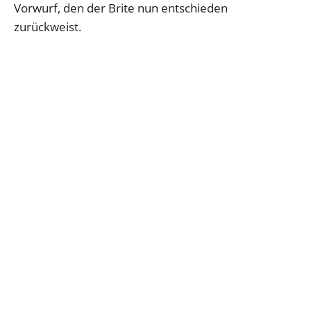
Vorwurf, den der Brite nun entschieden
zurückweist.