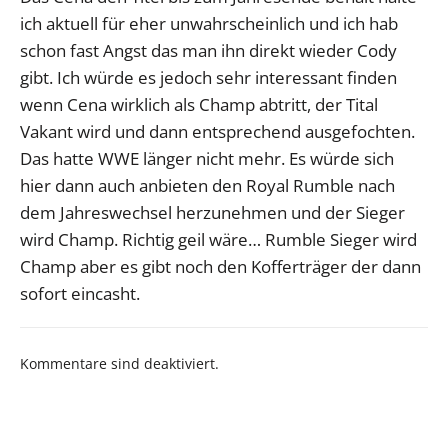
ich aktuell für eher unwahrscheinlich und ich hab
schon fast Angst das man ihn direkt wieder Cody
gibt. Ich würde es jedoch sehr interessant finden
wenn Cena wirklich als Champ abtritt, der Tital
Vakant wird und dann entsprechend ausgefochten.
Das hatte WWE länger nicht mehr. Es würde sich
hier dann auch anbieten den Royal Rumble nach
dem Jahreswechsel herzunehmen und der Sieger
wird Champ. Richtig geil wäre… Rumble Sieger wird
Champ aber es gibt noch den Kofferträger der dann
sofort eincasht.
Kommentare sind deaktiviert.