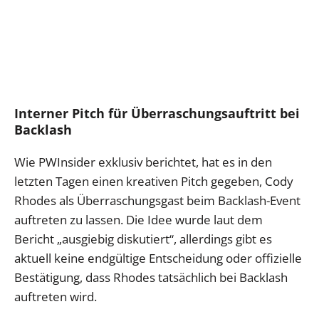
Interner Pitch für Überraschungsauftritt bei
Backlash
Wie PWInsider exklusiv berichtet, hat es in den
letzten Tagen einen kreativen Pitch gegeben, Cody
Rhodes als Überraschungsgast beim Backlash-Event
auftreten zu lassen. Die Idee wurde laut dem
Bericht „ausgiebig diskutiert“, allerdings gibt es
aktuell keine endgültige Entscheidung oder offizielle
Bestätigung, dass Rhodes tatsächlich bei Backlash
auftreten wird.