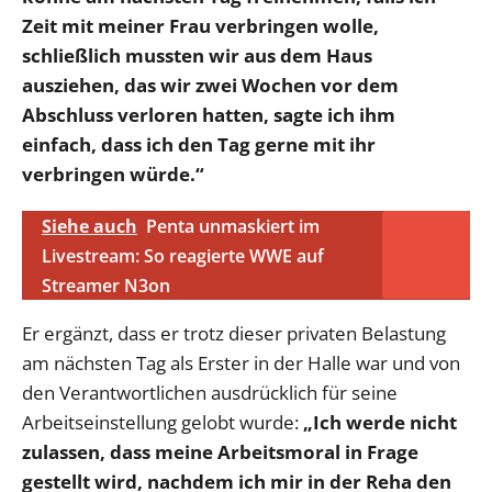
Zeit mit meiner Frau verbringen wolle,
schließlich mussten wir aus dem Haus
ausziehen, das wir zwei Wochen vor dem
Abschluss verloren hatten, sagte ich ihm
einfach, dass ich den Tag gerne mit ihr
verbringen würde.“
Siehe auch
Penta unmaskiert im
Livestream: So reagierte WWE auf
Streamer N3on
Er ergänzt, dass er trotz dieser privaten Belastung
am nächsten Tag als Erster in der Halle war und von
den Verantwortlichen ausdrücklich für seine
Arbeitseinstellung gelobt wurde:
„Ich werde nicht
zulassen, dass meine Arbeitsmoral in Frage
gestellt wird, nachdem ich mir in der Reha den