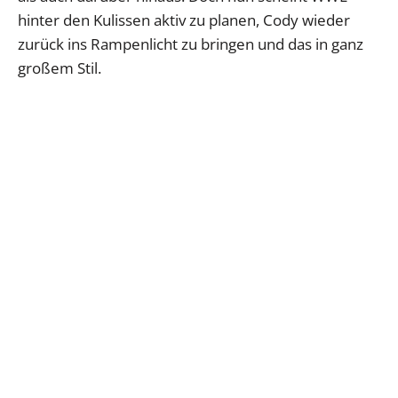
hinter den Kulissen aktiv zu planen, Cody wieder
zurück ins Rampenlicht zu bringen und das in ganz
großem Stil.