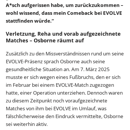
A*sch aufgerissen habe, um zurückzukommen –
wohl wissend, dass mein Comeback bei EVOLVE
stattfinden würde.“
Verletzung, Reha und vorab aufgezeichnete
Matches – Osborne räumt auf
Zusätzlich zu den Missverständnissen rund um seine
EVOLVE-Präsenz sprach Osborne auch seine
gesundheitliche Situation an. Am 7. März 2025
musste er sich wegen eines Fußbruchs, den er sich
im Februar bei einem EVOLVE-Match zugezogen
hatte, einer Operation unterziehen. Dennoch waren
zu diesem Zeitpunkt noch voraufgezeichnete
Matches von ihm bei EVOLVE im Umlauf, was
fälschlicherweise den Eindruck vermittelte, Osborne
sei weiterhin aktiv.