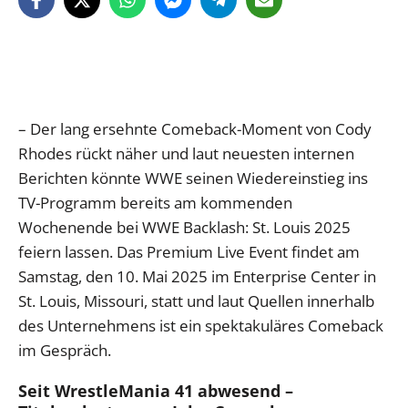
– Der lang ersehnte Comeback-Moment von Cody
Rhodes rückt näher und laut neuesten internen
Berichten könnte WWE seinen Wiedereinstieg ins
TV-Programm bereits am kommenden
Wochenende bei WWE Backlash: St. Louis 2025
feiern lassen. Das Premium Live Event findet am
Samstag, den 10. Mai 2025 im Enterprise Center in
St. Louis, Missouri, statt und laut Quellen innerhalb
des Unternehmens ist ein spektakuläres Comeback
im Gespräch.
Seit WrestleMania 41 abwesend –