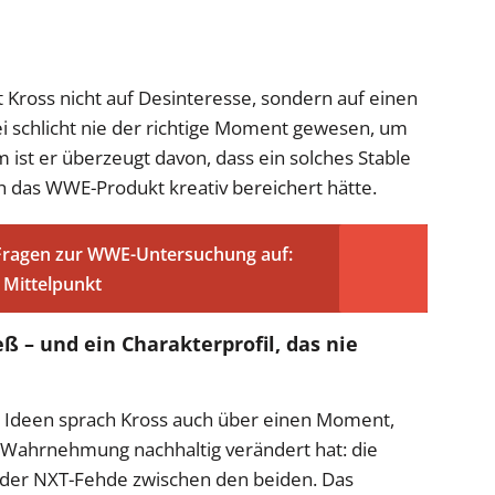
 Kross nicht auf Desinteresse, sondern auf einen
sei schlicht nie der richtige Moment gewesen, um
m ist er überzeugt davon, dass ein solches Stable
ch das WWE-Produkt kreativ bereichert hätte.
 Fragen zur WWE-Untersuchung auf:
 Mittelpunkt
ß – und ein Charakterprofil, das nie
 Ideen sprach Kross auch über einen Moment,
en Wahrnehmung nachhaltig verändert hat: die
 der NXT-Fehde zwischen den beiden. Das