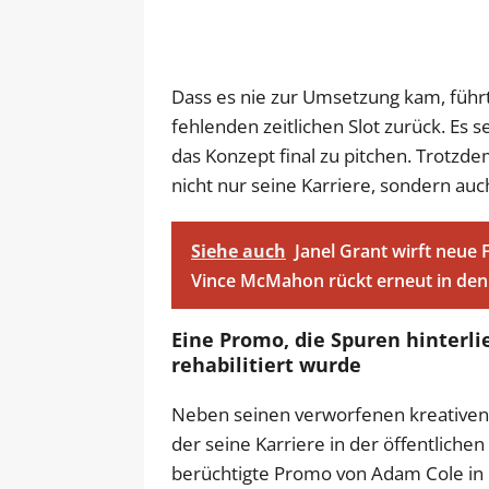
Dass es nie zur Umsetzung kam, führt
fehlenden zeitlichen Slot zurück. Es 
das Konzept final zu pitchen. Trotzde
nicht nur seine Karriere, sondern au
Siehe auch
Janel Grant wirft neue
Vince McMahon rückt erneut in den
Eine Promo, die Spuren hinterlie
rehabilitiert wurde
Neben seinen verworfenen kreativen
der seine Karriere in der öffentlich
berüchtigte Promo von Adam Cole in