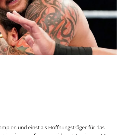
mpion und einst als Hoffnungsträger für das