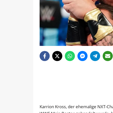
Karrion Kross, der ehemalige NXT-Cha