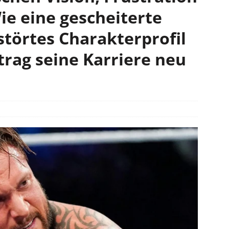
e eine gescheiterte
störtes Charakterprofil
trag seine Karriere neu