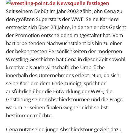
Seit seinem Debüt im Jahr 2002 zählt John Cena zu
den größten Superstars der WWE. Seine Karriere
erstreckt sich über 23 Jahre, in denen er das Gesicht
der Promotion entscheidend mitgestaltet hat. Vom
hart arbeitenden Nachwuchstalent bis hin zu einer
der bekanntesten Persönlichkeiten der modernen
Wrestling-Geschichte hat Cena in dieser Zeit sowohl
kreative als auch wirtschaftliche Umbrüche
innerhalb des Unternehmens erlebt. Nun, da sich
seine Karriere dem Ende zuneigt, spricht er
ausführlich über die Entwicklung der WWE, die
Gestaltung seiner Abschiedstournee und die Frage,
warum er seinen finalen Gegner nicht selbst
bestimmen möchte.
Cena nutzt seine junge Abschiedstour gezielt dazu,