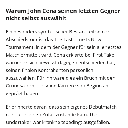
Warum John Cena seinen letzten Gegner
nicht selbst auswählt
Ein besonders symbolischer Bestandteil seiner
Abschiedstour ist das The Last Time Is Now
Tournament, in dem der Gegner für sein allerletztes
Match ermittelt wird. Cena erklärte bei First Take,
warum er sich bewusst dagegen entschieden hat,
seinen finalen Kontrahenten persönlich
auszuwählen. Für ihn wäre dies ein Bruch mit den
Grundsätzen, die seine Karriere von Beginn an
geprägt haben.
Er erinnerte daran, dass sein eigenes Debütmatch
nur durch einen Zufall zustande kam. The
Undertaker war krankheitsbedingt ausgefallen.