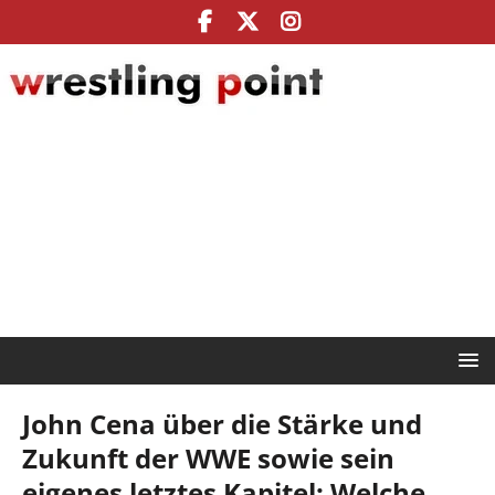
John Cena über die Stärke und
Zukunft der WWE sowie sein
eigenes letztes Kapitel: Welche