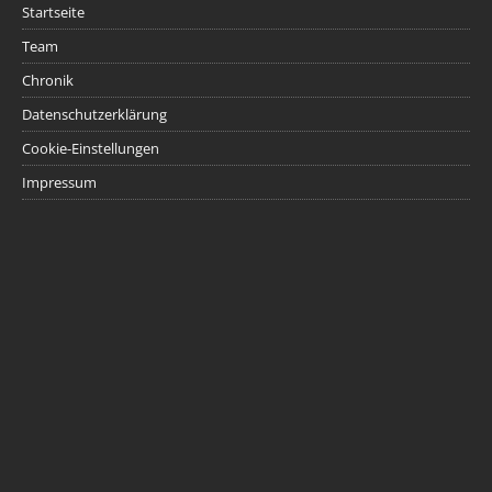
Startseite
Team
Chronik
Datenschutzerklärung
Cookie-Einstellungen
Impressum