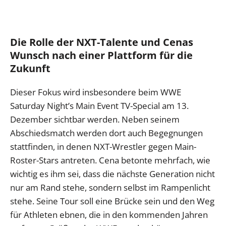
Die Rolle der NXT-Talente und Cenas
Wunsch nach einer Plattform für die
Zukunft
Dieser Fokus wird insbesondere beim WWE
Saturday Night’s Main Event TV-Special am 13.
Dezember sichtbar werden. Neben seinem
Abschiedsmatch werden dort auch Begegnungen
stattfinden, in denen NXT-Wrestler gegen Main-
Roster-Stars antreten. Cena betonte mehrfach, wie
wichtig es ihm sei, dass die nächste Generation nicht
nur am Rand stehe, sondern selbst im Rampenlicht
stehe. Seine Tour soll eine Brücke sein und den Weg
für Athleten ebnen, die in den kommenden Jahren