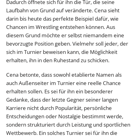
Dadurch öffnete sich für ihn die Tür, die seine
Laufbahn von Grund auf veränderte. Cena sieht
darin bis heute das perfekte Beispiel dafür, wie
Chancen im Wrestling entstehen können. Aus
diesem Grund möchte er selbst niemandem eine
bevorzugte Position geben. Vielmehr soll jeder, der
sich im Turnier beweisen kann, die Möglichkeit
erhalten, ihn in den Ruhestand zu schicken.
Cena betonte, dass sowohl etablierte Namen als
auch Außenseiter im Turnier eine reelle Chance
erhalten sollen. Es sei für ihn ein besonderer
Gedanke, dass der letzte Gegner seiner langen
Karriere nicht durch Popularität, persönliche
Entscheidungen oder Nostalgie bestimmt werde,
sondern strukturiert durch Leistung und sportlichen
Wettbewerb. Ein solches Turnier sei für ihn die