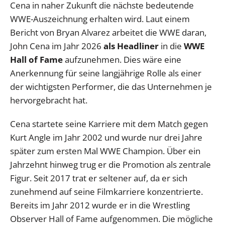
Cena in naher Zukunft die nächste bedeutende
WWE-Auszeichnung erhalten wird. Laut einem
Bericht von Bryan Alvarez arbeitet die WWE daran,
John Cena im Jahr 2026
als Headliner
in die
WWE
Hall of Fame
aufzunehmen. Dies wäre eine
Anerkennung für seine langjährige Rolle als einer
der wichtigsten Performer, die das Unternehmen je
hervorgebracht hat.
Cena startete seine Karriere mit dem Match gegen
Kurt Angle im Jahr 2002 und wurde nur drei Jahre
später zum ersten Mal WWE Champion. Über ein
Jahrzehnt hinweg trug er die Promotion als zentrale
Figur. Seit 2017 trat er seltener auf, da er sich
zunehmend auf seine Filmkarriere konzentrierte.
Bereits im Jahr 2012 wurde er in die Wrestling
Observer Hall of Fame aufgenommen. Die mögliche