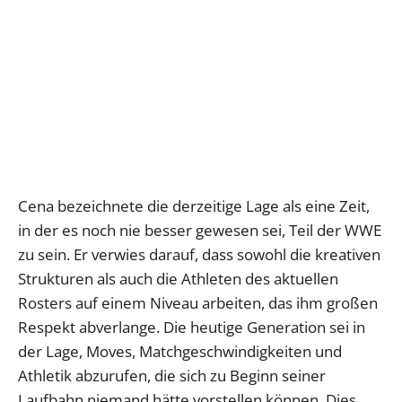
Cena bezeichnete die derzeitige Lage als eine Zeit,
in der es noch nie besser gewesen sei, Teil der WWE
zu sein. Er verwies darauf, dass sowohl die kreativen
Strukturen als auch die Athleten des aktuellen
Rosters auf einem Niveau arbeiten, das ihm großen
Respekt abverlange. Die heutige Generation sei in
der Lage, Moves, Matchgeschwindigkeiten und
Athletik abzurufen, die sich zu Beginn seiner
Laufbahn niemand hätte vorstellen können. Dies