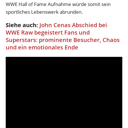
WWE Hall of Fame Aufnahme würde somit sein
sportliches Lebenswerk abrunden.
Siehe auch:
John Cenas Abschied bei
WWE Raw begeistert Fans und
Superstars: prominente Besucher, Chaos
und ein emotionales Ende