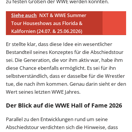
zu festen Größen der WWE werden könnten.
Siehe auch
NXT & WWE Summer
Tour Houseshows aus Florida &
Kalifornien (24.07. & 25.06.2026)
Er stellte klar, dass diese Idee ein wesentlicher
Bestandteil seines Konzeptes für die Abschiedstour
sei. Die Generation, die vor ihm aktiv war, habe ihm
diese Chance ebenfalls ermöglicht. Es sei für ihn
selbstverständlich, dass er dasselbe für die Wrestler
tue, die nach ihm kommen. Genau darin sieht er den
Wert seines letzten WWE Jahres.
Der Blick auf die WWE Hall of Fame 2026
Parallel zu den Entwicklungen rund um seine
Abschiedstour verdichten sich die Hinweise, dass