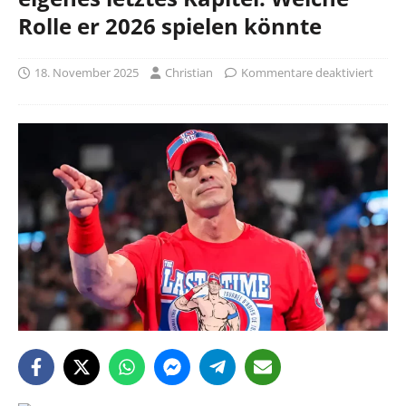
Rolle er 2026 spielen könnte
18. November 2025
Christian
Kommentare deaktiviert