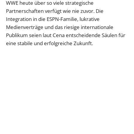
WWE heute über so viele strategische
Partnerschaften verfügt wie nie zuvor. Die
Integration in die ESPN-Familie, lukrative
Medienverträge und das riesige internationale
Publikum seien laut Cena entscheidende Säulen für
eine stabile und erfolgreiche Zukunft.