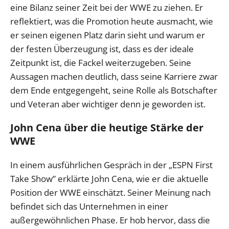
eine Bilanz seiner Zeit bei der WWE zu ziehen. Er
reflektiert, was die Promotion heute ausmacht, wie
er seinen eigenen Platz darin sieht und warum er
der festen Überzeugung ist, dass es der ideale
Zeitpunkt ist, die Fackel weiterzugeben. Seine
Aussagen machen deutlich, dass seine Karriere zwar
dem Ende entgegengeht, seine Rolle als Botschafter
und Veteran aber wichtiger denn je geworden ist.
John Cena über die heutige Stärke der
WWE
In einem ausführlichen Gespräch in der „ESPN First
Take Show” erklärte John Cena, wie er die aktuelle
Position der WWE einschätzt. Seiner Meinung nach
befindet sich das Unternehmen in einer
außergewöhnlichen Phase. Er hob hervor, dass die