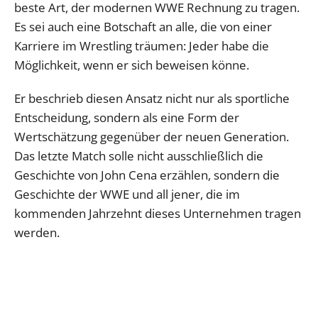
beste Art, der modernen WWE Rechnung zu tragen.
Es sei auch eine Botschaft an alle, die von einer
Karriere im Wrestling träumen: Jeder habe die
Möglichkeit, wenn er sich beweisen könne.
Er beschrieb diesen Ansatz nicht nur als sportliche
Entscheidung, sondern als eine Form der
Wertschätzung gegenüber der neuen Generation.
Das letzte Match solle nicht ausschließlich die
Geschichte von John Cena erzählen, sondern die
Geschichte der WWE und all jener, die im
kommenden Jahrzehnt dieses Unternehmen tragen
werden.