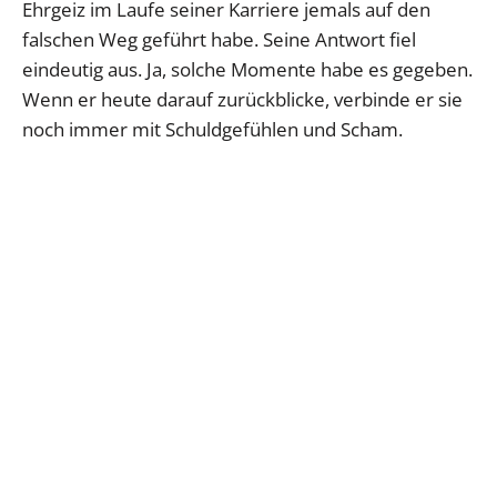
Ehrgeiz im Laufe seiner Karriere jemals auf den
falschen Weg geführt habe. Seine Antwort fiel
eindeutig aus. Ja, solche Momente habe es gegeben.
Wenn er heute darauf zurückblicke, verbinde er sie
noch immer mit Schuldgefühlen und Scham.