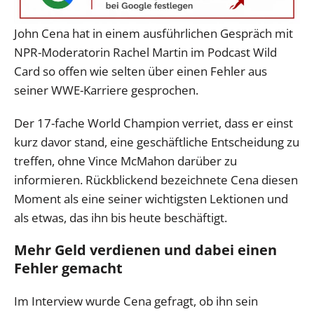
John Cena hat in einem ausführlichen Gespräch mit
NPR-Moderatorin Rachel Martin im Podcast Wild
Card so offen wie selten über einen Fehler aus
seiner WWE-Karriere gesprochen.
Der 17-fache World Champion verriet, dass er einst
kurz davor stand, eine geschäftliche Entscheidung zu
treffen, ohne Vince McMahon darüber zu
informieren. Rückblickend bezeichnete Cena diesen
Moment als eine seiner wichtigsten Lektionen und
als etwas, das ihn bis heute beschäftigt.
Mehr Geld verdienen und dabei einen
Fehler gemacht
Im Interview wurde Cena gefragt, ob ihn sein