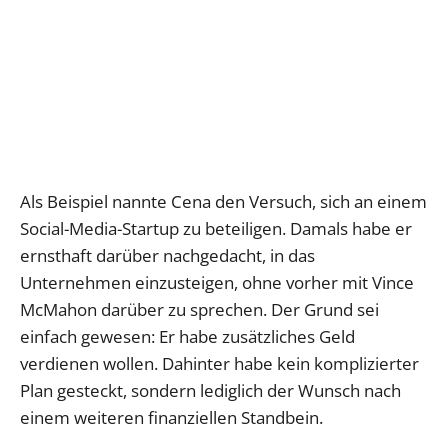
Als Beispiel nannte Cena den Versuch, sich an einem
Social-Media-Startup zu beteiligen. Damals habe er
ernsthaft darüber nachgedacht, in das
Unternehmen einzusteigen, ohne vorher mit Vince
McMahon darüber zu sprechen. Der Grund sei
einfach gewesen: Er habe zusätzliches Geld
verdienen wollen. Dahinter habe kein komplizierter
Plan gesteckt, sondern lediglich der Wunsch nach
einem weiteren finanziellen Standbein.