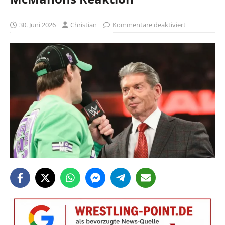
30. Juni 2026
Christian
Kommentare deaktiviert