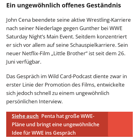
Ein ungewöhnlich offenes Geständnis
John Cena beendete seine aktive Wrestling-Karriere
nach seiner Niederlage gegen Gunther bei WWE
Saturday Night’s Main Event. Seitdem konzentriert
er sich vor allem auf seine Schauspielkarriere. Sein
neuer Netflix-Film „Little Brother“ ist seit dem 26.
Juni verfügbar.
Das Gespräch im Wild Card-Podcast diente zwar in
erster Linie der Promotion des Films, entwickelte
sich jedoch schnell zu einem ungewöhnlich
persönlichen Interview.
Siehe auch
Penta hat große WWE-
Pläne und bringt eine ungewöhnliche
Idee für WWE ins Gespräch