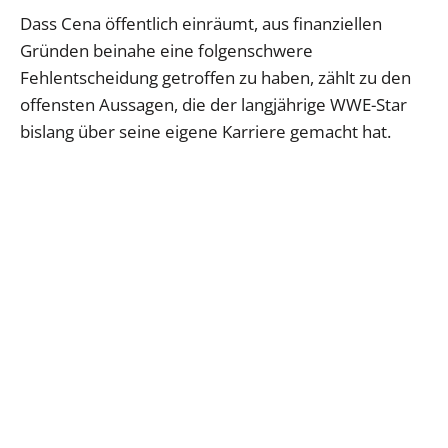
Dass Cena öffentlich einräumt, aus finanziellen
Gründen beinahe eine folgenschwere
Fehlentscheidung getroffen zu haben, zählt zu den
offensten Aussagen, die der langjährige WWE-Star
bislang über seine eigene Karriere gemacht hat.