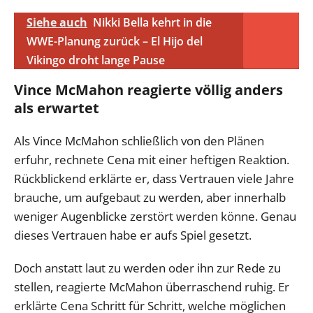
Siehe auch
Nikki Bella kehrt in die
WWE-Planung zurück – El Hijo del
Vikingo droht lange Pause
Vince McMahon reagierte völlig anders
als erwartet
Als Vince McMahon schließlich von den Plänen
erfuhr, rechnete Cena mit einer heftigen Reaktion.
Rückblickend erklärte er, dass Vertrauen viele Jahre
brauche, um aufgebaut zu werden, aber innerhalb
weniger Augenblicke zerstört werden könne. Genau
dieses Vertrauen habe er aufs Spiel gesetzt.
Doch anstatt laut zu werden oder ihn zur Rede zu
stellen, reagierte McMahon überraschend ruhig. Er
erklärte Cena Schritt für Schritt, welche möglichen