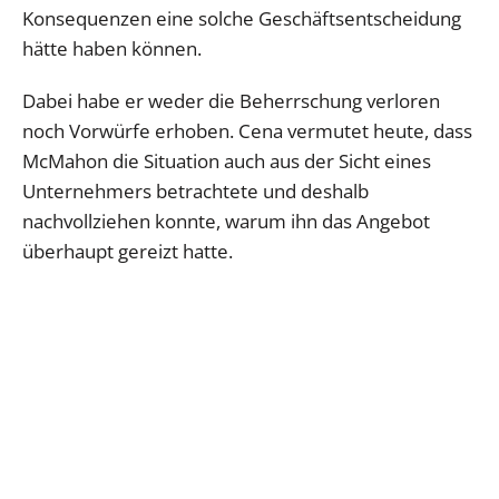
Konsequenzen eine solche Geschäftsentscheidung
hätte haben können.
Dabei habe er weder die Beherrschung verloren
noch Vorwürfe erhoben. Cena vermutet heute, dass
McMahon die Situation auch aus der Sicht eines
Unternehmers betrachtete und deshalb
nachvollziehen konnte, warum ihn das Angebot
überhaupt gereizt hatte.