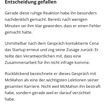
Entscheidung gefallen
Gerade diese ruhige Reaktion habe ihn besonders
nachdenklich gemacht. Bereits nach wenigen
Minuten sei ihm klar geworden, dass er einen Fehler
gemacht hatte.
Unmittelbar nach dem Gespräch kontaktierte Cena
das Startup erneut und zog seine Zusage zurück. Er
teilte den Verantwortlichen mit, dass eine
Zusammenarbeit für ihn nicht infrage komme.
Rückblickend bezeichnete er dieses Gespräch mit
McMahon als eine der wichtigsten Lektionen seiner
gesamten Karriere. Nicht weil McMahon ihn bestraft
habe, sondern gerade weil er darauf verzichtet
habe.