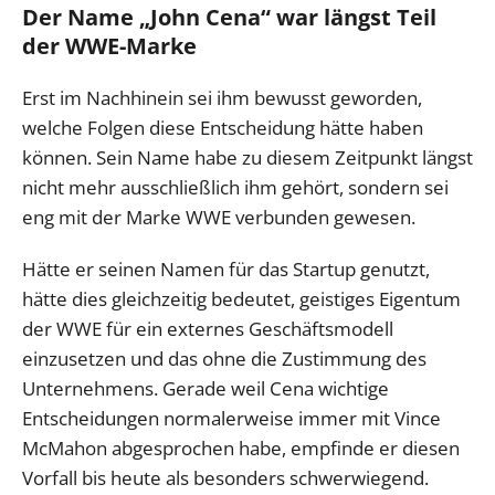
Der Name „John Cena“ war längst Teil
der WWE-Marke
Erst im Nachhinein sei ihm bewusst geworden,
welche Folgen diese Entscheidung hätte haben
können. Sein Name habe zu diesem Zeitpunkt längst
nicht mehr ausschließlich ihm gehört, sondern sei
eng mit der Marke WWE verbunden gewesen.
Hätte er seinen Namen für das Startup genutzt,
hätte dies gleichzeitig bedeutet, geistiges Eigentum
der WWE für ein externes Geschäftsmodell
einzusetzen und das ohne die Zustimmung des
Unternehmens. Gerade weil Cena wichtige
Entscheidungen normalerweise immer mit Vince
McMahon abgesprochen habe, empfinde er diesen
Vorfall bis heute als besonders schwerwiegend.