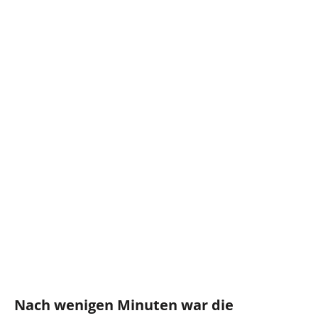
Nach wenigen Minuten war die