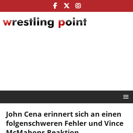
John Cena erinnert sich an einen
folgenschweren Fehler und Vince
McMahons Reaktion