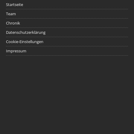
Startseite
Team
Chronik
Datenschutzerklärung
Cookie-Einstellungen
Impressum