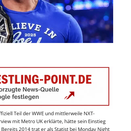
fiziell Teil der WWE und mittlerweile NXT-
iew mit Metro UK erklärte, hätte sein Einstieg
Bereits 2014 trat er als Statist bei Monday Night