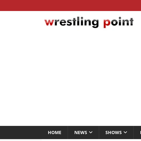
HOME
NEWS
SHOWS