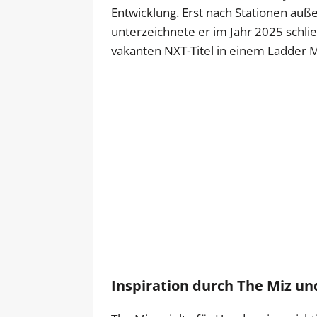
Entwicklung. Erst nach Stationen au
unterzeichnete er im Jahr 2025 schli
vakanten NXT-Titel in einem Ladder 
Inspiration durch The Miz u