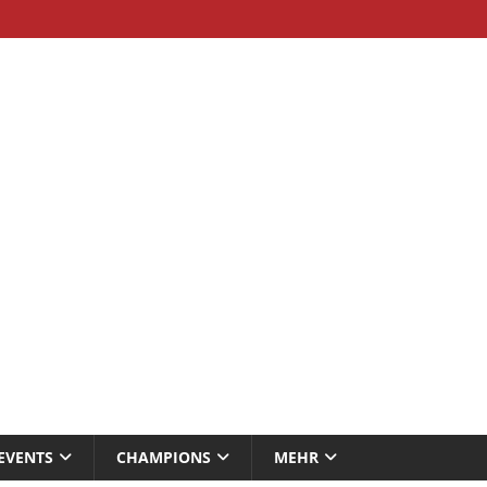
EVENTS
CHAMPIONS
MEHR