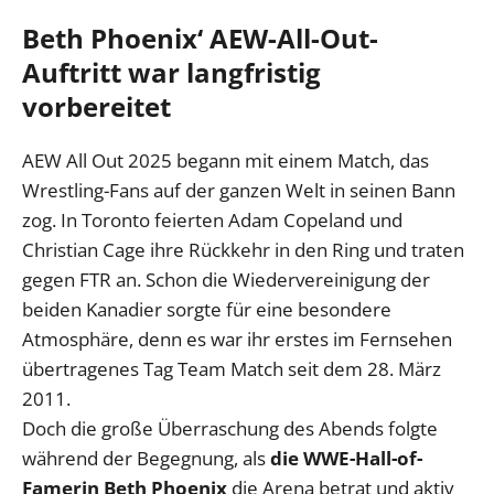
Beth Phoenix‘ AEW-All-Out-
Auftritt war langfristig
vorbereitet
AEW All Out 2025 begann mit einem Match, das
Wrestling-Fans auf der ganzen Welt in seinen Bann
zog. In Toronto feierten Adam Copeland und
Christian Cage ihre Rückkehr in den Ring und traten
gegen FTR an. Schon die Wiedervereinigung der
beiden Kanadier sorgte für eine besondere
Atmosphäre, denn es war ihr erstes im Fernsehen
übertragenes Tag Team Match seit dem 28. März
2011.
Doch die große Überraschung des Abends folgte
während der Begegnung, als
die WWE-Hall-of-
Famerin Beth Phoenix
die Arena betrat und aktiv