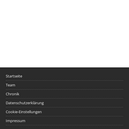
Startseite
Team
Chronik
Datenschutzerklärung
Cookie-Einstellungen
Impressum