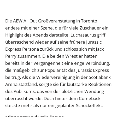
Die AEW All Out Großveranstatung in Toronto
endete mit einer Szene, die für viele Zuschauer ein
Highlight des Abends darstellte. Luchasaurus griff
überraschend wieder auf seine frühere Jurassic
Express Persona zurück und schloss sich mit Jack
Perry zusammen. Die beiden Wrestler hatten
bereits in der Vergangenheit eine enge Verbindung,
die maßgeblich zur Popularität des Jurassic Express
beitrug. Als die Wiedervereinigung in der Scotiabank
Arena stattfand, sorgte sie für lautstarke Reaktionen
des Publikums, das von der plötzlichen Wendung
überrascht wurde. Doch hinter dem Comeback
steckte mehr als nur ein geplanter Schockeffekt.