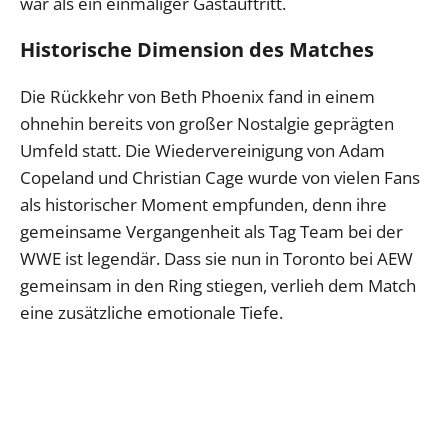
war als ein einmaliger Gastauftritt.
Historische Dimension des Matches
Die Rückkehr von Beth Phoenix fand in einem
ohnehin bereits von großer Nostalgie geprägten
Umfeld statt. Die Wiedervereinigung von Adam
Copeland und Christian Cage wurde von vielen Fans
als historischer Moment empfunden, denn ihre
gemeinsame Vergangenheit als Tag Team bei der
WWE ist legendär. Dass sie nun in Toronto bei AEW
gemeinsam in den Ring stiegen, verlieh dem Match
eine zusätzliche emotionale Tiefe.