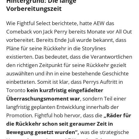
Hintergrund: Die lange
Vorbereitungszeit
Wie Fightful Select berichtete, hatte AEW das
Comeback von Jack Perry bereits Monate vor All Out
vorbereitet. Bereits Ende Juli wurde bekannt, dass
Pläne für seine Rückkehr in die Storylines
existierten. Das bedeutet, dass die Verantwortlichen
den richtigen Zeitpunkt für seine Rückkehr gezielt
auswählten und ihn in eine bestehende Geschichte
einbetteten. Somit ist klar, dass Perrys Auftritt in
Toronto
kein kurzfristig eingefädelter
Überraschungsmoment war
, sondern Teil einer
langfristig geplanten Entwicklung innerhalb der
Promotion. Fightful hob hervor, dass die
„Räder für
die Rückkehr schon seit geraumer Zeit in
Bewegung gesetzt wurden“,
was die strategische