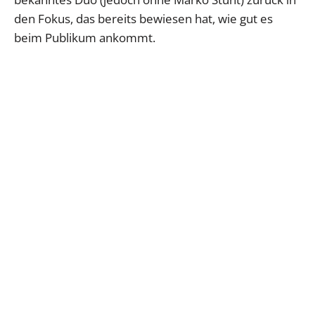
den Fokus, das bereits bewiesen hat, wie gut es
beim Publikum ankommt.