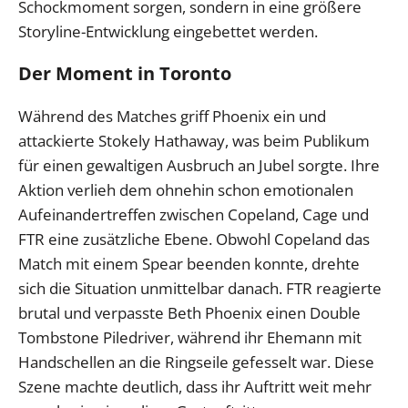
Schockmoment sorgen, sondern in eine größere
Storyline-Entwicklung eingebettet werden.
Der Moment in Toronto
Während des Matches griff Phoenix ein und
attackierte Stokely Hathaway, was beim Publikum
für einen gewaltigen Ausbruch an Jubel sorgte. Ihre
Aktion verlieh dem ohnehin schon emotionalen
Aufeinandertreffen zwischen Copeland, Cage und
FTR eine zusätzliche Ebene. Obwohl Copeland das
Match mit einem Spear beenden konnte, drehte
sich die Situation unmittelbar danach. FTR reagierte
brutal und verpasste Beth Phoenix einen Double
Tombstone Piledriver, während ihr Ehemann mit
Handschellen an die Ringseile gefesselt war. Diese
Szene machte deutlich, dass ihr Auftritt weit mehr