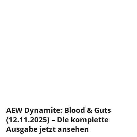
AEW Dynamite: Blood & Guts
(12.11.2025) – Die komplette
Ausgabe jetzt ansehen