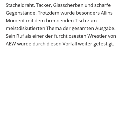
Stacheldraht, Tacker, Glasscherben und scharfe
Gegenstände. Trotzdem wurde besonders Allins
Moment mit dem brennenden Tisch zum
meistdiskutierten Thema der gesamten Ausgabe.
Sein Ruf als einer der furchtlosesten Wrestler von
AEW wurde durch diesen Vorfall weiter gefestigt.