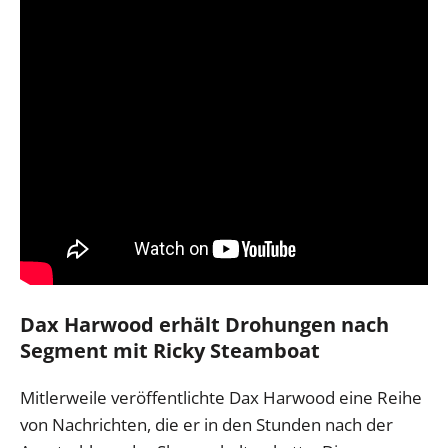
Dax Harwood erhält Drohungen nach
Segment mit Ricky Steamboat
Mitlerweile veröffentlichte Dax Harwood eine Reihe
von Nachrichten, die er in den Stunden nach der