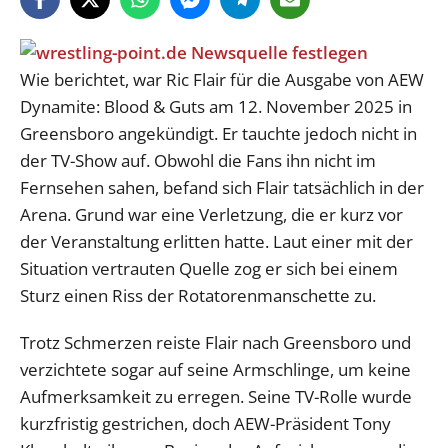
Wie berichtet, war Ric Flair für die Ausgabe von AEW
Dynamite: Blood & Guts am 12. November 2025 in
Greensboro angekündigt. Er tauchte jedoch nicht in
der TV-Show auf. Obwohl die Fans ihn nicht im
Fernsehen sahen, befand sich Flair tatsächlich in der
Arena. Grund war eine Verletzung, die er kurz vor
der Veranstaltung erlitten hatte. Laut einer mit der
Situation vertrauten Quelle zog er sich bei einem
Sturz einen Riss der Rotatorenmanschette zu.
Trotz Schmerzen reiste Flair nach Greensboro und
verzichtete sogar auf seine Armschlinge, um keine
Aufmerksamkeit zu erregen. Seine TV-Rolle wurde
kurzfristig gestrichen, doch AEW-Präsident Tony