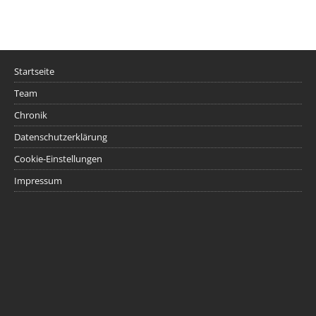
Startseite
Team
Chronik
Datenschutzerklärung
Cookie-Einstellungen
Impressum