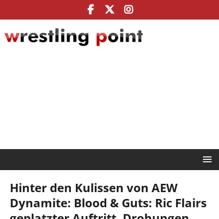
Hinter den Kulissen von AEW
Dynamite: Blood & Guts: Ric Flairs
geplatzter Auftritt, Drohungen