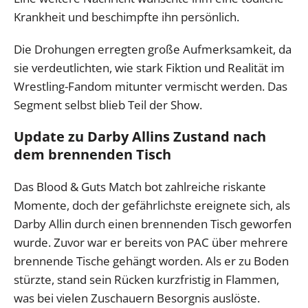
Krankheit und beschimpfte ihn persönlich.
Die Drohungen erregten große Aufmerksamkeit, da
sie verdeutlichten, wie stark Fiktion und Realität im
Wrestling-Fandom mitunter vermischt werden. Das
Segment selbst blieb Teil der Show.
Update zu Darby Allins Zustand nach
dem brennenden Tisch
Das Blood & Guts Match bot zahlreiche riskante
Momente, doch der gefährlichste ereignete sich, als
Darby Allin durch einen brennenden Tisch geworfen
wurde. Zuvor war er bereits von PAC über mehrere
brennende Tische gehängt worden. Als er zu Boden
stürzte, stand sein Rücken kurzfristig in Flammen,
was bei vielen Zuschauern Besorgnis auslöste.