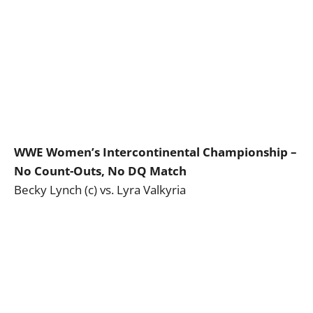
WWE Women’s Intercontinental Championship –
No Count-Outs, No DQ Match
Becky Lynch (c) vs. Lyra Valkyria