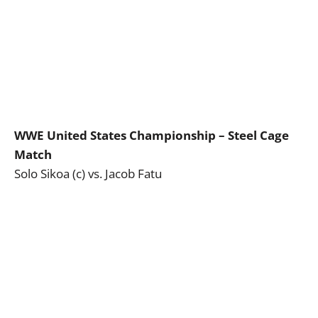
WWE United States Championship – Steel Cage
Match
Solo Sikoa (c) vs. Jacob Fatu