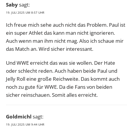
Saby
sagt:
19. JULI 2025 UM 8:57 UHR
Ich freue mich sehe auch nicht das Problem. Paul ist
ein super Athlet das kann man nicht ignorieren.
Auch wenn man ihm nicht mag. Also ich schaue mir
das Match an. Wird sicher interessant.
Und WWE erreicht das was sie wollen. Der Hate
oder schlecht reden. Auch haben beide Paul und
Jelly Roll eine große Reichweite. Das kommt auch
noch zu gute für WWE. Da die Fans von beiden
sicher reinschauen. Somit alles erreicht.
Goldmichl
sagt:
19. JULI 2025 UM 9:44 UHR