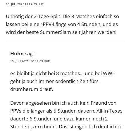
19. JULI 2025 UM 4:23 UHR
Unnötig der 2-Tage-Split. Die 8 Matches einfach so
lassen bei einer PPV-Länge von 4 Stunden, und es
wird der beste SummerSlam seit Jahren werden!
Huhn
sagt:
19. JULI 2025 UM 12:03 UHR
es bleibt ja nicht bei 8 matches… und bei WWE
geht ja auch immer ordentlich Zeit fürs
drumherum drauf.
Davon abgesehen bin ich auch kein Freund von
PPVs die länger als 5 Stunden dauern, All-In-Texas
dauerte 6 Stunden und dazu kamen noch 2
Stunden „zero hour“. Das ist eigentlich deutlich zu