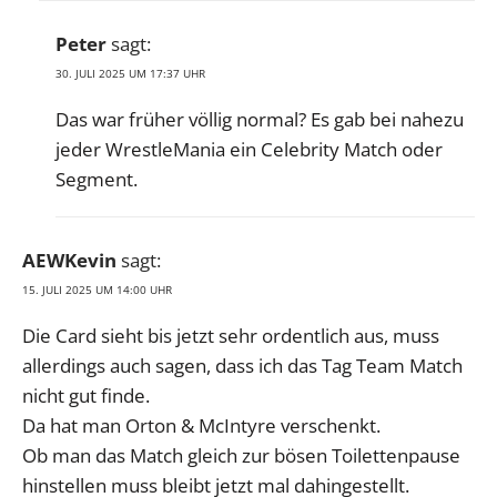
Peter
sagt:
30. JULI 2025 UM 17:37 UHR
Das war früher völlig normal? Es gab bei nahezu
jeder WrestleMania ein Celebrity Match oder
Segment.
AEWKevin
sagt:
15. JULI 2025 UM 14:00 UHR
Die Card sieht bis jetzt sehr ordentlich aus, muss
allerdings auch sagen, dass ich das Tag Team Match
nicht gut finde.
Da hat man Orton & McIntyre verschenkt.
Ob man das Match gleich zur bösen Toilettenpause
hinstellen muss bleibt jetzt mal dahingestellt.