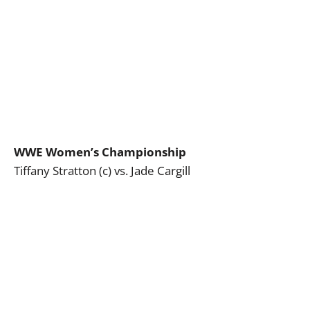
WWE Women’s Championship
Tiffany Stratton (c) vs. Jade Cargill