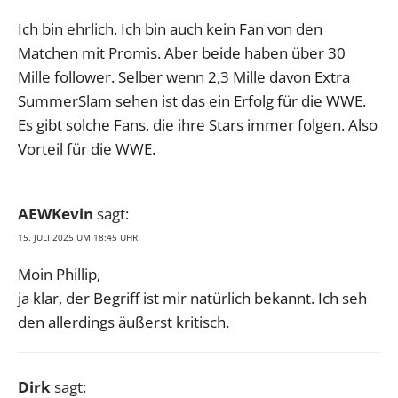
Ich bin ehrlich. Ich bin auch kein Fan von den
Matchen mit Promis. Aber beide haben über 30
Mille follower. Selber wenn 2,3 Mille davon Extra
SummerSlam sehen ist das ein Erfolg für die WWE.
Es gibt solche Fans, die ihre Stars immer folgen. Also
Vorteil für die WWE.
AEWKevin
sagt:
15. JULI 2025 UM 18:45 UHR
Moin Phillip,
ja klar, der Begriff ist mir natürlich bekannt. Ich seh
den allerdings äußerst kritisch.
Dirk
sagt: