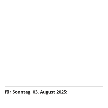
für Sonntag, 03. August 2025: