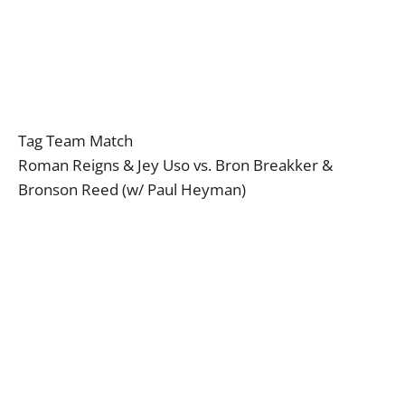
Tag Team Match
Roman Reigns & Jey Uso vs. Bron Breakker &
Bronson Reed (w/ Paul Heyman)