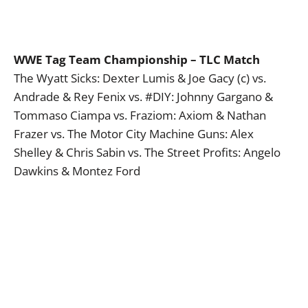
WWE Tag Team Championship – TLC Match
The Wyatt Sicks: Dexter Lumis & Joe Gacy (c) vs.
Andrade & Rey Fenix vs. #DIY: Johnny Gargano &
Tommaso Ciampa vs. Fraziom: Axiom & Nathan
Frazer vs. The Motor City Machine Guns: Alex
Shelley & Chris Sabin vs. The Street Profits: Angelo
Dawkins & Montez Ford