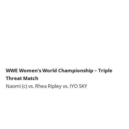
WWE Women’s World Championship – Triple
Threat Match
Naomi (c) vs. Rhea Ripley vs. IYO SKY