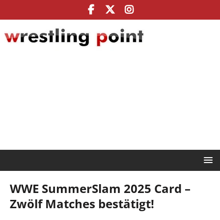
WWE SummerSlam 2025 Card –
Zwölf Matches bestätigt!