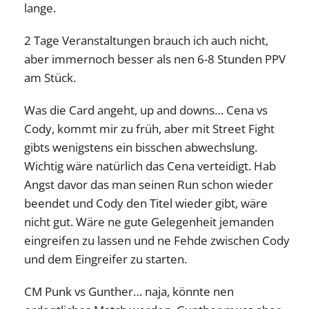
lange.
2 Tage Veranstaltungen brauch ich auch nicht,
aber immernoch besser als nen 6-8 Stunden PPV
am Stück.
Was die Card angeht, up and downs… Cena vs
Cody, kommt mir zu früh, aber mit Street Fight
gibts wenigstens ein bisschen abwechslung.
Wichtig wäre natürlich das Cena verteidigt. Hab
Angst davor das man seinen Run schon wieder
beendet und Cody den Titel wieder gibt, wäre
nicht gut. Wäre ne gute Gelegenheit jemanden
eingreifen zu lassen und ne Fehde zwischen Cody
und dem Eingreifer zu starten.
CM Punk vs Gunther… naja, könnte nen