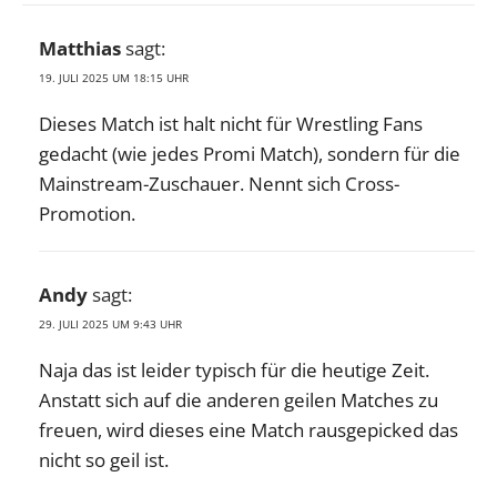
Matthias
sagt:
19. JULI 2025 UM 18:15 UHR
Dieses Match ist halt nicht für Wrestling Fans
gedacht (wie jedes Promi Match), sondern für die
Mainstream-Zuschauer. Nennt sich Cross-
Promotion.
Andy
sagt:
29. JULI 2025 UM 9:43 UHR
Naja das ist leider typisch für die heutige Zeit.
Anstatt sich auf die anderen geilen Matches zu
freuen, wird dieses eine Match rausgepicked das
nicht so geil ist.