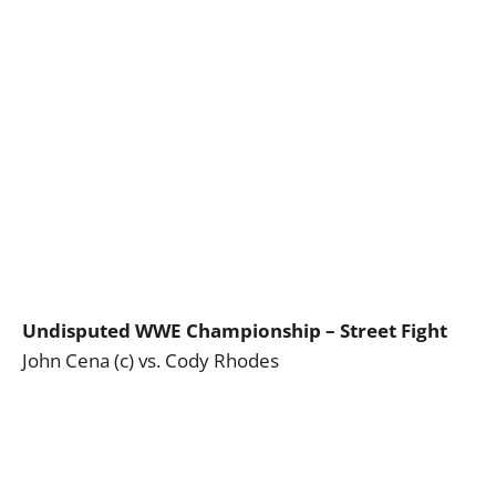
Undisputed WWE Championship – Street Fight
John Cena (c) vs. Cody Rhodes