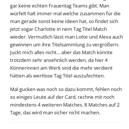
gar keine echten Frauentag Teams gibt. Man
würfelt halt immer mal welche zusammen für die
man gerade sonst keine Ideen hat, so findet sich
jetzt sogar Charlotte in nem Tag Titel Match
wieder. Vermutlich lässt man Lotte und Alexa auch
gewinnen um ihre Titelsammlung zu vergrößern.
Juckt mich alles nicht… aber das Match könnte
trotzdem sehr ansehnlich werden, da hier 4
Könnerinnen am Werk sind die mehr verdient
hätten als wertlose Tag Titel auszufechten.
Mal gucken was noch so dazu kommt, fehlen noch
so einiges Leute auf der Card, rechne mit noch
mindestens 4 weiteren Matches. 8 Matches auf 2
Tage, das wird man sicher nicht machen.