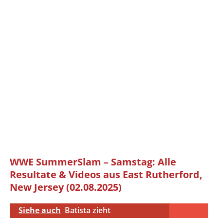
WWE SummerSlam – Samstag: Alle
Resultate & Videos aus East Rutherford,
New Jersey (02.08.2025)
Siehe auch
Batista zieht