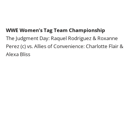
WWE Women’s Tag Team Championship
The Judgment Day: Raquel Rodriguez & Roxanne
Perez (c) vs. Allies of Convenience: Charlotte Flair &
Alexa Bliss