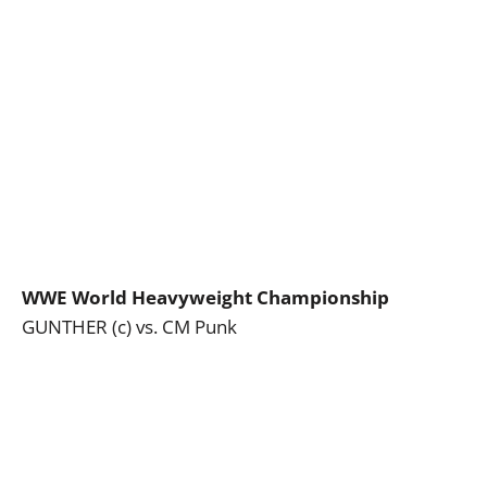
WWE World Heavyweight Championship
GUNTHER (c) vs. CM Punk