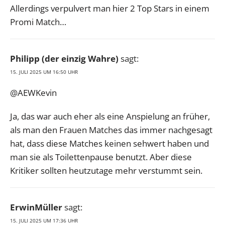
Allerdings verpulvert man hier 2 Top Stars in einem
Promi Match…
Philipp (der einzig Wahre)
sagt:
15. JULI 2025 UM 16:50 UHR
@AEWKevin
Ja, das war auch eher als eine Anspielung an früher,
als man den Frauen Matches das immer nachgesagt
hat, dass diese Matches keinen sehwert haben und
man sie als Toilettenpause benutzt. Aber diese
Kritiker sollten heutzutage mehr verstummt sein.
ErwinMüller
sagt:
15. JULI 2025 UM 17:36 UHR