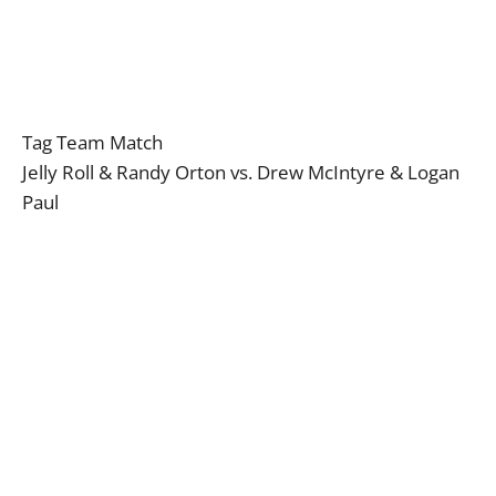
Tag Team Match
Jelly Roll & Randy Orton vs. Drew McIntyre & Logan
Paul