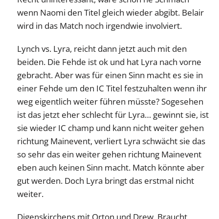
wenn Naomi den Titel gleich wieder abgibt. Belair
wird in das Match noch irgendwie involviert.
Lynch vs. Lyra, reicht dann jetzt auch mit den
beiden. Die Fehde ist ok und hat Lyra nach vorne
gebracht. Aber was für einen Sinn macht es sie in
einer Fehde um den IC Titel festzuhalten wenn ihr
weg eigentlich weiter führen müsste? Sogesehen
ist das jetzt eher schlecht für Lyra… gewinnt sie, ist
sie wieder IC champ und kann nicht weiter gehen
richtung Mainevent, verliert Lyra schwächt sie das
so sehr das ein weiter gehen richtung Mainevent
eben auch keinen Sinn macht. Match könnte aber
gut werden. Doch Lyra bringt das erstmal nicht
weiter.
Digenskirchens mit Orton und Drew. Braucht