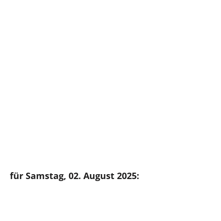
für Samstag, 02. August 2025: