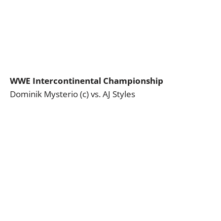
WWE Intercontinental Championship
Dominik Mysterio (c) vs. AJ Styles