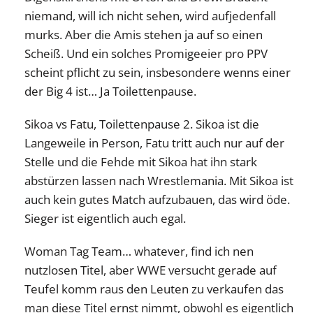
niemand, will ich nicht sehen, wird aufjedenfall
murks. Aber die Amis stehen ja auf so einen
Scheiß. Und ein solches Promigeeier pro PPV
scheint pflicht zu sein, insbesondere wenns einer
der Big 4 ist… Ja Toilettenpause.
Sikoa vs Fatu, Toilettenpause 2. Sikoa ist die
Langeweile in Person, Fatu tritt auch nur auf der
Stelle und die Fehde mit Sikoa hat ihn stark
abstürzen lassen nach Wrestlemania. Mit Sikoa ist
auch kein gutes Match aufzubauen, das wird öde.
Sieger ist eigentlich auch egal.
Woman Tag Team… whatever, find ich nen
nutzlosen Titel, aber WWE versucht gerade auf
Teufel komm raus den Leuten zu verkaufen das
man diese Titel ernst nimmt, obwohl es eigentlich