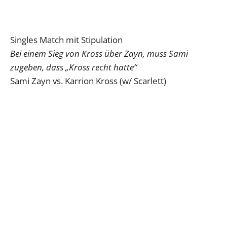
Singles Match mit Stipulation
Bei einem Sieg von Kross über Zayn, muss Sami
zugeben, dass „Kross recht hatte“
Sami Zayn vs. Karrion Kross (w/ Scarlett)