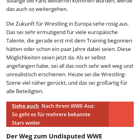
Solange die Fans weiterhin kommen würden, werde
das auch so weitergehen.
Die Zukunft für Wrestling in Europa sehe rosig aus.
Das sei sehr ermutigend für viele europäische
Talente, die gerade erst mit dem Training begonnen
hätten oder schon ein paar Jahre dabei seien. Diese
Möglichkeiten seien jetzt da. Als er selbst
angefangen habe, sei all das noch sehr weit weg und
unrealistisch erschienen. Heute sei die Wrestling-
Szene viel näher gerückt, und das sei großartig für
alle Beteiligten.
Siehe auch
Nach ihrem WWE-Aus:
So geht es für mehrere bekannte
Stars weiter
Der Weg zum Undisputed WWE