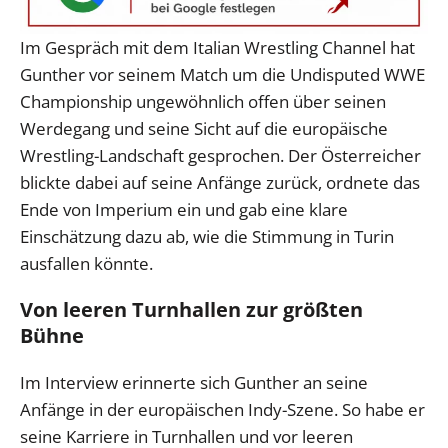
Im Gespräch mit dem Italian Wrestling Channel hat
Gunther vor seinem Match um die Undisputed WWE
Championship ungewöhnlich offen über seinen
Werdegang und seine Sicht auf die europäische
Wrestling-Landschaft gesprochen. Der Österreicher
blickte dabei auf seine Anfänge zurück, ordnete das
Ende von Imperium ein und gab eine klare
Einschätzung dazu ab, wie die Stimmung in Turin
ausfallen könnte.
Von leeren Turnhallen zur größten
Bühne
Im Interview erinnerte sich Gunther an seine
Anfänge in der europäischen Indy-Szene. So habe er
seine Karriere in Turnhallen und vor leeren