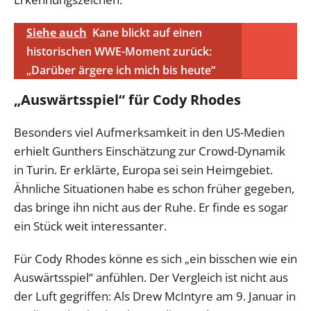
Siehe auch
Kane blickt auf einen
historischen WWE-Moment zurück:
„Darüber ärgere ich mich bis heute“
„Auswärtsspiel“ für Cody Rhodes
Besonders viel Aufmerksamkeit in den US-Medien
erhielt Gunthers Einschätzung zur Crowd-Dynamik
in Turin. Er erklärte, Europa sei sein Heimgebiet.
Ähnliche Situationen habe es schon früher gegeben,
das bringe ihn nicht aus der Ruhe. Er finde es sogar
ein Stück weit interessanter.
Für Cody Rhodes könne es sich „ein bisschen wie ein
Auswärtsspiel“ anfühlen. Der Vergleich ist nicht aus
der Luft gegriffen: Als Drew McIntyre am 9. Januar in