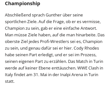
Championship
Abschließend sprach Gunther über seine
sportlichen Ziele. Auf die Frage, ob er es vermisse,
Champion zu sein, gab er eine einfache Antwort.
Man müsse Ziele haben, auf die man hinarbeite. Das
oberste Ziel jedes Profi-Wrestlers sei es, Champion
zu sein, und genau dafür sei er hier. Cody Rhodes
habe seinen Part erledigt, und er sei im Prozess,
seinen eigenen Part zu erzählen. Das Match in Turin
werde auf keiner Ebene enttäuschen. WWE Clash in
Italy findet am 31. Mai in der Inalpi Arena in Turin
statt.