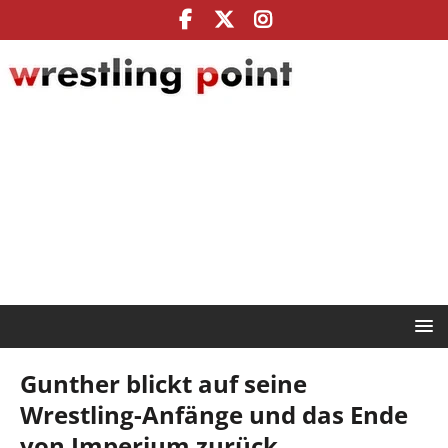
Gunther blickt auf seine
Wrestling-Anfänge und das Ende
von Imperium zurück