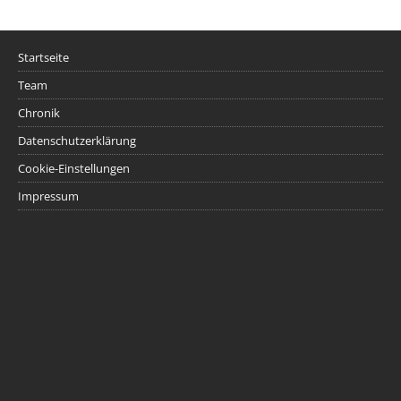
Startseite
Team
Chronik
Datenschutzerklärung
Cookie-Einstellungen
Impressum