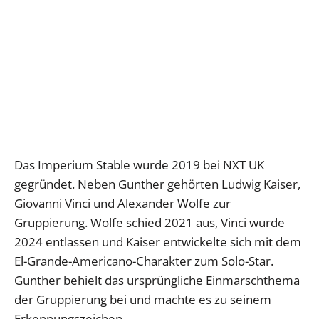
Das Imperium Stable wurde 2019 bei NXT UK
gegründet. Neben Gunther gehörten Ludwig Kaiser,
Giovanni Vinci und Alexander Wolfe zur
Gruppierung. Wolfe schied 2021 aus, Vinci wurde
2024 entlassen und Kaiser entwickelte sich mit dem
El-Grande-Americano-Charakter zum Solo-Star.
Gunther behielt das ursprüngliche Einmarschthema
der Gruppierung bei und machte es zu seinem
Erkennungszeichen.