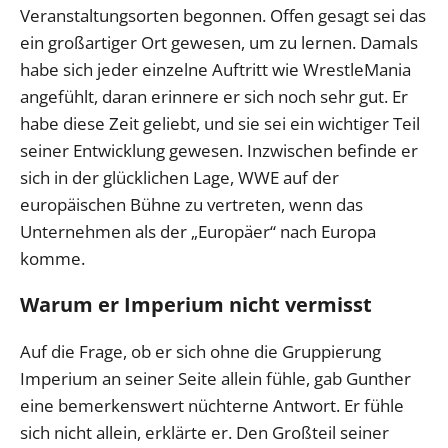
Veranstaltungsorten begonnen. Offen gesagt sei das
ein großartiger Ort gewesen, um zu lernen. Damals
habe sich jeder einzelne Auftritt wie WrestleMania
angefühlt, daran erinnere er sich noch sehr gut. Er
habe diese Zeit geliebt, und sie sei ein wichtiger Teil
seiner Entwicklung gewesen. Inzwischen befinde er
sich in der glücklichen Lage, WWE auf der
europäischen Bühne zu vertreten, wenn das
Unternehmen als der „Europäer“ nach Europa
komme.
Warum er Imperium nicht vermisst
Auf die Frage, ob er sich ohne die Gruppierung
Imperium an seiner Seite allein fühle, gab Gunther
eine bemerkenswert nüchterne Antwort. Er fühle
sich nicht allein, erklärte er. Den Großteil seiner