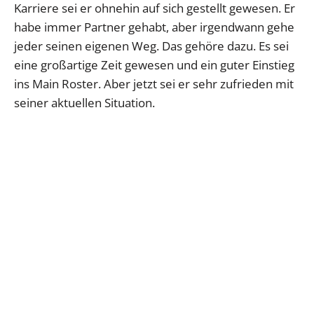
Karriere sei er ohnehin auf sich gestellt gewesen. Er
habe immer Partner gehabt, aber irgendwann gehe
jeder seinen eigenen Weg. Das gehöre dazu. Es sei
eine großartige Zeit gewesen und ein guter Einstieg
ins Main Roster. Aber jetzt sei er sehr zufrieden mit
seiner aktuellen Situation.