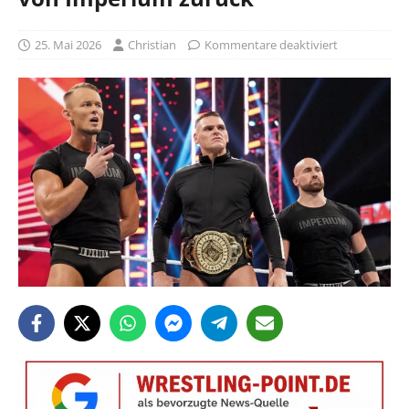
25. Mai 2026
Christian
Kommentare deaktiviert