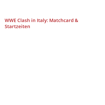
WWE Clash in Italy: Matchcard &
Startzeiten