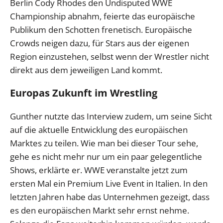
Berlin Cody Rhodes den Undisputed WWE
Championship abnahm, feierte das europäische
Publikum den Schotten frenetisch. Europäische
Crowds neigen dazu, für Stars aus der eigenen
Region einzustehen, selbst wenn der Wrestler nicht
direkt aus dem jeweiligen Land kommt.
Europas Zukunft im Wrestling
Gunther nutzte das Interview zudem, um seine Sicht
auf die aktuelle Entwicklung des europäischen
Marktes zu teilen. Wie man bei dieser Tour sehe,
gehe es nicht mehr nur um ein paar gelegentliche
Shows, erklärte er. WWE veranstalte jetzt zum
ersten Mal ein Premium Live Event in Italien. In den
letzten Jahren habe das Unternehmen gezeigt, dass
es den europäischen Markt sehr ernst nehme.