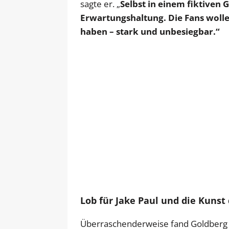
sagte er. „
Selbst in einem fiktiven 
Erwartungshaltung. Die Fans wollen
haben – stark und unbesiegbar.“
Lob für Jake Paul und die Kunst
Überraschenderweise fand Goldberg l