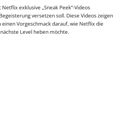
Netflix exklusive „Sneak Peek“-Videos
n Begeisterung versetzen soll. Diese Videos zeigen
 einen Vorgeschmack darauf, wie Netflix die
 nächste Level heben möchte.