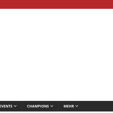
EVENTS
CHAMPIONS
MEHR