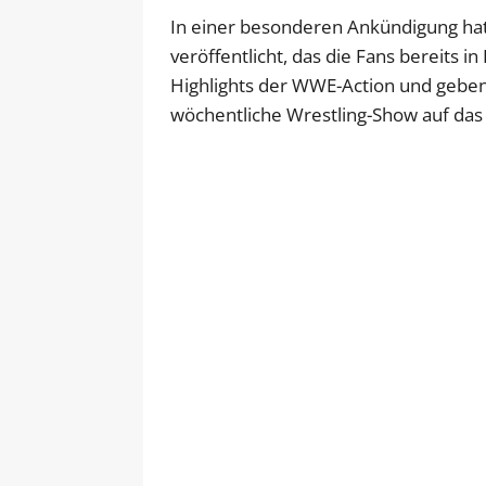
In einer besonderen Ankündigung hat 
veröffentlicht, das die Fans bereits i
Highlights der WWE-Action und geben
wöchentliche Wrestling-Show auf das