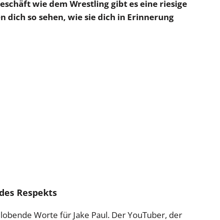
Geschäft wie dem Wrestling gibt es eine riesige
 dich so sehen, wie sie dich in Erinnerung
 des Respekts
obende Worte für Jake Paul. Der YouTuber, der