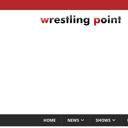
HOME
NEWS
SHOWS