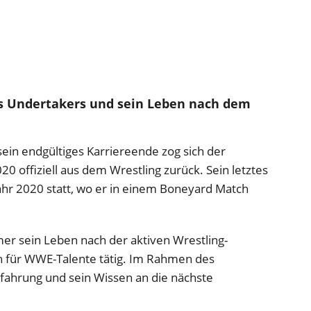
es Undertakers und sein Leben nach dem
ein endgültiges Karriereende zog sich der
20 offiziell aus dem Wrestling zurück. Sein letztes
ahr 2020 statt, wo er in einem Boneyard Match
er sein Leben nach der aktiven Wrestling-
ach für WWE-Talente tätig. Im Rahmen des
ahrung und sein Wissen an die nächste