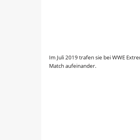
Im Juli 2019 trafen sie bei WWE Ext
Match aufeinander.