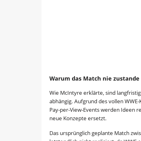
Warum das Match nie zustande 
Wie McIntyre erklärte, sind langfrist
abhängig. Aufgrund des vollen WWE-
Pay-per-View-Events werden Ideen re
neue Konzepte ersetzt.
Das ursprünglich geplante Match zw