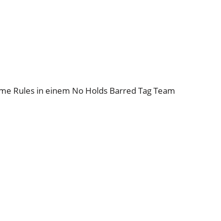
reme Rules in einem No Holds Barred Tag Team