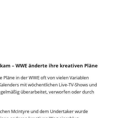
kam – WWE änderte ihre kreativen Pläne
ige Pläne in der WWE oft von vielen Variablen
Kalenders mit wöchentlichen Live-TV-Shows und
gelmäßig überarbeitet, verworfen oder durch
ischen McIntyre und dem Undertaker wurde