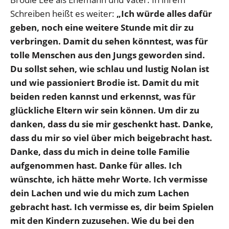
Schreiben heißt es weiter:
„Ich würde alles dafür
geben, noch eine weitere Stunde mit dir zu
verbringen. Damit du sehen könntest, was für
tolle Menschen aus den Jungs geworden sind.
Du sollst sehen, wie schlau und lustig Nolan ist
und wie passioniert Brodie ist. Damit du mit
beiden reden kannst und erkennst, was für
glückliche Eltern wir sein können. Um dir zu
danken, dass du sie mir geschenkt hast. Danke,
dass du mir so viel über mich beigebracht hast.
Danke, dass du mich in deine tolle Familie
aufgenommen hast. Danke für alles. Ich
wünschte, ich hätte mehr Worte. Ich vermisse
dein Lachen und wie du mich zum Lachen
gebracht hast. Ich vermisse es, dir beim Spielen
mit den Kindern zuzusehen. Wie du bei den