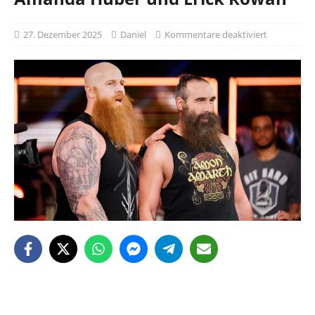
27. Dezember 2025
Daniel
Kommentare deaktiviert