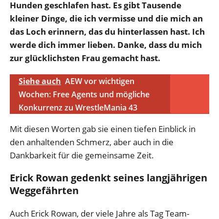
Hunden geschlafen hast. Es gibt Tausende
kleiner Dinge, die ich vermisse und die mich an
das Loch erinnern, das du hinterlassen hast. Ich
werde dich immer lieben. Danke, dass du mich
zur glücklichsten Frau gemacht hast.
Siehe auch
AEW vor wichtigen
Wochen: Free Agents und mögliche
Konkurrenz zu WrestleMania 43
Mit diesen Worten gab sie einen tiefen Einblick in
den anhaltenden Schmerz, aber auch in die
Dankbarkeit für die gemeinsame Zeit.
Erick Rowan gedenkt seines langjährigen
Weggefährten
Auch Erick Rowan, der viele Jahre als Tag Team-