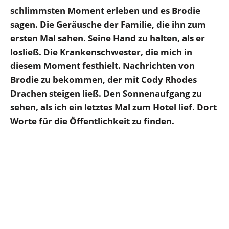
schlimmsten Moment erleben und es Brodie
sagen. Die Geräusche der Familie, die ihn zum
ersten Mal sahen. Seine Hand zu halten, als er
losließ. Die Krankenschwester, die mich in
diesem Moment festhielt. Nachrichten von
Brodie zu bekommen, der mit Cody Rhodes
Drachen steigen ließ. Den Sonnenaufgang zu
sehen, als ich ein letztes Mal zum Hotel lief. Dort
Worte für die Öffentlichkeit zu finden.