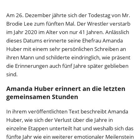
Am 26. Dezember jährte sich der Todestag von Mr.
Brodie Lee zum fünften Mal. Der Wrestler verstarb
im Jahr 2020 im Alter von nur 41 Jahren. Anlässlich
dieses Datums erinnerte seine Ehefrau Amanda
Huber mit einem sehr persönlichen Schreiben an
ihren Mann und schilderte eindringlich, wie präsent
die Erinnerungen auch fünf Jahre später geblieben
sind.
Amanda Huber erinnert an die letzten
gemeinsamen Stunden
In ihrem veröffentlichten Text beschreibt Amanda
Huber, wie sich der Verlust über die Jahre in
einzelne Etappen unterteilt hat und weshalb sich das
fünfte Jahr wie ein weiterer emotionaler Meilenstein