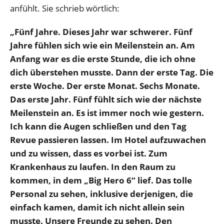
anfühlt. Sie schrieb wörtlich:
„Fünf Jahre. Dieses Jahr war schwerer. Fünf
Jahre fühlen sich wie ein Meilenstein an. Am
Anfang war es die erste Stunde, die ich ohne
dich überstehen musste. Dann der erste Tag. Die
erste Woche. Der erste Monat. Sechs Monate.
Das erste Jahr. Fünf fühlt sich wie der nächste
Meilenstein an. Es ist immer noch wie gestern.
Ich kann die Augen schließen und den Tag
Revue passieren lassen. Im Hotel aufzuwachen
und zu wissen, dass es vorbei ist. Zum
Krankenhaus zu laufen. In den Raum zu
kommen, in dem „Big Hero 6“ lief. Das tolle
Personal zu sehen, inklusive derjenigen, die
einfach kamen, damit ich nicht allein sein
musste. Unsere Freunde zu sehen. Den