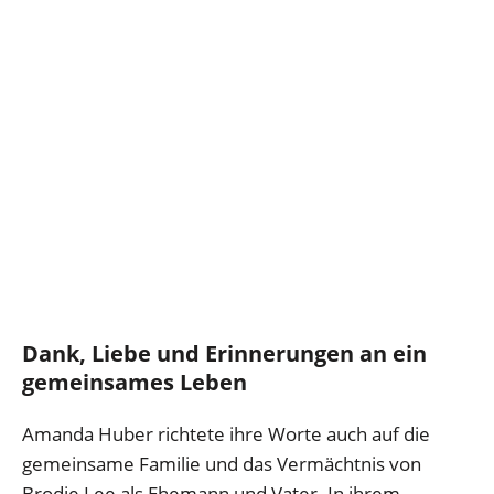
Dank, Liebe und Erinnerungen an ein
gemeinsames Leben
Amanda Huber richtete ihre Worte auch auf die
gemeinsame Familie und das Vermächtnis von
Brodie Lee als Ehemann und Vater. In ihrem