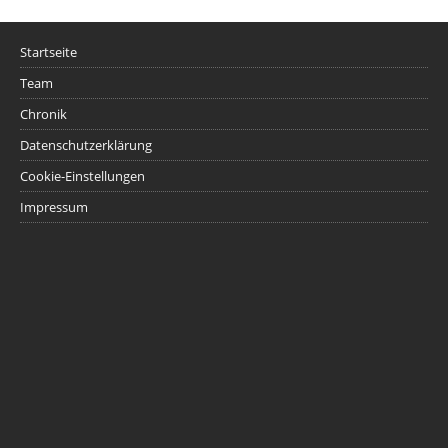
Startseite
Team
Chronik
Datenschutzerklärung
Cookie-Einstellungen
Impressum