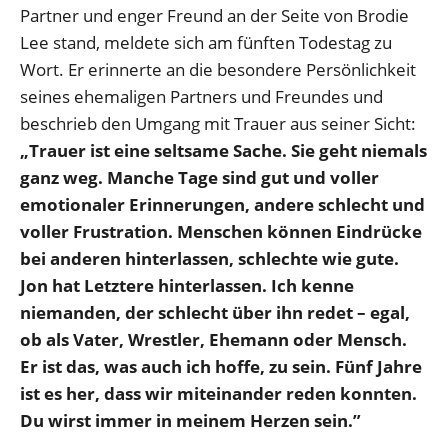
Partner und enger Freund an der Seite von Brodie
Lee stand, meldete sich am fünften Todestag zu
Wort. Er erinnerte an die besondere Persönlichkeit
seines ehemaligen Partners und Freundes und
beschrieb den Umgang mit Trauer aus seiner Sicht:
„Trauer ist eine seltsame Sache. Sie geht niemals
ganz weg. Manche Tage sind gut und voller
emotionaler Erinnerungen, andere schlecht und
voller Frustration. Menschen können Eindrücke
bei anderen hinterlassen, schlechte wie gute.
Jon hat Letztere hinterlassen. Ich kenne
niemanden, der schlecht über ihn redet – egal,
ob als Vater, Wrestler, Ehemann oder Mensch.
Er ist das, was auch ich hoffe, zu sein. Fünf Jahre
ist es her, dass wir miteinander reden konnten.
Du wirst immer in meinem Herzen sein.”