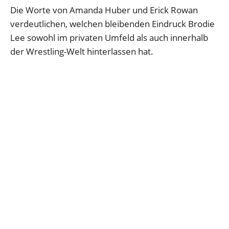
Die Worte von Amanda Huber und Erick Rowan
verdeutlichen, welchen bleibenden Eindruck Brodie
Lee sowohl im privaten Umfeld als auch innerhalb
der Wrestling-Welt hinterlassen hat.