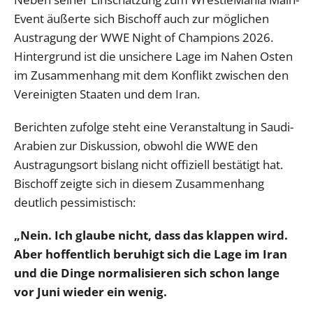
Event äußerte sich Bischoff auch zur möglichen
Austragung der WWE Night of Champions 2026.
Hintergrund ist die unsichere Lage im Nahen Osten
im Zusammenhang mit dem Konflikt zwischen den
Vereinigten Staaten und dem Iran.
Berichten zufolge steht eine Veranstaltung in Saudi-
Arabien zur Diskussion, obwohl die WWE den
Austragungsort bislang nicht offiziell bestätigt hat.
Bischoff zeigte sich in diesem Zusammenhang
deutlich pessimistisch:
„Nein. Ich glaube nicht, dass das klappen wird.
Aber hoffentlich beruhigt sich die Lage im Iran
und die Dinge normalisieren sich schon lange
vor Juni wieder ein wenig.