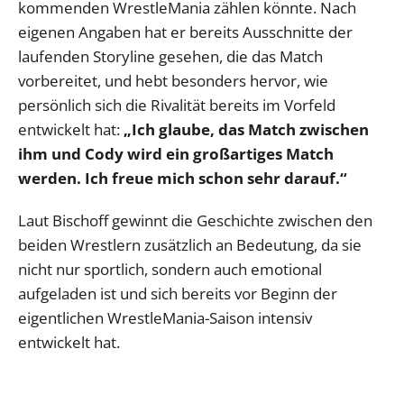
kommenden WrestleMania zählen könnte. Nach
eigenen Angaben hat er bereits Ausschnitte der
laufenden Storyline gesehen, die das Match
vorbereitet, und hebt besonders hervor, wie
persönlich sich die Rivalität bereits im Vorfeld
entwickelt hat:
„Ich glaube, das Match zwischen
ihm und Cody wird ein großartiges Match
werden. Ich freue mich schon sehr darauf.“
Laut Bischoff gewinnt die Geschichte zwischen den
beiden Wrestlern zusätzlich an Bedeutung, da sie
nicht nur sportlich, sondern auch emotional
aufgeladen ist und sich bereits vor Beginn der
eigentlichen WrestleMania-Saison intensiv
entwickelt hat.