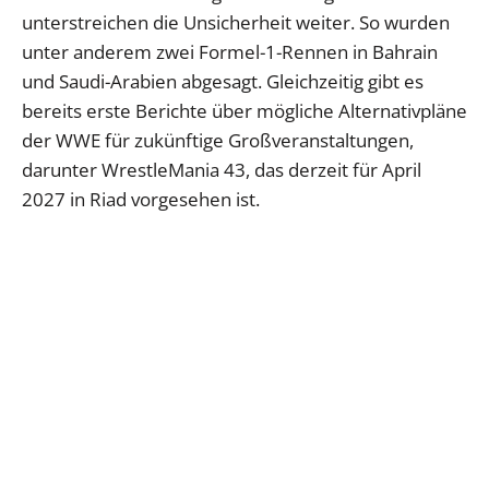
unterstreichen die Unsicherheit weiter. So wurden
unter anderem zwei Formel-1-Rennen in Bahrain
und Saudi-Arabien abgesagt. Gleichzeitig gibt es
bereits erste Berichte über mögliche Alternativpläne
der WWE für zukünftige Großveranstaltungen,
darunter WrestleMania 43, das derzeit für April
2027 in Riad vorgesehen ist.