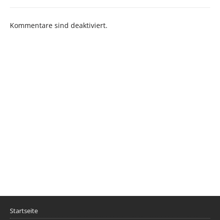
Kommentare sind deaktiviert.
Startseite