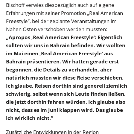
Bischoff verwies diesbezüglich auch auf eigene
Erfahrungen mit seiner Promotion „Real American
Freestyle“, bei der geplante Veranstaltungen im
Nahen Osten verschoben werden mussten:
„Apropos ‚Real American Freestyle‘: Eigentlich
sollten wir uns in Bahrain befinden. Wir wollten
im Mai einen ‚Real American Freestyle‘ aus
Bahrain präsentieren. Wir hatten gerade erst
begonnen, die Details zu verhandeln, aber
natürlich mussten wir diese Reise verschieben.
Ich glaube, Reisen dorthin sind generell ziemlich
schwierig, selbst wenn sich Leute finden ließen,
die jetzt dorthin fahren würden. Ich glaube also
nicht, dass es im Juni klappen wird. Das glaube
ich wirklich nicht.“
Zusätzliche Entwicklungen in der Region