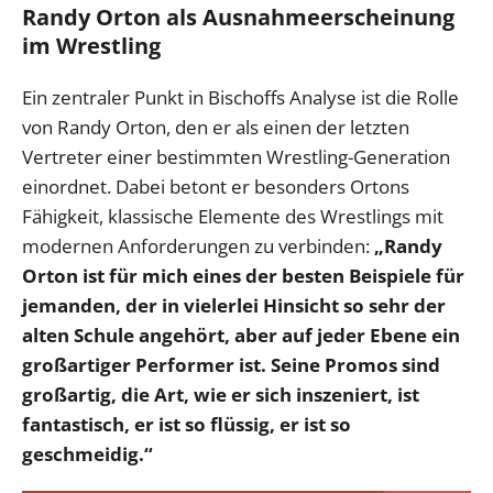
Randy Orton als Ausnahmeerscheinung
im Wrestling
Ein zentraler Punkt in Bischoffs Analyse ist die Rolle
von Randy Orton, den er als einen der letzten
Vertreter einer bestimmten Wrestling-Generation
einordnet. Dabei betont er besonders Ortons
Fähigkeit, klassische Elemente des Wrestlings mit
modernen Anforderungen zu verbinden:
„Randy
Orton ist für mich eines der besten Beispiele für
jemanden, der in vielerlei Hinsicht so sehr der
alten Schule angehört, aber auf jeder Ebene ein
großartiger Performer ist. Seine Promos sind
großartig, die Art, wie er sich inszeniert, ist
fantastisch, er ist so flüssig, er ist so
geschmeidig.“