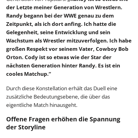
der Letzte meiner Generation von Wrestlern.
Randy begann bei der WWE genau zu dem
Zeitpunkt, als ich dort anfing. Ich hatte die
Gelegenheit, seine Entwicklung und sein
Wachstum als Wrestler mitzuverfolgen. Ich habe
großen Respekt vor seinem Vater, Cowboy Bob
Orton. Cody ist so etwas wie der Star der
nächsten Generation hinter Randy. Es ist ein
cooles Matchup.“
Durch diese Konstellation erhält das Duell eine
zusätzliche Bedeutungsebene, die über das
eigentliche Match hinausgeht.
Offene Fragen erhöhen die Spannung
der Storyline