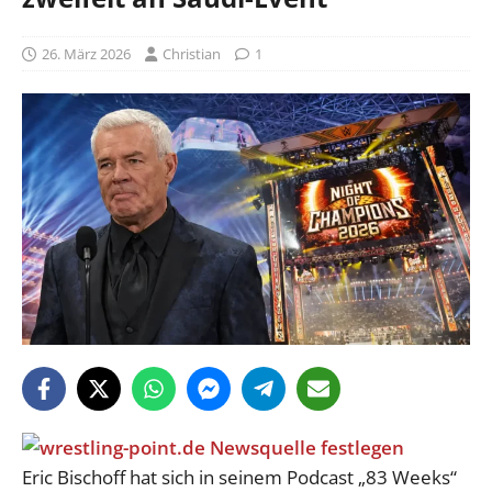
26. März 2026
Christian
1
Eric Bischoff hat sich in seinem Podcast „83 Weeks“