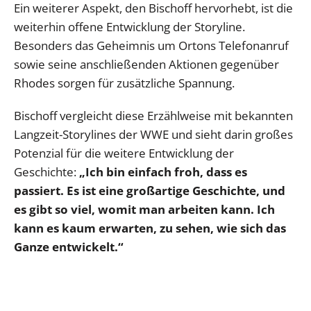
Ein weiterer Aspekt, den Bischoff hervorhebt, ist die
weiterhin offene Entwicklung der Storyline.
Besonders das Geheimnis um Ortons Telefonanruf
sowie seine anschließenden Aktionen gegenüber
Rhodes sorgen für zusätzliche Spannung.
Bischoff vergleicht diese Erzählweise mit bekannten
Langzeit-Storylines der WWE und sieht darin großes
Potenzial für die weitere Entwicklung der
Geschichte:
„Ich bin einfach froh, dass es
passiert. Es ist eine großartige Geschichte, und
es gibt so viel, womit man arbeiten kann. Ich
kann es kaum erwarten, zu sehen, wie sich das
Ganze entwickelt.“