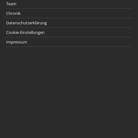
Team
Chronik
Datenschutzerklärung
Cookie-Einstellungen
Impressum