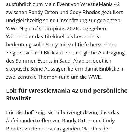
ausführlich zum Main Event von WrestleMania 42
zwischen Randy Orton und Cody Rhodes geäußert
und gleichzeitig seine Einschätzung zur geplanten
WWE Night of Champions 2026 abgegeben.
Während er das Titelduell als besonders
bedeutungsvolle Story mit viel Tiefe hervorhebt,
zeigt er sich mit Blick auf eine mögliche Austragung
des Sommer-Events in Saudi-Arabien deutlich
skeptisch. Seine Aussagen liefern damit Einblicke in
zwei zentrale Themen rund um die WWE.
Lob für WrestleMania 42 und persönliche
Rivalität
Eric Bischoff zeigt sich überzeugt davon, dass das
Aufeinandertreffen von Randy Orton und Cody
Rhodes zu den herausragenden Matches der