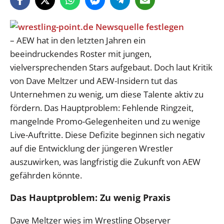
– AEW hat in den letzten Jahren ein
beeindruckendes Roster mit jungen,
vielversprechenden Stars aufgebaut. Doch laut Kritik
von Dave Meltzer und AEW-Insidern tut das
Unternehmen zu wenig, um diese Talente aktiv zu
fördern. Das Hauptproblem: Fehlende Ringzeit,
mangelnde Promo-Gelegenheiten und zu wenige
Live-Auftritte. Diese Defizite beginnen sich negativ
auf die Entwicklung der jüngeren Wrestler
auszuwirken, was langfristig die Zukunft von AEW
gefährden könnte.
Das Hauptproblem: Zu wenig Praxis
Dave Meltzer wies im Wrestling Observer