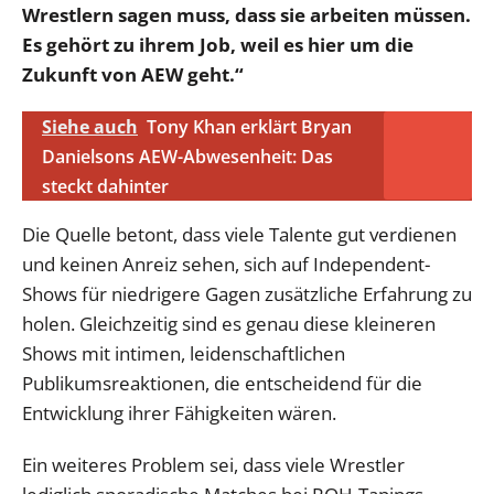
Wrestlern sagen muss, dass sie arbeiten müssen.
Es gehört zu ihrem Job, weil es hier um die
Zukunft von AEW geht.“
Siehe auch
Tony Khan erklärt Bryan
Danielsons AEW-Abwesenheit: Das
steckt dahinter
Die Quelle betont, dass viele Talente gut verdienen
und keinen Anreiz sehen, sich auf Independent-
Shows für niedrigere Gagen zusätzliche Erfahrung zu
holen. Gleichzeitig sind es genau diese kleineren
Shows mit intimen, leidenschaftlichen
Publikumsreaktionen, die entscheidend für die
Entwicklung ihrer Fähigkeiten wären.
Ein weiteres Problem sei, dass viele Wrestler