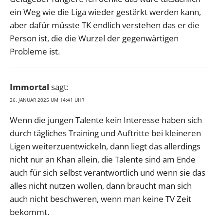
ein Weg wie die Liga wieder gestärkt werden kann,
aber dafür müsste TK endlich verstehen das er die
Person ist, die die Wurzel der gegenwärtigen
Probleme ist.
Immortal
sagt:
26. JANUAR 2025 UM 14:41 UHR
Wenn die jungen Talente kein Interesse haben sich
durch tägliches Training und Auftritte bei kleineren
Ligen weiterzuentwickeln, dann liegt das allerdings
nicht nur an Khan allein, die Talente sind am Ende
auch für sich selbst verantwortlich und wenn sie das
alles nicht nutzen wollen, dann braucht man sich
auch nicht beschweren, wenn man keine TV Zeit
bekommt.