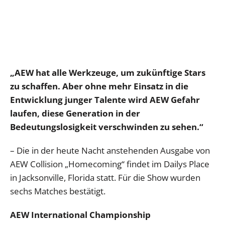
„AEW hat alle Werkzeuge, um zukünftige Stars
zu schaffen. Aber ohne mehr Einsatz in die
Entwicklung junger Talente wird AEW Gefahr
laufen, diese Generation in der
Bedeutungslosigkeit verschwinden zu sehen.“
– Die in der heute Nacht anstehenden Ausgabe von
AEW Collision „Homecoming“ findet im Dailys Place
in Jacksonville, Florida statt. Für die Show wurden
sechs Matches bestätigt.
AEW International Championship