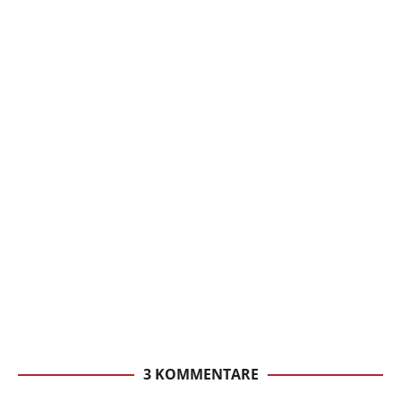
3 KOMMENTARE