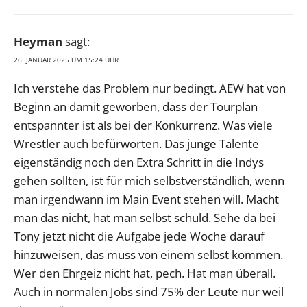
Heyman
sagt:
26. JANUAR 2025 UM 15:24 UHR
Ich verstehe das Problem nur bedingt. AEW hat von
Beginn an damit geworben, dass der Tourplan
entspannter ist als bei der Konkurrenz. Was viele
Wrestler auch befürworten. Das junge Talente
eigenständig noch den Extra Schritt in die Indys
gehen sollten, ist für mich selbstverständlich, wenn
man irgendwann im Main Event stehen will. Macht
man das nicht, hat man selbst schuld. Sehe da bei
Tony jetzt nicht die Aufgabe jede Woche darauf
hinzuweisen, das muss von einem selbst kommen.
Wer den Ehrgeiz nicht hat, pech. Hat man überall.
Auch in normalen Jobs sind 75% der Leute nur weil