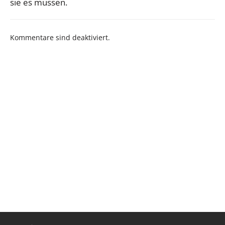
sie es müssen.
Kommentare sind deaktiviert.