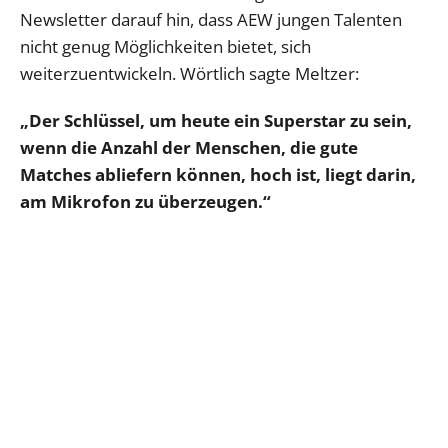
Newsletter darauf hin, dass AEW jungen Talenten
nicht genug Möglichkeiten bietet, sich
weiterzuentwickeln. Wörtlich sagte Meltzer:
„Der Schlüssel, um heute ein Superstar zu sein,
wenn die Anzahl der Menschen, die gute
Matches abliefern können, hoch ist, liegt darin,
am Mikrofon zu überzeugen.“