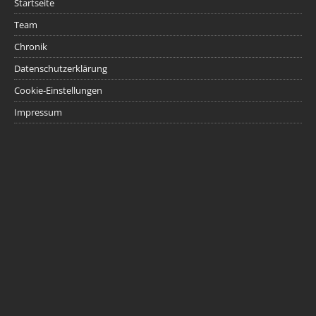
Startseite
Team
Chronik
Datenschutzerklärung
Cookie-Einstellungen
Impressum