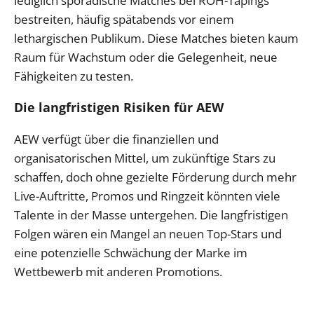
lediglich sporadische Matches bei ROH-Tapings
bestreiten, häufig spätabends vor einem
lethargischen Publikum. Diese Matches bieten kaum
Raum für Wachstum oder die Gelegenheit, neue
Fähigkeiten zu testen.
Die langfristigen Risiken für AEW
AEW verfügt über die finanziellen und
organisatorischen Mittel, um zukünftige Stars zu
schaffen, doch ohne gezielte Förderung durch mehr
Live-Auftritte, Promos und Ringzeit könnten viele
Talente in der Masse untergehen. Die langfristigen
Folgen wären ein Mangel an neuen Top-Stars und
eine potenzielle Schwächung der Marke im
Wettbewerb mit anderen Promotions.