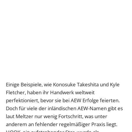
Einige Beispiele, wie Konosuke Takeshita und Kyle
Fletcher, haben ihr Handwerk weltweit
perfektioniert, bevor sie bei AEW Erfolge feierten.
Doch für viele der inländischen AEW-Namen gibt es
laut Meltzer nur wenig Fortschritt, was unter
anderem an fehlender regelmäßiger Praxis liegt.