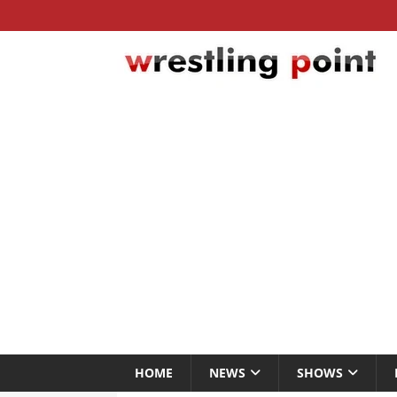
HOME
NEWS
SHOWS