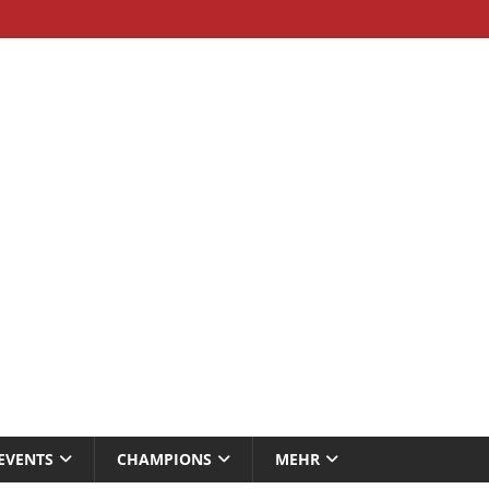
EVENTS
CHAMPIONS
MEHR