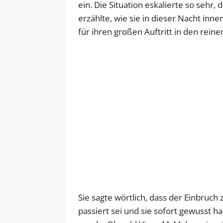
ein. Die Situation eskalierte so sehr,
erzählte, wie sie in dieser Nacht in
für ihren großen Auftritt in den re
Sie sagte wörtlich, dass der Einbru
passiert sei und sie sofort gewusst 