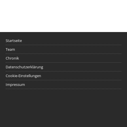
Startseite
Team
Chronik
Datenschutzerklärung
Cookie-Einstellungen
Impressum