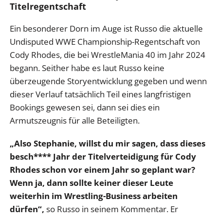
Titelregentschaft
Ein besonderer Dorn im Auge ist Russo die aktuelle
Undisputed WWE Championship-Regentschaft von
Cody Rhodes, die bei WrestleMania 40 im Jahr 2024
begann. Seither habe es laut Russo keine
überzeugende Storyentwicklung gegeben und wenn
dieser Verlauf tatsächlich Teil eines langfristigen
Bookings gewesen sei, dann sei dies ein
Armutszeugnis für alle Beteiligten.
„Also Stephanie, willst du mir sagen, dass dieses
besch**** Jahr der Titelverteidigung für Cody
Rhodes schon vor einem Jahr so geplant war?
Wenn ja, dann sollte keiner dieser Leute
weiterhin im Wrestling-Business arbeiten
dürfen“,
so Russo in seinem Kommentar. Er