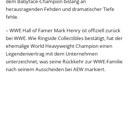
dem Babyface-Champion bislang an
herausragenden Fehden und dramatischer Tiefe
fehle.
– WWE Hall of Famer Mark Henry ist offiziell zurück
bei WWE. Wie Ringside Collectibles bestätigt, hat der
ehemalige World Heavyweight Champion einen
Legendenvertrag mit dem Unternehmen
unterzeichnet, was seine Rückkehr zur WWE-Familie
nach seinem Ausscheiden bei AEW markiert.