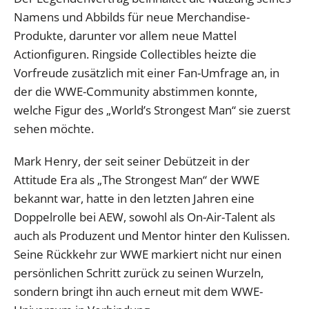
Namens und Abbilds für neue Merchandise-
Produkte, darunter vor allem neue Mattel
Actionfiguren. Ringside Collectibles heizte die
Vorfreude zusätzlich mit einer Fan-Umfrage an, in
der die WWE-Community abstimmen konnte,
welche Figur des „World’s Strongest Man“ sie zuerst
sehen möchte.
Mark Henry, der seit seiner Debützeit in der
Attitude Era als „The Strongest Man“ der WWE
bekannt war, hatte in den letzten Jahren eine
Doppelrolle bei AEW, sowohl als On-Air-Talent als
auch als Produzent und Mentor hinter den Kulissen.
Seine Rückkehr zur WWE markiert nicht nur einen
persönlichen Schritt zurück zu seinen Wurzeln,
sondern bringt ihn auch erneut mit dem WWE-