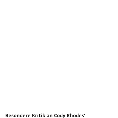
Besondere Kritik an Cody Rhodes’