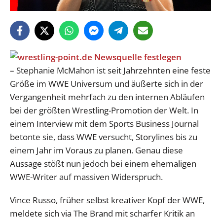
– Stephanie McMahon ist seit Jahrzehnten eine feste
Größe im WWE Universum und äußerte sich in der
Vergangenheit mehrfach zu den internen Abläufen
bei der größten Wrestling-Promotion der Welt. In
einem Interview mit dem Sports Business Journal
betonte sie, dass WWE versucht, Storylines bis zu
einem Jahr im Voraus zu planen. Genau diese
Aussage stößt nun jedoch bei einem ehemaligen
WWE-Writer auf massiven Widerspruch.
Vince Russo, früher selbst kreativer Kopf der WWE,
meldete sich via The Brand mit scharfer Kritik an