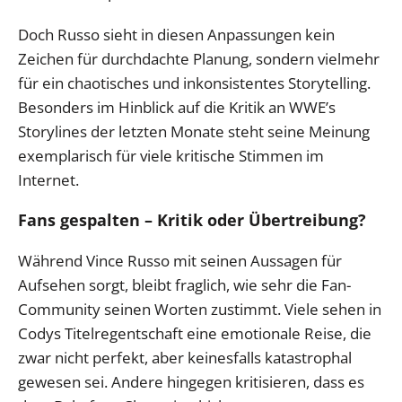
Doch Russo sieht in diesen Anpassungen kein
Zeichen für durchdachte Planung, sondern vielmehr
für ein chaotisches und inkonsistentes Storytelling.
Besonders im Hinblick auf die Kritik an WWE’s
Storylines der letzten Monate steht seine Meinung
exemplarisch für viele kritische Stimmen im
Internet.
Fans gespalten – Kritik oder Übertreibung?
Während Vince Russo mit seinen Aussagen für
Aufsehen sorgt, bleibt fraglich, wie sehr die Fan-
Community seinen Worten zustimmt. Viele sehen in
Codys Titelregentschaft eine emotionale Reise, die
zwar nicht perfekt, aber keinesfalls katastrophal
gewesen sei. Andere hingegen kritisieren, dass es