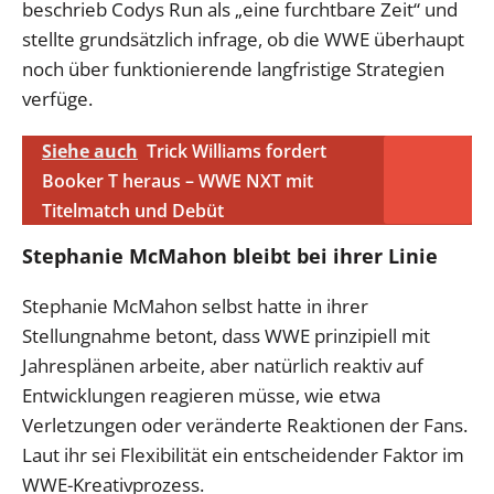
beschrieb Codys Run als „eine furchtbare Zeit“ und
stellte grundsätzlich infrage, ob die WWE überhaupt
noch über funktionierende langfristige Strategien
verfüge.
Siehe auch
Trick Williams fordert
Booker T heraus – WWE NXT mit
Titelmatch und Debüt
Stephanie McMahon bleibt bei ihrer Linie
Stephanie McMahon selbst hatte in ihrer
Stellungnahme betont, dass WWE prinzipiell mit
Jahresplänen arbeite, aber natürlich reaktiv auf
Entwicklungen reagieren müsse, wie etwa
Verletzungen oder veränderte Reaktionen der Fans.
Laut ihr sei Flexibilität ein entscheidender Faktor im
WWE-Kreativprozess.