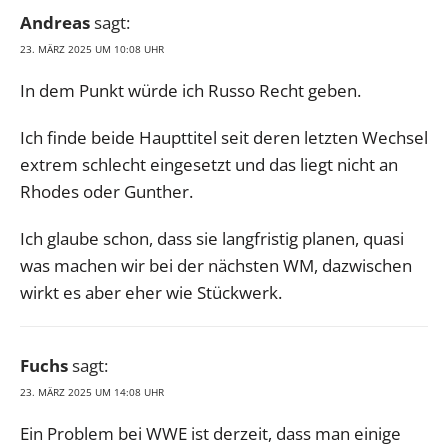
Andreas
sagt:
23. MÄRZ 2025 UM 10:08 UHR
In dem Punkt würde ich Russo Recht geben.
Ich finde beide Haupttitel seit deren letzten Wechsel
extrem schlecht eingesetzt und das liegt nicht an
Rhodes oder Gunther.
Ich glaube schon, dass sie langfristig planen, quasi
was machen wir bei der nächsten WM, dazwischen
wirkt es aber eher wie Stückwerk.
Fuchs
sagt:
23. MÄRZ 2025 UM 14:08 UHR
Ein Problem bei WWE ist derzeit, dass man einige