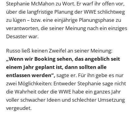
Stephanie McMahon zu Wort. Er warf ihr offen vor,
über die langfristige Planung der WWE schlichtweg
zu lügen – bzw. eine einjährige Planungsphase zu
verantworten, die seiner Meinung nach ein einziges
Desaster war.
Russo ließ keinen Zweifel an seiner Meinung:
„Wenn wir Booking sehen, das angeblich seit
einem Jahr geplant ist, dann sollten alle
entlassen werden“,
sagte er. Für ihn gebe es nur
zwei Möglichkeiten: Entweder Stephanie sage nicht
die Wahrheit oder die WWE habe ein ganzes Jahr
voller schwacher Ideen und schlechter Umsetzung
vergeudet.