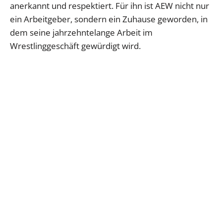
anerkannt und respektiert. Für ihn ist AEW nicht nur
ein Arbeitgeber, sondern ein Zuhause geworden, in
dem seine jahrzehntelange Arbeit im
Wrestlinggeschäft gewürdigt wird.