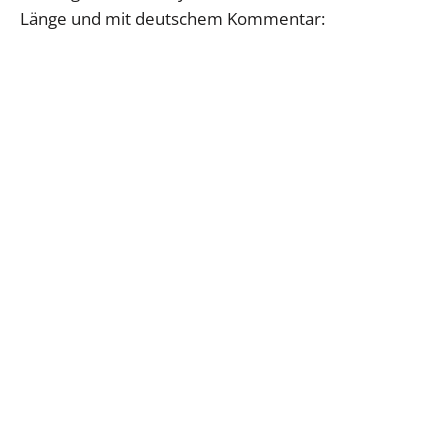
Länge und mit deutschem Kommentar: