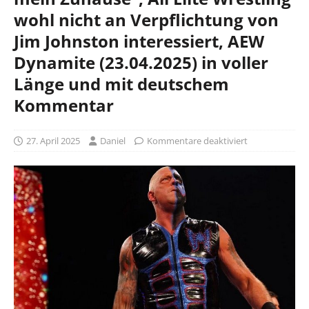
wohl nicht an Verpflichtung von
Jim Johnston interessiert, AEW
Dynamite (23.04.2025) in voller
Länge und mit deutschem
Kommentar
27. April 2025
Daniel
Kommentare deaktiviert