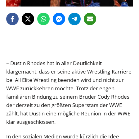
– Dustin Rhodes hat in aller Deutlichkeit
klargemacht, dass er seine aktive Wrestling-Karriere
bei All Elite Wrestling beenden wird und nicht zur
WWE zurückkehren möchte. Trotz der engen
familiären Bindung zu seinem Bruder Cody Rhodes,
der derzeit zu den größten Superstars der WWE
zählt, hat Dustin eine mögliche Reunion in der WWE
klar ausgeschlossen.
In den sozialen Medien wurde kürzlich die Idee