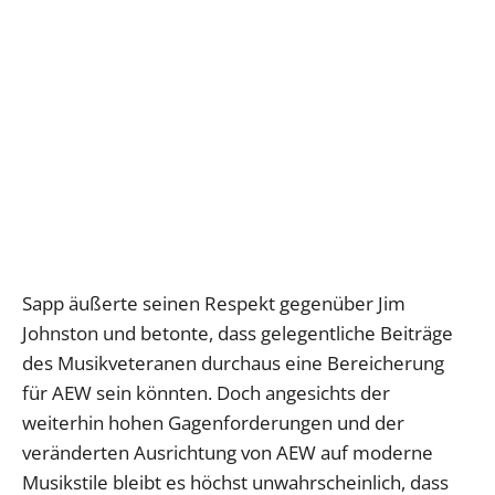
Sapp äußerte seinen Respekt gegenüber Jim
Johnston und betonte, dass gelegentliche Beiträge
des Musikveteranen durchaus eine Bereicherung
für AEW sein könnten. Doch angesichts der
weiterhin hohen Gagenforderungen und der
veränderten Ausrichtung von AEW auf moderne
Musikstile bleibt es höchst unwahrscheinlich, dass