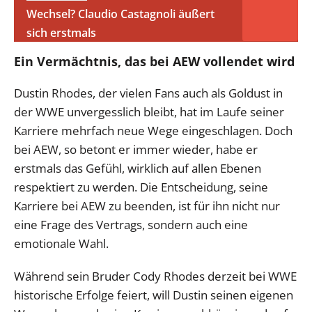
Wechsel? Claudio Castagnoli äußert
sich erstmals
Ein Vermächtnis, das bei AEW vollendet wird
Dustin Rhodes, der vielen Fans auch als Goldust in
der WWE unvergesslich bleibt, hat im Laufe seiner
Karriere mehrfach neue Wege eingeschlagen. Doch
bei AEW, so betont er immer wieder, habe er
erstmals das Gefühl, wirklich auf allen Ebenen
respektiert zu werden. Die Entscheidung, seine
Karriere bei AEW zu beenden, ist für ihn nicht nur
eine Frage des Vertrags, sondern auch eine
emotionale Wahl.
Während sein Bruder Cody Rhodes derzeit bei WWE
historische Erfolge feiert, will Dustin seinen eigenen