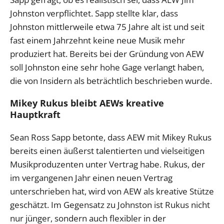
Johnston verpflichtet. Sapp stellte klar, dass
Johnston mittlerweile etwa 75 Jahre alt ist und seit
fast einem Jahrzehnt keine neue Musik mehr
produziert hat. Bereits bei der Gründung von AEW
soll Johnston eine sehr hohe Gage verlangt haben,
die von Insidern als beträchtlich beschrieben wurde.
Mikey Rukus bleibt AEWs kreative
Hauptkraft
Sean Ross Sapp betonte, dass AEW mit Mikey Rukus
bereits einen äußerst talentierten und vielseitigen
Musikproduzenten unter Vertrag habe. Rukus, der
im vergangenen Jahr einen neuen Vertrag
unterschrieben hat, wird von AEW als kreative Stütze
geschätzt. Im Gegensatz zu Johnston ist Rukus nicht
nur jünger, sondern auch flexibler in der