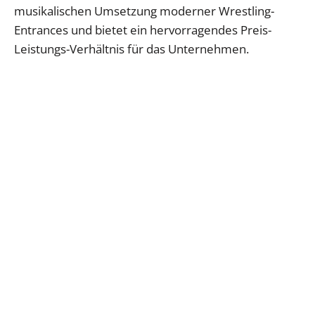
musikalischen Umsetzung moderner Wrestling-
Entrances und bietet ein hervorragendes Preis-
Leistungs-Verhältnis für das Unternehmen.