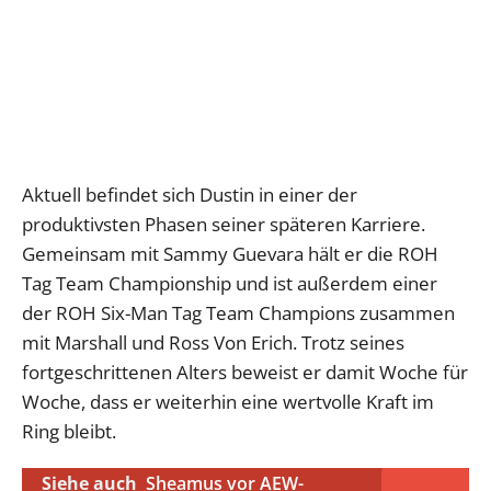
Aktuell befindet sich Dustin in einer der
produktivsten Phasen seiner späteren Karriere.
Gemeinsam mit Sammy Guevara hält er die ROH
Tag Team Championship und ist außerdem einer
der ROH Six-Man Tag Team Champions zusammen
mit Marshall und Ross Von Erich. Trotz seines
fortgeschrittenen Alters beweist er damit Woche für
Woche, dass er weiterhin eine wertvolle Kraft im
Ring bleibt.
Siehe auch
Sheamus vor AEW-