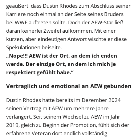
geäußert, dass Dustin Rhodes zum Abschluss seiner
Karriere noch einmal an der Seite seines Bruders
bei WWE auftreten sollte. Doch der AEW-Star ließ
daran keinerlei Zweifel aufkommen. Mit einer
kurzen, aber eindeutigen Antwort wischte er diese
Spekulationen beiseite.
„Nope!!! AEW ist der Ort, an dem ich enden
werde. Der einzige Ort, an dem ich mich je
respektiert gefühlt habe.“
Vertraglich und emotional an AEW gebunden
Dustin Rhodes hatte bereits im Dezember 2024
seinen Vertrag mit AEW um mehrere Jahre
verlängert. Seit seinem Wechsel zu AEW im Jahr
2019, gleich zu Beginn der Promotion, fühlt sich der
erfahrene Veteran dort endlich vollständig