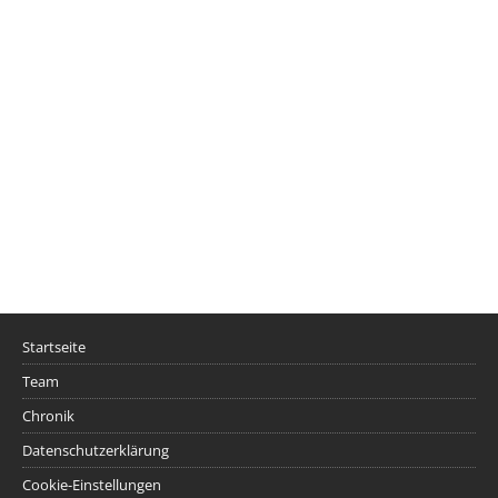
Startseite
Team
Chronik
Datenschutzerklärung
Cookie-Einstellungen