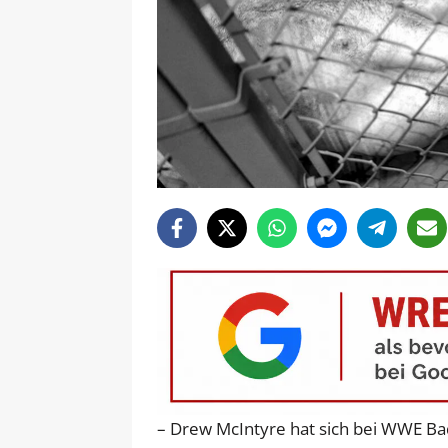
– Drew McIntyre hat sich bei WWE Bad