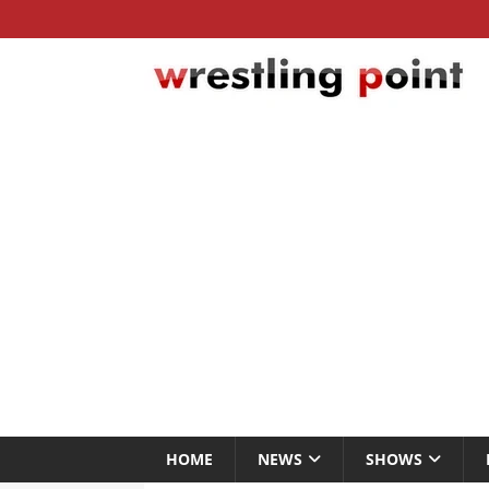
HOME
NEWS
SHOWS