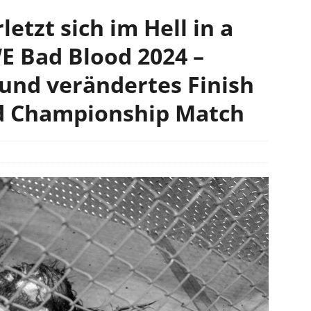
etzt sich im Hell in a
E Bad Blood 2024 –
und verändertes Finish
d Championship Match