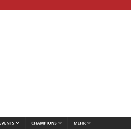
EVENTS
CHAMPIONS
MEHR