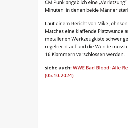
CM Punk angeblich eine „Verletzung“
Minuten, in denen beide Männer stark
Laut einem Bericht von Mike Johnson
Matches eine klaffende Platzwunde 
metallenen Werkzeugkiste schwer get
regelrecht auf und die Wunde musst
16 Klammern verschlossen werden.
siehe auch:
WWE Bad Blood: Alle Re
(05.10.2024)