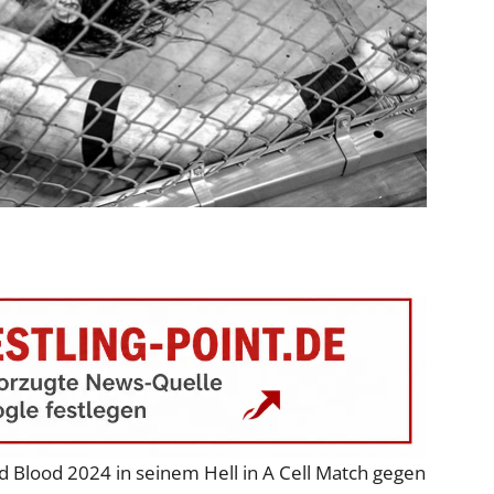
 Blood 2024 in seinem Hell in A Cell Match gegen