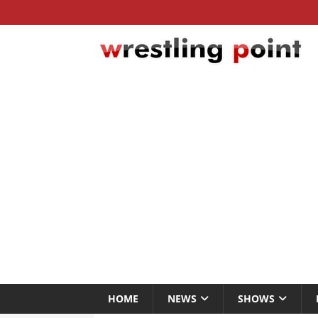
HOME
NEWS
SHOWS