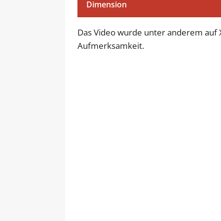
Dimension
Das Video wurde unter anderem auf X 
Aufmerksamkeit.