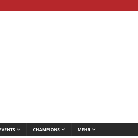
EVENTS
CHAMPIONS
MEHR