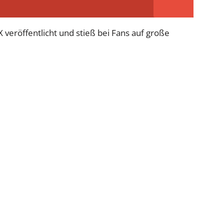
veröffentlicht und stieß bei Fans auf große