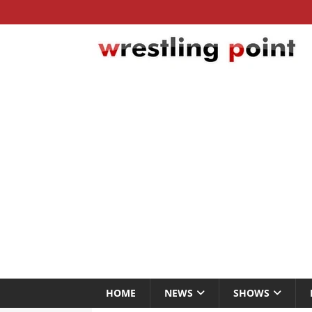
HOME
NEWS
SHOWS