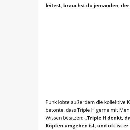
leitest, brauchst du jemanden, der 
Punk lobte außerdem die kollektive K
betonte, dass Triple H gerne mit Men
Wissen besitzen:
„Triple H denkt, da
Köpfen umgeben ist, und oft ist er