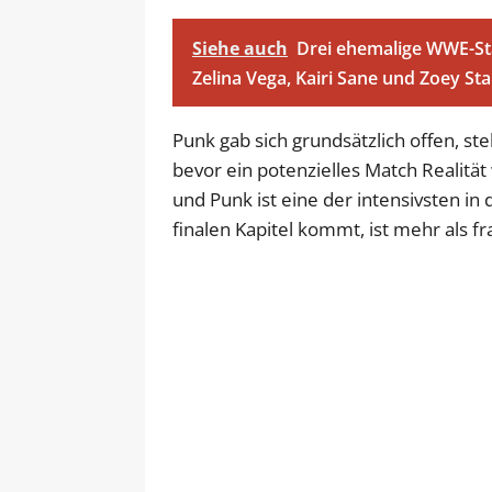
Siehe auch
Drei ehemalige WWE-Sta
Zelina Vega, Kairi Sane und Zoey St
Punk gab sich grundsätzlich offen, ste
bevor ein potenzielles Match Realitä
und Punk ist eine der intensivsten i
finalen Kapitel kommt, ist mehr als fra