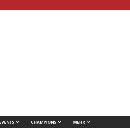
EVENTS
CHAMPIONS
MEHR