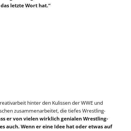
das letzte Wort hat.“
reativarbeit hinter den Kulissen der WWE und
schen zusammenarbeitet, die tiefes Wrestling-
ss er von vielen wirklich genialen Wrestling-
 es auch. Wenn er eine Idee hat oder etwas auf