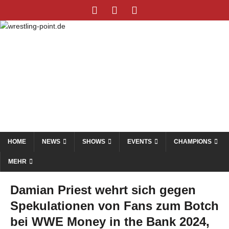
HOME
NEWS
SHOWS
EVENTS
CHAMPIONS
MEHR
Damian Priest wehrt sich gegen
Spekulationen von Fans zum Botch
bei WWE Money in the Bank 2024,