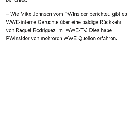
– Wie Mike Johnson vom PWInsider berichtet, gibt es
WWE-interne Gerüchte über eine baldige Rückkehr
von Raquel Rodriguez im WWE-TV. Dies habe
PWInsider von mehreren WWE-Quellen erfahren.