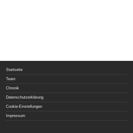
Startseite
Team
Chronik
Datenschutzerklärung
Cookie-Einstellungen
Impressum