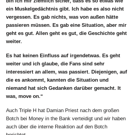
bin ich mir ziemlich sicher, dass es so etwas wie
ein Muskelgedächtnis gibt. Ich habe es also nicht
vergessen. Es gab nichts, was von außen hätte
passieren müssen. Es gab eine Situation, aber mir
geht es gut. Allen geht es gut, die Geschichte geht
weiter.
Es hat keinen Einfluss auf irgendetwas. Es geht
weiter und ich glaube, die Fans sind sehr
interessiert an allem, was passiert. Diejenigen, auf
die es ankommt, kannten die Situation und
niemand hat sich Gedanken darüber gemacht. It
was, move on.“
Auch Triple H hat Damian Priest nach dem großen
Botch bei Money in the Bank verteidigt und wir haben
auch über die interne Reaktion auf den Botch
berichtet.