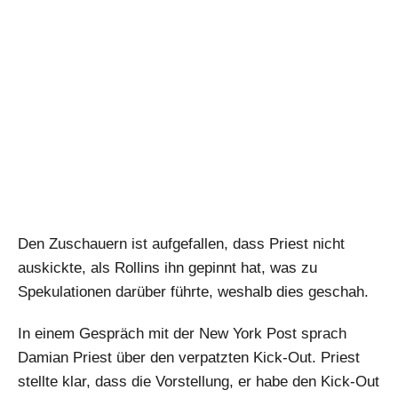
Den Zuschauern ist aufgefallen, dass Priest nicht
auskickte, als Rollins ihn gepinnt hat, was zu
Spekulationen darüber führte, weshalb dies geschah.
In einem Gespräch mit der New York Post sprach
Damian Priest über den verpatzten Kick-Out. Priest
stellte klar, dass die Vorstellung, er habe den Kick-Out