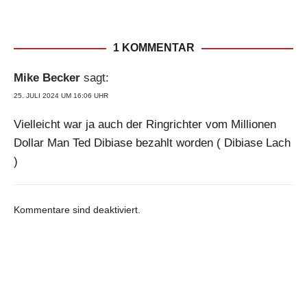
1 KOMMENTAR
Mike Becker
sagt:
25. JULI 2024 UM 16:06 UHR
Vielleicht war ja auch der Ringrichter vom Millionen
Dollar Man Ted Dibiase bezahlt worden ( Dibiase Lach
)
Kommentare sind deaktiviert.