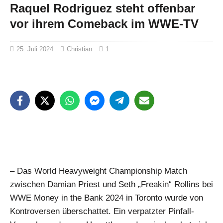
Raquel Rodriguez steht offenbar
vor ihrem Comeback im WWE-TV
25. Juli 2024
Christian
1
– Das World Heavyweight Championship Match
zwischen Damian Priest und Seth „Freakin“ Rollins bei
WWE Money in the Bank 2024 in Toronto wurde von
Kontroversen überschattet. Ein verpatzter Pinfall-