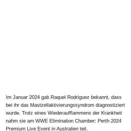
Im Januar 2024 gab Raquel Rodriguez bekannt, dass
bei ihr das Mastzellaktivierungssyndrom diagnostiziert
wurde. Trotz eines Wiederaufflammens der Krankheit
nahm sie am WWE Elimination Chamber: Perth 2024
Premium Live Event in Australien teil.