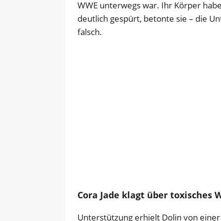
WWE unterwegs war. Ihr Körper habe
deutlich gespürt, betonte sie – die U
falsch.
Cora Jade klagt über toxisches 
Unterstützung erhielt Dolin von eine