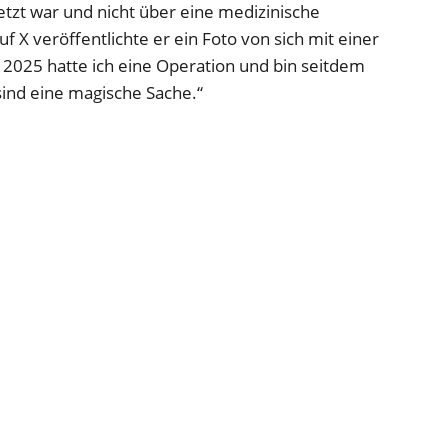
etzt war und nicht über eine medizinische
f X veröffentlichte er ein Foto von sich mit einer
 2025 hatte ich eine Operation und bin seitdem
ind eine magische Sache.“