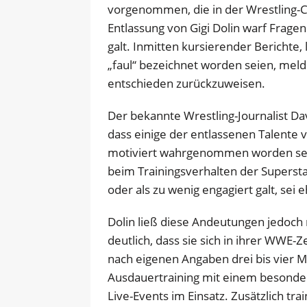
vorgenommen, die in der Wrestling-
Entlassung von Gigi Dolin warf Fragen
galt. Inmitten kursierender Berichte,
„faul“ bezeichnet worden seien, meld
entschieden zurückzuweisen.
Der bekannte Wrestling-Journalist Da
dass einige der entlassenen Talente 
motiviert wahrgenommen worden sei
beim Trainingsverhalten der Superst
oder als zu wenig engagiert galt, sei e
Dolin ließ diese Andeutungen jedoch
deutlich, dass sie sich in ihrer WWE-Z
nach eigenen Angaben drei bis vier M
Ausdauertraining mit einem besonde
Live-Events im Einsatz. Zusätzlich trai