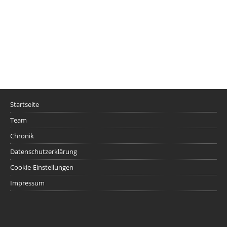
Startseite
Team
Chronik
Datenschutzerklärung
Cookie-Einstellungen
Impressum