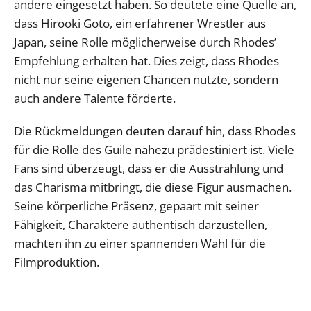
andere eingesetzt haben. So deutete eine Quelle an,
dass Hirooki Goto, ein erfahrener Wrestler aus
Japan, seine Rolle möglicherweise durch Rhodes’
Empfehlung erhalten hat. Dies zeigt, dass Rhodes
nicht nur seine eigenen Chancen nutzte, sondern
auch andere Talente förderte.
Die Rückmeldungen deuten darauf hin, dass Rhodes
für die Rolle des Guile nahezu prädestiniert ist. Viele
Fans sind überzeugt, dass er die Ausstrahlung und
das Charisma mitbringt, die diese Figur ausmachen.
Seine körperliche Präsenz, gepaart mit seiner
Fähigkeit, Charaktere authentisch darzustellen,
machten ihn zu einer spannenden Wahl für die
Filmproduktion.