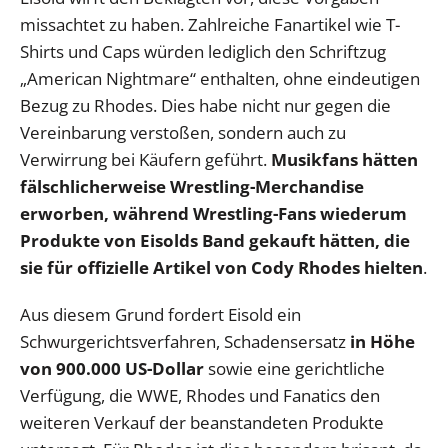
missachtet zu haben. Zahlreiche Fanartikel wie T-
Shirts und Caps würden lediglich den Schriftzug
„American Nightmare“ enthalten, ohne eindeutigen
Bezug zu Rhodes. Dies habe nicht nur gegen die
Vereinbarung verstoßen, sondern auch zu
Verwirrung bei Käufern geführt.
Musikfans hätten
fälschlicherweise Wrestling-Merchandise
erworben, während Wrestling-Fans wiederum
Produkte von Eisolds Band gekauft hätten, die
sie für offizielle Artikel von Cody Rhodes hielten
.
Aus diesem Grund fordert Eisold ein
Schwurgerichtsverfahren, Schadensersatz
in Höhe
von 900.000 US-Dollar
sowie eine gerichtliche
Verfügung, die WWE, Rhodes und Fanatics den
weiteren Verkauf der beanstandeten Produkte