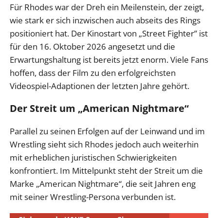
Für Rhodes war der Dreh ein Meilenstein, der zeigt,
wie stark er sich inzwischen auch abseits des Rings
positioniert hat. Der Kinostart von „Street Fighter” ist
für den 16. Oktober 2026 angesetzt und die
Erwartungshaltung ist bereits jetzt enorm. Viele Fans
hoffen, dass der Film zu den erfolgreichsten
Videospiel-Adaptionen der letzten Jahre gehört.
Der Streit um „American Nightmare“
Parallel zu seinen Erfolgen auf der Leinwand und im
Wrestling sieht sich Rhodes jedoch auch weiterhin
mit erheblichen juristischen Schwierigkeiten
konfrontiert. Im Mittelpunkt steht der Streit um die
Marke „American Nightmare“, die seit Jahren eng
mit seiner Wrestling-Persona verbunden ist.