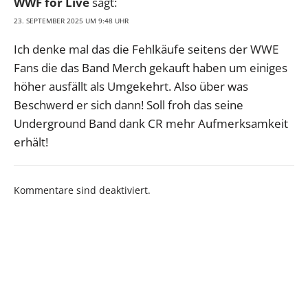
WWF for Live
sagt:
23. SEPTEMBER 2025 UM 9:48 UHR
Ich denke mal das die Fehlkäufe seitens der WWE
Fans die das Band Merch gekauft haben um einiges
höher ausfällt als Umgekehrt. Also über was
Beschwerd er sich dann! Soll froh das seine
Underground Band dank CR mehr Aufmerksamkeit
erhält!
Kommentare sind deaktiviert.