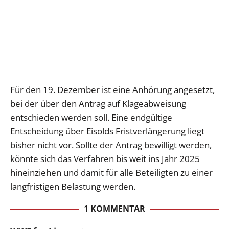
Für den 19. Dezember ist eine Anhörung angesetzt,
bei der über den Antrag auf Klageabweisung
entschieden werden soll. Eine endgültige
Entscheidung über Eisolds Fristverlängerung liegt
bisher nicht vor. Sollte der Antrag bewilligt werden,
könnte sich das Verfahren bis weit ins Jahr 2025
hineinziehen und damit für alle Beteiligten zu einer
langfristigen Belastung werden.
1 KOMMENTAR