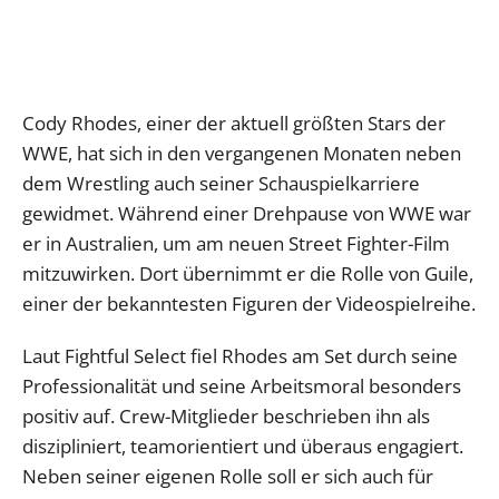
Cody Rhodes, einer der aktuell größten Stars der
WWE, hat sich in den vergangenen Monaten neben
dem Wrestling auch seiner Schauspielkarriere
gewidmet. Während einer Drehpause von WWE war
er in Australien, um am neuen Street Fighter-Film
mitzuwirken. Dort übernimmt er die Rolle von Guile,
einer der bekanntesten Figuren der Videospielreihe.
Laut Fightful Select fiel Rhodes am Set durch seine
Professionalität und seine Arbeitsmoral besonders
positiv auf. Crew-Mitglieder beschrieben ihn als
diszipliniert, teamorientiert und überaus engagiert.
Neben seiner eigenen Rolle soll er sich auch für