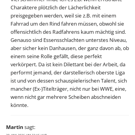
Charaktere plötzlich der Lächerlichkeit
preisgegeben werden, weil sie z.B. mit einem
Fahrrad um den Rind fahren müssen, obwohl sie
offensichtlich des Radfahrens kaum mächtig sind.
Genauso sind Essensschlachten unterstes Niveau,
aber sicher kein Danhausen, der ganz davon ab, ob
einem seine Rolle gefällt, diese perfekt
verkörpert. Da ist kein Dilettant bei der Arbeit, da
performt jemand, der darstellerisch oberste Liga
ist und von dessen schauspielerischen Talent, sich
mancher (Ex-)Titelträger, nicht nur bei WWE, eine,
wenn nicht gar mehrere Scheiben abschneiden
könnte.
Martin
sagt: