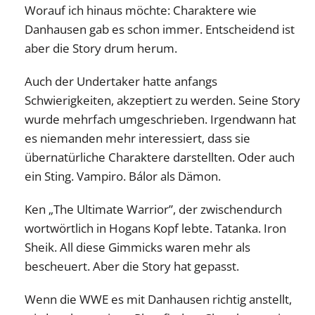
Worauf ich hinaus möchte: Charaktere wie
Danhausen gab es schon immer. Entscheidend ist
aber die Story drum herum.
Auch der Undertaker hatte anfangs
Schwierigkeiten, akzeptiert zu werden. Seine Story
wurde mehrfach umgeschrieben. Irgendwann hat
es niemanden mehr interessiert, dass sie
übernatürliche Charaktere darstellten. Oder auch
ein Sting. Vampiro. Bálor als Dämon.
Ken „The Ultimate Warrior”, der zwischendurch
wortwörtlich in Hogans Kopf lebte. Tatanka. Iron
Sheik. All diese Gimmicks waren mehr als
bescheuert. Aber die Story hat gepasst.
Wenn die WWE es mit Danhausen richtig anstellt,