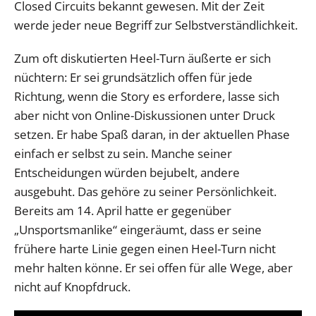
Closed Circuits bekannt gewesen. Mit der Zeit
werde jeder neue Begriff zur Selbstverständlichkeit.
Zum oft diskutierten Heel-Turn äußerte er sich
nüchtern: Er sei grundsätzlich offen für jede
Richtung, wenn die Story es erfordere, lasse sich
aber nicht von Online-Diskussionen unter Druck
setzen. Er habe Spaß daran, in der aktuellen Phase
einfach er selbst zu sein. Manche seiner
Entscheidungen würden bejubelt, andere
ausgebuht. Das gehöre zu seiner Persönlichkeit.
Bereits am 14. April hatte er gegenüber
„Unsportsmanlike“ eingeräumt, dass er seine
frühere harte Linie gegen einen Heel-Turn nicht
mehr halten könne. Er sei offen für alle Wege, aber
nicht auf Knopfdruck.