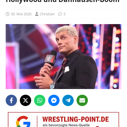
30. Mai 2026
Christian
5