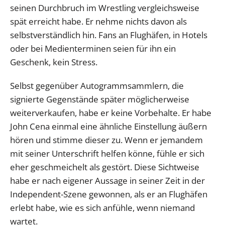
seinen Durchbruch im Wrestling vergleichsweise
spät erreicht habe. Er nehme nichts davon als
selbstverständlich hin. Fans an Flughäfen, in Hotels
oder bei Medienterminen seien für ihn ein
Geschenk, kein Stress.
Selbst gegenüber Autogrammsammlern, die
signierte Gegenstände später möglicherweise
weiterverkaufen, habe er keine Vorbehalte. Er habe
John Cena einmal eine ähnliche Einstellung äußern
hören und stimme dieser zu. Wenn er jemandem
mit seiner Unterschrift helfen könne, fühle er sich
eher geschmeichelt als gestört. Diese Sichtweise
habe er nach eigener Aussage in seiner Zeit in der
Independent-Szene gewonnen, als er an Flughäfen
erlebt habe, wie es sich anfühle, wenn niemand
wartet.