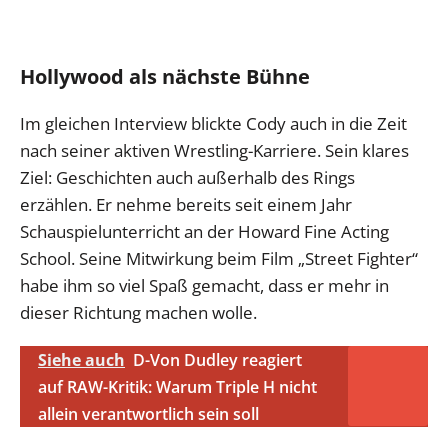
Hollywood als nächste Bühne
Im gleichen Interview blickte Cody auch in die Zeit
nach seiner aktiven Wrestling-Karriere. Sein klares
Ziel: Geschichten auch außerhalb des Rings
erzählen. Er nehme bereits seit einem Jahr
Schauspielunterricht an der Howard Fine Acting
School. Seine Mitwirkung beim Film „Street Fighter“
habe ihm so viel Spaß gemacht, dass er mehr in
dieser Richtung machen wolle.
Siehe auch
D-Von Dudley reagiert
auf RAW-Kritik: Warum Triple H nicht
allein verantwortlich sein soll