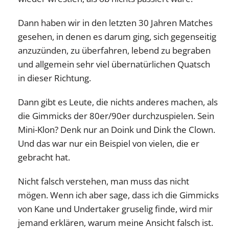
Dann haben wir in den letzten 30 Jahren Matches
gesehen, in denen es darum ging, sich gegenseitig
anzuzünden, zu überfahren, lebend zu begraben
und allgemein sehr viel übernatürlichen Quatsch
in dieser Richtung.
Dann gibt es Leute, die nichts anderes machen, als
die Gimmicks der 80er/90er durchzuspielen. Sein
Mini-Klon? Denk nur an Doink und Dink the Clown.
Und das war nur ein Beispiel von vielen, die er
gebracht hat.
Nicht falsch verstehen, man muss das nicht
mögen. Wenn ich aber sage, dass ich die Gimmicks
von Kane und Undertaker gruselig finde, wird mir
jemand erklären, warum meine Ansicht falsch ist.