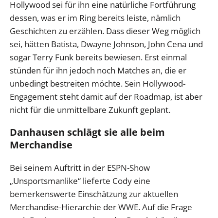
Hollywood sei für ihn eine natürliche Fortführung
dessen, was er im Ring bereits leiste, nämlich
Geschichten zu erzählen. Dass dieser Weg möglich
sei, hätten Batista, Dwayne Johnson, John Cena und
sogar Terry Funk bereits bewiesen. Erst einmal
stünden für ihn jedoch noch Matches an, die er
unbedingt bestreiten möchte. Sein Hollywood-
Engagement steht damit auf der Roadmap, ist aber
nicht für die unmittelbare Zukunft geplant.
Danhausen schlägt sie alle beim
Merchandise
Bei seinem Auftritt in der ESPN-Show
„Unsportsmanlike“ lieferte Cody eine
bemerkenswerte Einschätzung zur aktuellen
Merchandise-Hierarchie der WWE. Auf die Frage