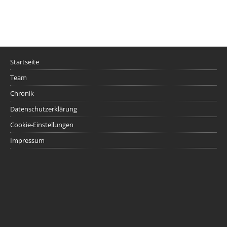
Startseite
Team
Chronik
Datenschutzerklärung
Cookie-Einstellungen
Impressum