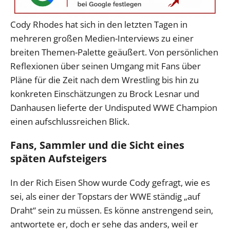
Cody Rhodes hat sich in den letzten Tagen in
mehreren großen Medien-Interviews zu einer
breiten Themen-Palette geäußert. Von persönlichen
Reflexionen über seinen Umgang mit Fans über
Pläne für die Zeit nach dem Wrestling bis hin zu
konkreten Einschätzungen zu Brock Lesnar und
Danhausen lieferte der Undisputed WWE Champion
einen aufschlussreichen Blick.
Fans, Sammler und die Sicht eines
späten Aufsteigers
In der Rich Eisen Show wurde Cody gefragt, wie es
sei, als einer der Topstars der WWE ständig „auf
Draht“ sein zu müssen. Es könne anstrengend sein,
antwortete er, doch er sehe das anders, weil er