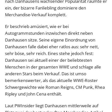
nach Danhausens wachsender Popularität räumte er
ein, der bizarre Fanliebling dominiere den
Merchandise-Verkauf komplett.
Er beschrieb amüsiert, wie er bei
Autogrammstunden inzwischen direkt neben
Danhausen sitze. Seine eigene Einordnung von
Danhausen falle dabei eher ratlos aus: sehr nett,
sehr böse, sehr reich. Eines stehe jedoch fest:
Danhausen sei aktuell einer der beliebtesten
Menschen in der gesamten WWE und schlage alle
anderen Stars beim Verkauf. Das ist umso
bemerkenswerter, als das aktuelle WWE-Roster
Schwergewichte wie Roman Reigns, CM Punk, Rhea
Ripley und John Cena enthält.
Laut PWInsider liegt Danhausen mittlerweile auf