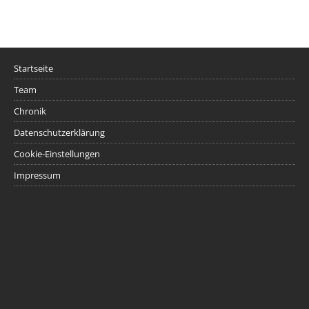
Startseite
Team
Chronik
Datenschutzerklärung
Cookie-Einstellungen
Impressum