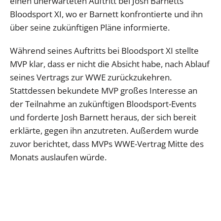
einen unerwarteten Auftritt bei Josh Barnetts
Bloodsport XI, wo er Barnett konfrontierte und ihn
über seine zukünftigen Pläne informierte.
Während seines Auftritts bei Bloodsport XI stellte
MVP klar, dass er nicht die Absicht habe, nach Ablauf
seines Vertrags zur WWE zurückzukehren.
Stattdessen bekundete MVP großes Interesse an
der Teilnahme an zukünftigen Bloodsport-Events
und forderte Josh Barnett heraus, der sich bereit
erklärte, gegen ihn anzutreten. Außerdem wurde
zuvor berichtet, dass MVPs WWE-Vertrag Mitte des
Monats auslaufen würde.