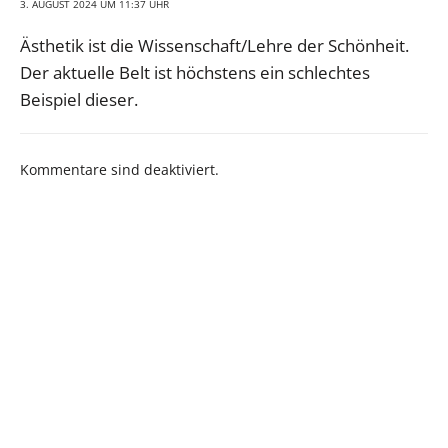
3. AUGUST 2024 UM 11:37 UHR
Ästhetik ist die Wissenschaft/Lehre der Schönheit.
Der aktuelle Belt ist höchstens ein schlechtes
Beispiel dieser.
Kommentare sind deaktiviert.