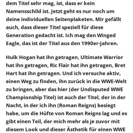
dem Titel sehr mag, ist, dass er kein
Namensschild ist. Jetzt geht es nur noch um
deine individuellen Seitenplaketen. Mir gefällt
auch, dass dieser Titel speziell für diese
Generation gedacht ist. Ich mag den Winged
Eagle, das ist der Titel aus den 1990er-Jahren.
Hulk Hogan hat ihn getragen, Ultimate Warrior
hat ihn getragen, Ric Flair hat ihn getragen, Bret
Hart hat ihn getragen. Und ich versuche aktiv,
einen Weg zu finden, ihn zurück in die WWE-Welt
zu bringen, aber das hier (der Undisputed WWE
Championship Titel) ist auch der Titel, der in der
Nacht, in der ich ihn (Roman Reigns) besiegt
habe, um die Hüfte von Roman Reigns lag und es
gibt einen Teil, der mich mehr als je zuvor mit
diesem Look und dieser Ästhetik für einen WWE