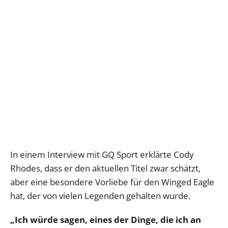
In einem Interview mit GQ Sport erklärte Cody
Rhodes, dass er den aktuellen Titel zwar schätzt,
aber eine besondere Vorliebe für den Winged Eagle
hat, der von vielen Legenden gehalten wurde.
„Ich würde sagen, eines der Dinge, die ich an