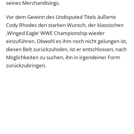
seines Merchandisings.
Vor dem Gewinn des Undisputed Titels äußerte
Cody Rhodes den starken Wunsch, der klassischen
‚Winged Eagle‘ WWE Championship wieder
einzuführen. Obwohl es ihm noch nicht gelungen ist,
diesen Belt zurückzuholen, ist er entschlossen, nach
Möglichkeiten zu suchen, ihn in irgendeiner Form
zurückzubringen.