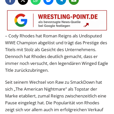
– Cody Rhodes hat Roman Reigns als Undisputed
WWE Champion abgelöst und trägt das Prestige des
Titels mit Stolz als Gesicht des Unternehmens.
Dennoch hat Rhodes deutlich gemacht, dass er
immer noch versucht, den legendären Winged Eagle
Title zurückzubringen.
Seit seinem Wechsel von Raw zu SmackDown hat
sich „The American Nightmare“ als Topstar der
Marke etabliert, zumal Reigns zwischenzeitlich eine
Pause eingelegt hat. Die Popularität von Rhodes
zeigt sich vor allem auch im erfolgreichen Verkauf