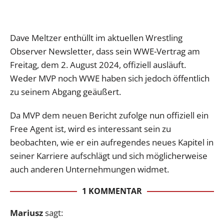
Dave Meltzer enthüllt im aktuellen Wrestling
Observer Newsletter, dass sein WWE-Vertrag am
Freitag, dem 2. August 2024, offiziell ausläuft.
Weder MVP noch WWE haben sich jedoch öffentlich
zu seinem Abgang geäußert.
Da MVP dem neuen Bericht zufolge nun offiziell ein
Free Agent ist, wird es interessant sein zu
beobachten, wie er ein aufregendes neues Kapitel in
seiner Karriere aufschlägt und sich möglicherweise
auch anderen Unternehmungen widmet.
1 KOMMENTAR
Mariusz
sagt: