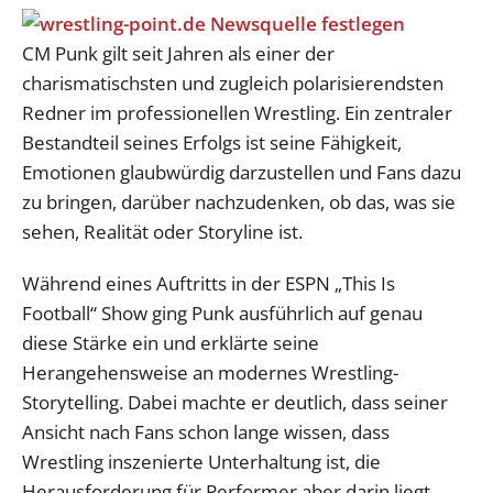
CM Punk gilt seit Jahren als einer der
charismatischsten und zugleich polarisierendsten
Redner im professionellen Wrestling. Ein zentraler
Bestandteil seines Erfolgs ist seine Fähigkeit,
Emotionen glaubwürdig darzustellen und Fans dazu
zu bringen, darüber nachzudenken, ob das, was sie
sehen, Realität oder Storyline ist.
Während eines Auftritts in der ESPN „This Is
Football“ Show ging Punk ausführlich auf genau
diese Stärke ein und erklärte seine
Herangehensweise an modernes Wrestling-
Storytelling. Dabei machte er deutlich, dass seiner
Ansicht nach Fans schon lange wissen, dass
Wrestling inszenierte Unterhaltung ist, die
Herausforderung für Performer aber darin liegt,