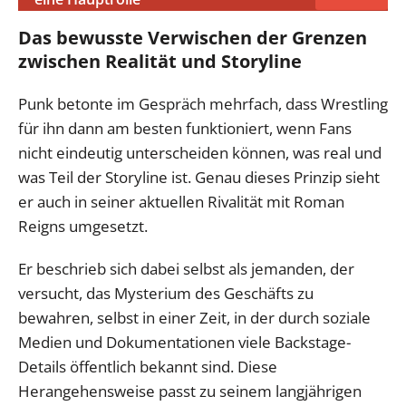
Das bewusste Verwischen der Grenzen
zwischen Realität und Storyline
Punk betonte im Gespräch mehrfach, dass Wrestling
für ihn dann am besten funktioniert, wenn Fans
nicht eindeutig unterscheiden können, was real und
was Teil der Storyline ist. Genau dieses Prinzip sieht
er auch in seiner aktuellen Rivalität mit Roman
Reigns umgesetzt.
Er beschrieb sich dabei selbst als jemanden, der
versucht, das Mysterium des Geschäfts zu
bewahren, selbst in einer Zeit, in der durch soziale
Medien und Dokumentationen viele Backstage-
Details öffentlich bekannt sind. Diese
Herangehensweise passt zu seinem langjährigen