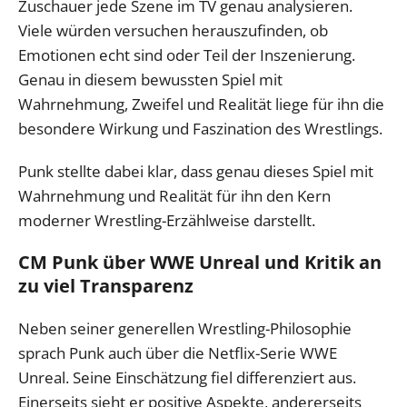
Zuschauer jede Szene im TV genau analysieren.
Viele würden versuchen herauszufinden, ob
Emotionen echt sind oder Teil der Inszenierung.
Genau in diesem bewussten Spiel mit
Wahrnehmung, Zweifel und Realität liege für ihn die
besondere Wirkung und Faszination des Wrestlings.
Punk stellte dabei klar, dass genau dieses Spiel mit
Wahrnehmung und Realität für ihn den Kern
moderner Wrestling-Erzählweise darstellt.
CM Punk über WWE Unreal und Kritik an
zu viel Transparenz
Neben seiner generellen Wrestling-Philosophie
sprach Punk auch über die Netflix-Serie WWE
Unreal. Seine Einschätzung fiel differenziert aus.
Einerseits sieht er positive Aspekte, andererseits