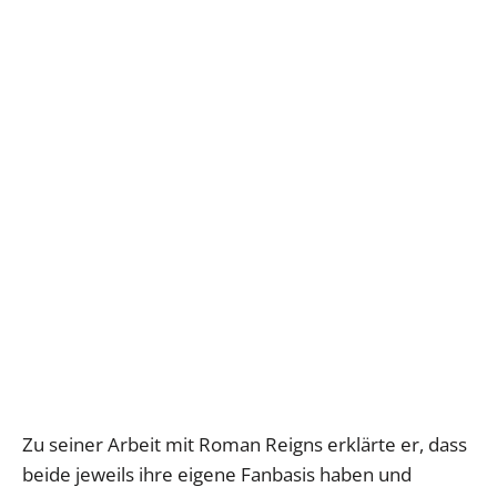
Zu seiner Arbeit mit Roman Reigns erklärte er, dass
beide jeweils ihre eigene Fanbasis haben und