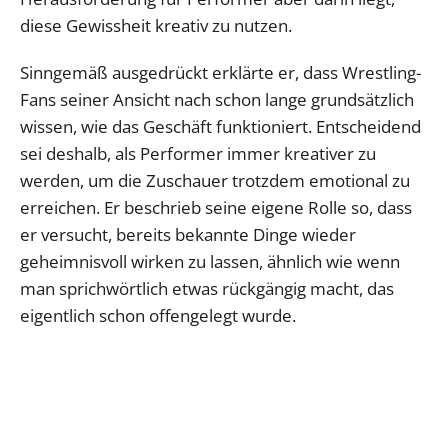
diese Gewissheit kreativ zu nutzen.
Sinngemäß ausgedrückt erklärte er, dass Wrestling-
Fans seiner Ansicht nach schon lange grundsätzlich
wissen, wie das Geschäft funktioniert. Entscheidend
sei deshalb, als Performer immer kreativer zu
werden, um die Zuschauer trotzdem emotional zu
erreichen. Er beschrieb seine eigene Rolle so, dass
er versucht, bereits bekannte Dinge wieder
geheimnisvoll wirken zu lassen, ähnlich wie wenn
man sprichwörtlich etwas rückgängig macht, das
eigentlich schon offengelegt wurde.