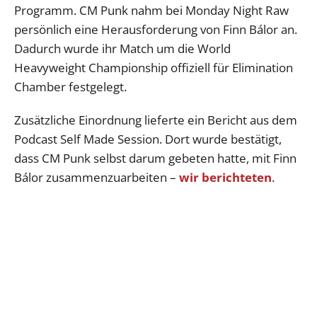
Programm. CM Punk nahm bei Monday Night Raw
persönlich eine Herausforderung von Finn Bálor an.
Dadurch wurde ihr Match um die World
Heavyweight Championship offiziell für Elimination
Chamber festgelegt.
Zusätzliche Einordnung lieferte ein Bericht aus dem
Podcast Self Made Session. Dort wurde bestätigt,
dass CM Punk selbst darum gebeten hatte, mit Finn
Bálor zusammenzuarbeiten –
wir berichteten
.