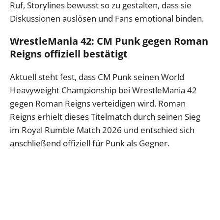
Ruf, Storylines bewusst so zu gestalten, dass sie
Diskussionen auslösen und Fans emotional binden.
WrestleMania 42: CM Punk gegen Roman
Reigns offiziell bestätigt
Aktuell steht fest, dass CM Punk seinen World
Heavyweight Championship bei WrestleMania 42
gegen Roman Reigns verteidigen wird. Roman
Reigns erhielt dieses Titelmatch durch seinen Sieg
im Royal Rumble Match 2026 und entschied sich
anschließend offiziell für Punk als Gegner.