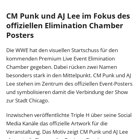
CM Punk und AJ Lee im Fokus des
offiziellen Elimination Chamber
Posters
Die WWE hat den visuellen Startschuss für den
kommenden Premium Live Event Elimination
Chamber gegeben. Dabei rücken zwei Namen
besonders stark in den Mittelpunkt. CM Punk und AJ
Lee stehen im Zentrum des offiziellen Event-Posters
und symbolisieren damit die Verbindung der Show
zur Stadt Chicago.
Inzwischen veröffentlichte Triple H über seine Social
Media Kanäle das offizielle Artwork für die
Veranstaltung. Das Motiv zeigt CM Punk und AJ Lee