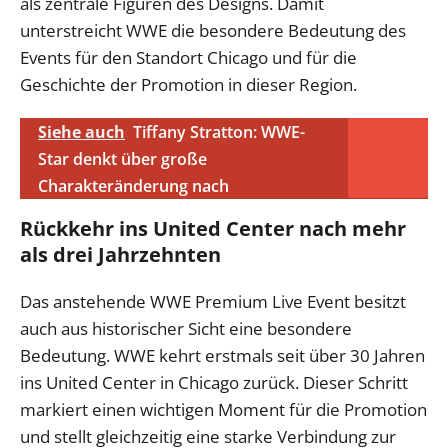
als zentrale Figuren des Designs. Damit
unterstreicht WWE die besondere Bedeutung des
Events für den Standort Chicago und für die
Geschichte der Promotion in dieser Region.
Siehe auch
Tiffany Stratton: WWE-
Star denkt über große
Charakteränderung nach
Rückkehr ins United Center nach mehr
als drei Jahrzehnten
Das anstehende WWE Premium Live Event besitzt
auch aus historischer Sicht eine besondere
Bedeutung. WWE kehrt erstmals seit über 30 Jahren
ins United Center in Chicago zurück. Dieser Schritt
markiert einen wichtigen Moment für die Promotion
und stellt gleichzeitig eine starke Verbindung zur