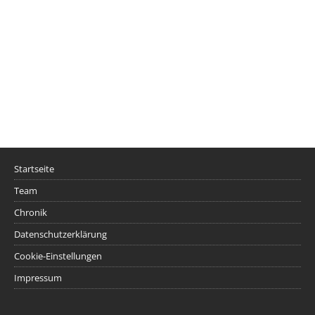
Startseite
Team
Chronik
Datenschutzerklärung
Cookie-Einstellungen
Impressum