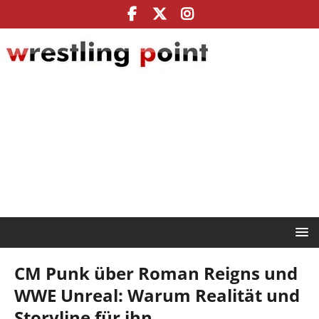
CM Punk über Roman Reigns und
WWE Unreal: Warum Realität und
Storyline für ihn