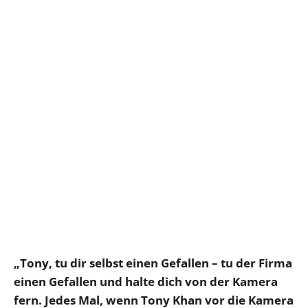
„Tony, tu dir selbst einen Gefallen – tu der Firma
einen Gefallen und halte dich von der Kamera
fern. Jedes Mal, wenn Tony Khan vor die Kamera