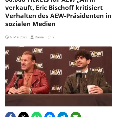
verkauft, Eric Bischoff kritisiert
Verhalten des AEW-Präsidenten in
sozialen Medien
6. Mai 2023
Daniel
9