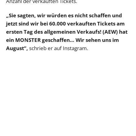
Anzahl der verkauften Tickets.
„Sie sagten, wir würden es nicht schaffen und
jetzt sind wir bei 60.000 verkauften Tickets am
ersten Tag des allgemeinen Verkaufs! (AEW) hat
ein MONSTER geschaffen… Wir sehen uns im
August“,
schrieb er auf Instagram.