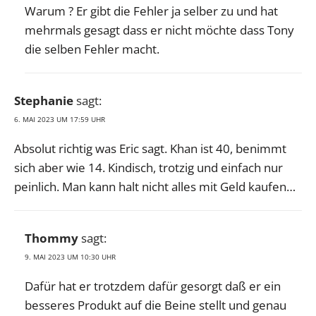
Warum ? Er gibt die Fehler ja selber zu und hat
mehrmals gesagt dass er nicht möchte dass Tony
die selben Fehler macht.
Stephanie
sagt:
6. MAI 2023 UM 17:59 UHR
Absolut richtig was Eric sagt. Khan ist 40, benimmt
sich aber wie 14. Kindisch, trotzig und einfach nur
peinlich. Man kann halt nicht alles mit Geld kaufen…
Thommy
sagt:
9. MAI 2023 UM 10:30 UHR
Dafür hat er trotzdem dafür gesorgt daß er ein
besseres Produkt auf die Beine stellt und genau