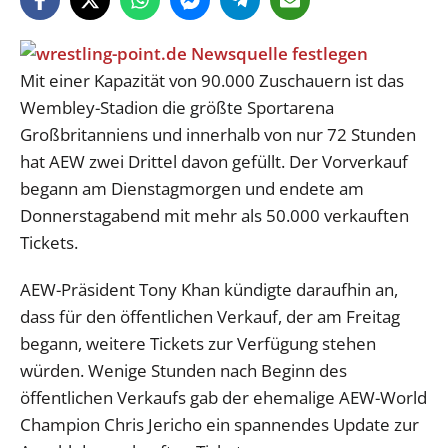
Mit einer Kapazität von 90.000 Zuschauern ist das
Wembley-Stadion die größte Sportarena
Großbritanniens und innerhalb von nur 72 Stunden
hat AEW zwei Drittel davon gefüllt. Der Vorverkauf
begann am Dienstagmorgen und endete am
Donnerstagabend mit mehr als 50.000 verkauften
Tickets.
AEW-Präsident Tony Khan kündigte daraufhin an,
dass für den öffentlichen Verkauf, der am Freitag
begann, weitere Tickets zur Verfügung stehen
würden. Wenige Stunden nach Beginn des
öffentlichen Verkaufs gab der ehemalige AEW-World
Champion Chris Jericho ein spannendes Update zur