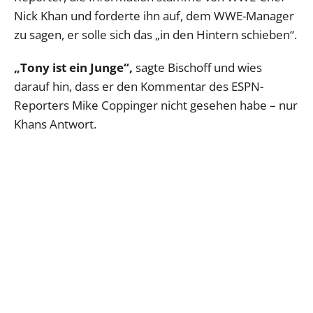
Nick Khan und forderte ihn auf, dem WWE-Manager
zu sagen, er solle sich das „in den Hintern schieben“.
„Tony ist ein Junge“,
sagte Bischoff und wies
darauf hin, dass er den Kommentar des ESPN-
Reporters Mike Coppinger nicht gesehen habe – nur
Khans Antwort.