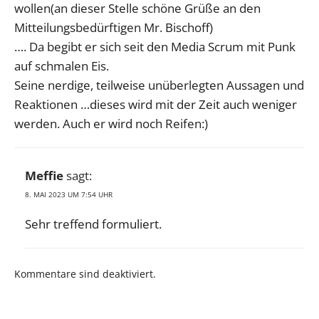
wollen(an dieser Stelle schöne Grüße an den
Mitteilungsbedürftigen Mr. Bischoff)
…. Da begibt er sich seit den Media Scrum mit Punk
auf schmalen Eis.
Seine nerdige, teilweise unüberlegten Aussagen und
Reaktionen …dieses wird mit der Zeit auch weniger
werden. Auch er wird noch Reifen:)
Meffie
sagt:
8. MAI 2023 UM 7:54 UHR
Sehr treffend formuliert.
Kommentare sind deaktiviert.