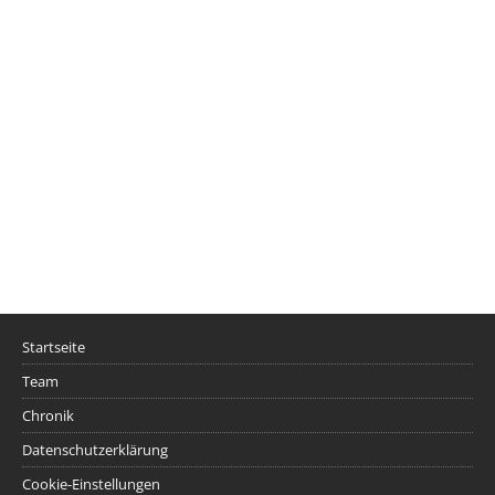
Startseite
Team
Chronik
Datenschutzerklärung
Cookie-Einstellungen