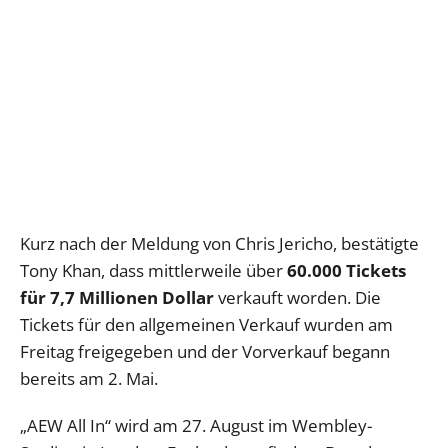
Kurz nach der Meldung von Chris Jericho, bestätigte
Tony Khan, dass mittlerweile über
60.000 Tickets
für 7,7 Millionen Dollar
verkauft worden. Die
Tickets für den allgemeinen Verkauf wurden am
Freitag freigegeben und der Vorverkauf begann
bereits am 2. Mai.
„AEW All In“ wird am 27. August im Wembley-