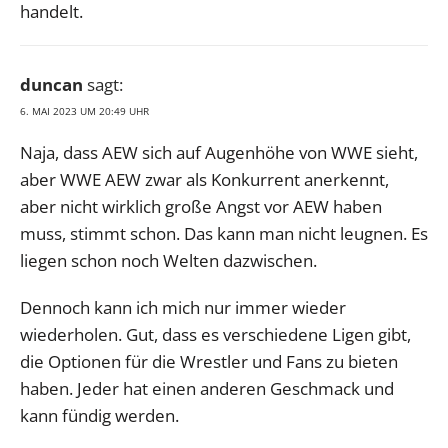
handelt.
duncan
sagt:
6. MAI 2023 UM 20:49 UHR
Naja, dass AEW sich auf Augenhöhe von WWE sieht,
aber WWE AEW zwar als Konkurrent anerkennt,
aber nicht wirklich große Angst vor AEW haben
muss, stimmt schon. Das kann man nicht leugnen. Es
liegen schon noch Welten dazwischen.
Dennoch kann ich mich nur immer wieder
wiederholen. Gut, dass es verschiedene Ligen gibt,
die Optionen für die Wrestler und Fans zu bieten
haben. Jeder hat einen anderen Geschmack und
kann fündig werden.