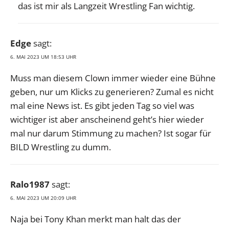
das ist mir als Langzeit Wrestling Fan wichtig.
Edge
sagt:
6. MAI 2023 UM 18:53 UHR
Muss man diesem Clown immer wieder eine Bühne
geben, nur um Klicks zu generieren? Zumal es nicht
mal eine News ist. Es gibt jeden Tag so viel was
wichtiger ist aber anscheinend geht’s hier wieder
mal nur darum Stimmung zu machen? Ist sogar für
BILD Wrestling zu dumm.
Ralo1987
sagt:
6. MAI 2023 UM 20:09 UHR
Naja bei Tony Khan merkt man halt das der