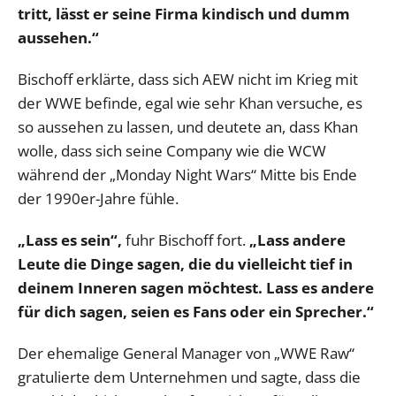
tritt, lässt er seine Firma kindisch und dumm
aussehen.“
Bischoff erklärte, dass sich AEW nicht im Krieg mit
der WWE befinde, egal wie sehr Khan versuche, es
so aussehen zu lassen, und deutete an, dass Khan
wolle, dass sich seine Company wie die WCW
während der „Monday Night Wars“ Mitte bis Ende
der 1990er-Jahre fühle.
„Lass es sein“,
fuhr Bischoff fort.
„Lass andere
Leute die Dinge sagen, die du vielleicht tief in
deinem Inneren sagen möchtest. Lass es andere
für dich sagen, seien es Fans oder ein Sprecher.“
Der ehemalige General Manager von „WWE Raw“
gratulierte dem Unternehmen und sagte, dass die