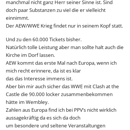
manchmal nicht ganz Herr seiner Sinne ist. Sind
doch paar Substanzen zu viel die er vielleicht
einnimmt.
Der AEW/WWE Krieg findet nur in seinem Kopf statt.
Und zu den 60.000 Tickets bisher.
Natürlich tolle Leistung aber man sollte halt auch die
Kirche im Dorf lassen.
AEW kommt das erste Mal nach Europa, wenn ich
mich recht erinnere, da ist es klar
das das Interesse immens ist.
Aber bin mir auch sicher das WWE mit Clash at the
Castle die 90.000 locker zusammenbekommen
hätte im Wembley.
Zahlen aus Europa find ich bei PPV’s nicht wirklich
aussagekräftig da es sich da doch
um besondere und seltene Veranstaltungen