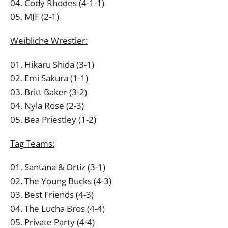
04. Cody Rhodes (4-1-1)
05. MJF (2-1)
Weibliche Wrestler:
01. Hikaru Shida (3-1)
02. Emi Sakura (1-1)
03. Britt Baker (3-2)
04. Nyla Rose (2-3)
05. Bea Priestley (1-2)
Tag Teams:
01. Santana & Ortiz (3-1)
02. The Young Bucks (4-3)
03. Best Friends (4-3)
04. The Lucha Bros (4-4)
05. Private Party (4-4)