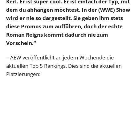
Kerl. Er ist super cool. Er ist einfach der Typ, mit
dem du abhängen möchtest. In der (WWE) Show
wird er nie so dargestellt. Sie geben ihm stets
diese Promos zum aufführen, doch der echte
Roman Reigns kommt dadurch nie zum
Vorschein.“
– AEW veröffentlicht an jedem Wochende die
aktuellen Top 5 Rankings. Dies sind die aktuellen
Platzierungen: