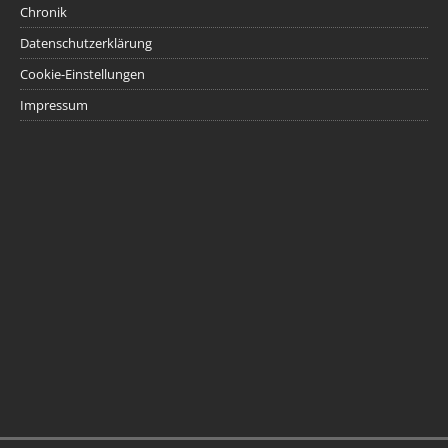
Chronik
Datenschutzerklärung
Cookie-Einstellungen
Impressum