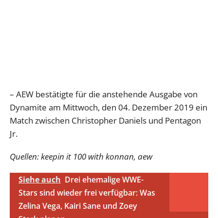
– AEW bestätigte für die anstehende Ausgabe von
Dynamite am Mittwoch, den 04. Dezember 2019 ein
Match zwischen Christopher Daniels und Pentagon
Jr.
Quellen: keepin it 100 with konnan, aew
Siehe auch
Drei ehemalige WWE-
Stars sind wieder frei verfügbar: Was
Zelina Vega, Kairi Sane und Zoey