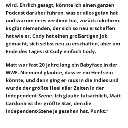
wird. Ehrlich gesagt, könnte ich einen ganzen
Podcast darüber führen, was er alles getan hat
und warum er es verdient hat, zurückzukehren.
Es gibt niemanden, der sich so neu erschaffen
hat wie er. Cody hat einen großartigen Job
gemacht, sich selbst neu zu erschaffen, aber am
Ende des Tages ist Cody einfach Cody.
Matt war fast 20 Jahre lang ein Babyface in der
WWE. Niemand glaubte, dass er ein Heel sein
könnte, und dann ging er raus in die Indies und
wurde der größte Heel aller Zeiten in der
Independent-Szene. Ich glaube tatsächlich, Matt
Cardona ist der größte Star, den die
Independent-Szene je gesehen hat, Punkt.“