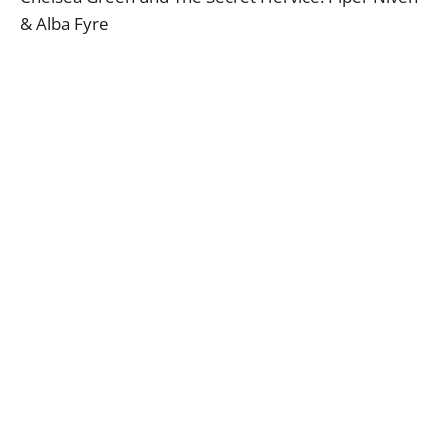
& Alba Fyre