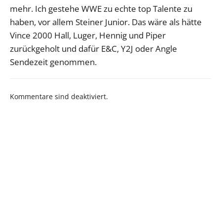
mehr. Ich gestehe WWE zu echte top Talente zu
haben, vor allem Steiner Junior. Das wäre als hätte
Vince 2000 Hall, Luger, Hennig und Piper
zurückgeholt und dafür E&C, Y2J oder Angle
Sendezeit genommen.
Kommentare sind deaktiviert.