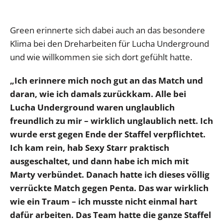
Green erinnerte sich dabei auch an das besondere
Klima bei den Dreharbeiten für Lucha Underground
und wie willkommen sie sich dort gefühlt hatte.
„Ich erinnere mich noch gut an das Match und
daran, wie ich damals zurückkam. Alle bei
Lucha Underground waren unglaublich
freundlich zu mir – wirklich unglaublich nett. Ich
wurde erst gegen Ende der Staffel verpflichtet.
Ich kam rein, hab Sexy Starr praktisch
ausgeschaltet, und dann habe ich mich mit
Marty verbündet. Danach hatte ich dieses völlig
verrückte Match gegen Penta. Das war wirklich
wie ein Traum – ich musste nicht einmal hart
dafür arbeiten. Das Team hatte die ganze Staffel