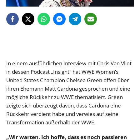
In einem ausführlichen Interview mit Chris Van Vliet
in dessen Podcast „Insight“ hat WWE Women’s
United States Champion Chelsea Green offen über
ihren Ehemann Matt Cardona gesprochen und eine
mögliche Rückkehr zu WWE thematisiert. Green
zeigte sich überzeugt davon, dass Cardona eine
Rückkehr verdient habe und verwies auf seine
Transformation außerhalb der WWE.
„Wir warten. Ich hoffe, dass es noch passieren