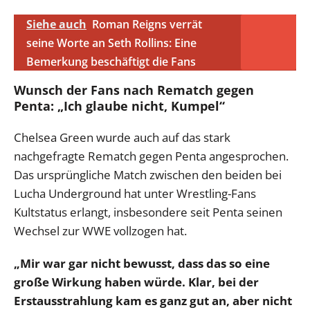
Siehe auch
Roman Reigns verrät
seine Worte an Seth Rollins: Eine
Bemerkung beschäftigt die Fans
Wunsch der Fans nach Rematch gegen
Penta: „Ich glaube nicht, Kumpel“
Chelsea Green wurde auch auf das stark
nachgefragte Rematch gegen Penta angesprochen.
Das ursprüngliche Match zwischen den beiden bei
Lucha Underground hat unter Wrestling-Fans
Kultstatus erlangt, insbesondere seit Penta seinen
Wechsel zur WWE vollzogen hat.
„Mir war gar nicht bewusst, dass das so eine
große Wirkung haben würde. Klar, bei der
Erstausstrahlung kam es ganz gut an, aber nicht