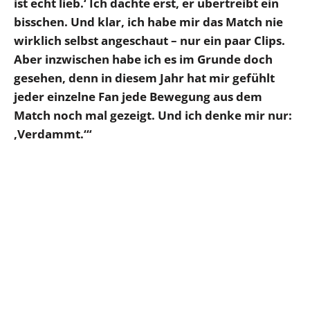
ist echt lieb.‘ Ich dachte erst, er übertreibt ein
bisschen. Und klar, ich habe mir das Match nie
wirklich selbst angeschaut – nur ein paar Clips.
Aber inzwischen habe ich es im Grunde doch
gesehen, denn in diesem Jahr hat mir gefühlt
jeder einzelne Fan jede Bewegung aus dem
Match noch mal gezeigt. Und ich denke mir nur:
‚Verdammt.‘“