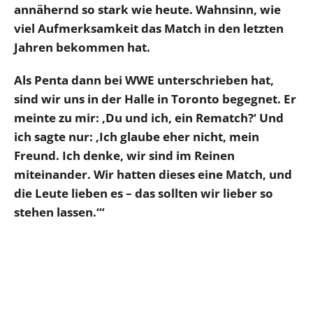
annähernd so stark wie heute. Wahnsinn, wie
viel Aufmerksamkeit das Match in den letzten
Jahren bekommen hat.
Als Penta dann bei WWE unterschrieben hat,
sind wir uns in der Halle in Toronto begegnet. Er
meinte zu mir: ‚Du und ich, ein Rematch?‘ Und
ich sagte nur: ‚Ich glaube eher nicht, mein
Freund. Ich denke, wir sind im Reinen
miteinander. Wir hatten dieses eine Match, und
die Leute lieben es – das sollten wir lieber so
stehen lassen.‘“