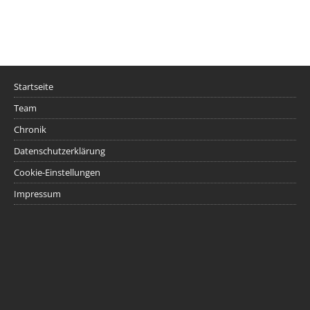
Startseite
Team
Chronik
Datenschutzerklärung
Cookie-Einstellungen
Impressum