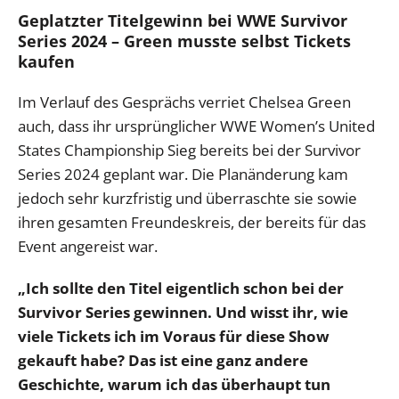
Geplatzter Titelgewinn bei WWE Survivor
Series 2024 – Green musste selbst Tickets
kaufen
Im Verlauf des Gesprächs verriet Chelsea Green
auch, dass ihr ursprünglicher WWE Women’s United
States Championship Sieg bereits bei der Survivor
Series 2024 geplant war. Die Planänderung kam
jedoch sehr kurzfristig und überraschte sie sowie
ihren gesamten Freundeskreis, der bereits für das
Event angereist war.
„Ich sollte den Titel eigentlich schon bei der
Survivor Series gewinnen. Und wisst ihr, wie
viele Tickets ich im Voraus für diese Show
gekauft habe? Das ist eine ganz andere
Geschichte, warum ich das überhaupt tun