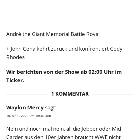
André the Giant Memorial Battle Royal
+ John Cena kehrt zurück und konfrontiert Cody
Rhodes
Wir berichten von der Show ab 02:00 Uhr im
Ticker.
1 KOMMENTAR
Waylon Mercy
sagt:
18. APRIL 2025 UM 18:36 UHR
Nein und noch mal nein, all die Jobber oder Mid
Carder aus den 10er Jahren braucht WWE nicht